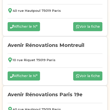
40 rue Hautpoul 75019 Paris
Afficher le N°
Voir la fiche
Avenir Rénovations Montreuil
10 rue Riquet 75019 Paris
Afficher le N°
Voir la fiche
Avenir Rénovations Paris 19e
40 rue Hautpoul 75019 Paris