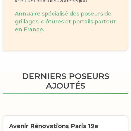
le plus qualifié dans votre région.
Annuaire spécialisé des poseurs de
grillages, clôtures et portails partout
en France.
DERNIERS POSEURS
AJOUTÉS
Avenir Rénovations Paris 19e