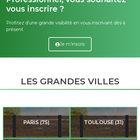
vous inscrire ?
Profitez d’une grande visibilité en vous inscrivant dès à
présent
Je m’inscris
LES GRANDES VILLES
PARIS (75)
TOULOUSE (31)