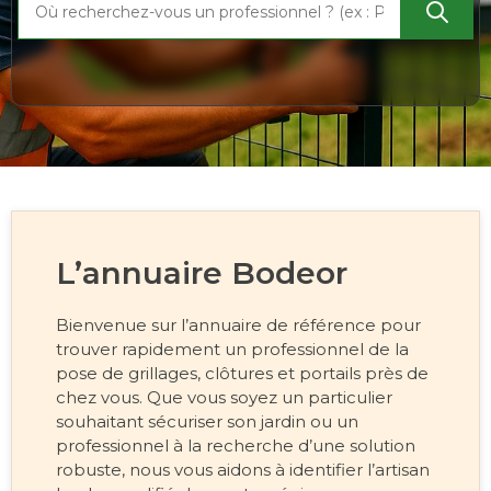
L’annuaire Bodeor
Bienvenue sur l’annuaire de référence pour
trouver rapidement un professionnel de la
pose de grillages, clôtures et portails près de
chez vous. Que vous soyez un particulier
souhaitant sécuriser son jardin ou un
professionnel à la recherche d’une solution
robuste, nous vous aidons à identifier l’artisan