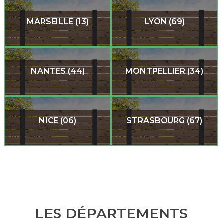
MARSEILLE (13)
LYON (69)
NANTES (44)
MONTPELLIER (34)
NICE (06)
STRASBOURG (67)
LES DÉPARTEMENTS