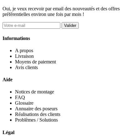
Oui, je veux recevoir par email des nouveautés et des offres
préférentielles environ une fois par mois !
Valider
Informations
A propos
Livraison
Moyens de paiement
Avis clients
Aide
Notices de montage
FAQ
Glossaire
Annuaire des poseurs
Réalisations des clients
Problèmes / Solutions
Légal