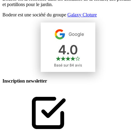
et portillons pour le jardin.
Bodeor est une société du groupe
Galaxy Cloture
Inscription newsletter