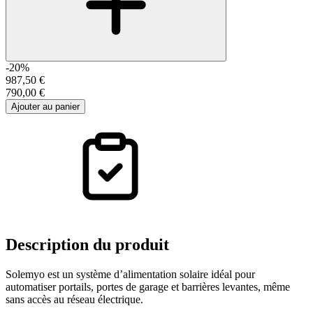
-20%
987,50 €
790,00 €
Ajouter au panier
Description
du produit
Solemyo est un système d’alimentation solaire idéal pour
automatiser portails, portes de garage et barrières levantes, même
sans accès au réseau électrique.