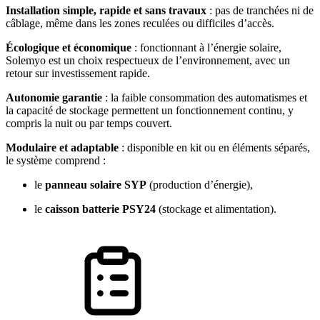
Installation simple, rapide et sans travaux
: pas de tranchées ni de
câblage, même dans les zones reculées ou difficiles d’accès.
Écologique et économique
: fonctionnant à l’énergie solaire,
Solemyo est un choix respectueux de l’environnement, avec un
retour sur investissement rapide.
Autonomie garantie
: la faible consommation des automatismes et
la capacité de stockage permettent un fonctionnement continu, y
compris la nuit ou par temps couvert.
Modulaire et adaptable
: disponible en kit ou en éléments séparés,
le système comprend :
le
panneau solaire SYP
(production d’énergie),
le
caisson batterie PSY24
(stockage et alimentation).