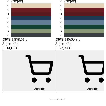
(empty)
(empty)
-30%
1 878,01 €
-30%
1 960,48 €
À partir de
À partir de
1 314,61 €
1 372,34 €
Acheter
Acheter