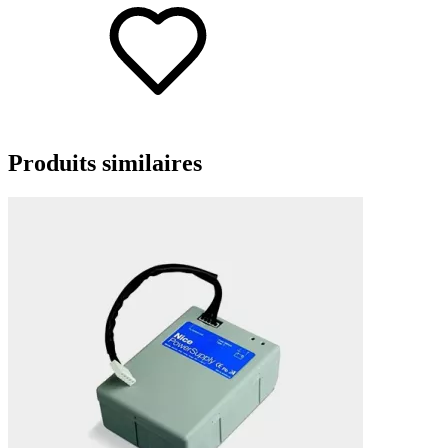
Produits
similaires