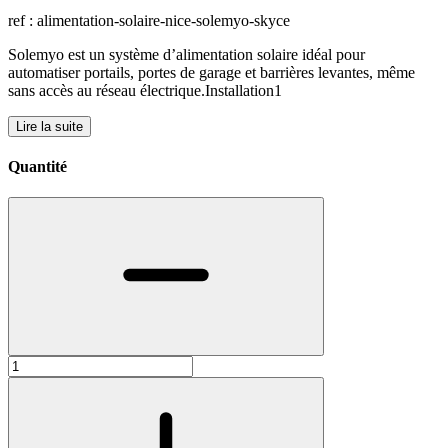
ref : alimentation-solaire-nice-solemyo-skyce
Solemyo est un système d’alimentation solaire idéal pour
automatiser portails, portes de garage et barrières levantes, même
sans accès au réseau électrique.Installation1
Lire la suite
Quantité