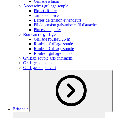
Grillage à lapin
Accessoires grillage souple
Piquet clôture
Jambe de force
Barres de tension et tendeurs
Fil de tension galvanisé et fil d'attache
Pinces et agrafes
Rouleau de grillage
Grillage rouleau 25 m
Rouleau Grillage soudé
Rouleau Grillage souple
Rouleau grillage 1m50
Grillage souple gris anthracite
Grillage souple blanc
Grillage souple vert
Brise vue