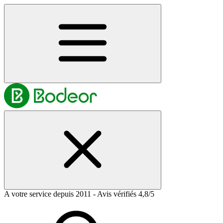
A votre service depuis 2011 - Avis vérifiés 4,8/5