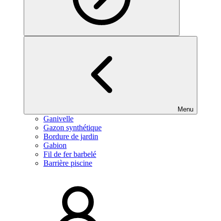
Menu
Ganivelle
Gazon synthétique
Bordure de jardin
Gabion
Fil de fer barbelé
Barrière piscine