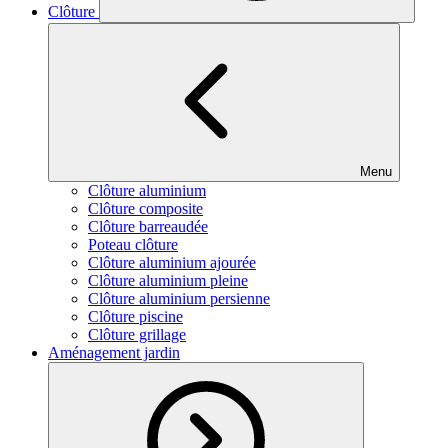
Clôture
Menu
Clôture aluminium
Clôture composite
Clôture barreaudée
Poteau clôture
Clôture aluminium ajourée
Clôture aluminium pleine
Clôture aluminium persienne
Clôture piscine
Clôture grillage
Aménagement jardin