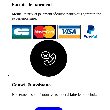
Facilité de paiement
Meilleurs prix et paiement sécurisé pour vous garantir une
expérience sûre.
Conseil & assistance
Nos experts sont là pour vous aider à faire le bon choix