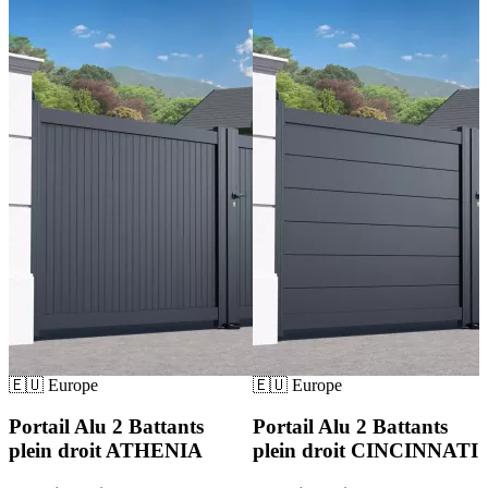
🇪🇺 Europe
🇪🇺 Europe
Portail Alu 2 Battants
Portail Alu 2 Battants
plein droit ATHENIA
plein droit CINCINNATI