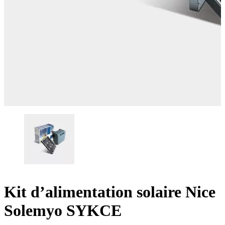
Kit d’alimentation solaire Nice
Solemyo SYKCE