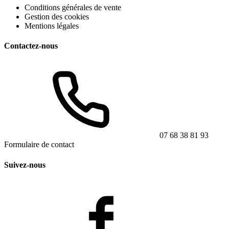
Conditions générales de vente
Gestion des cookies
Mentions légales
Contactez-nous
07 68 38 81 93
Formulaire de contact
Suivez-nous