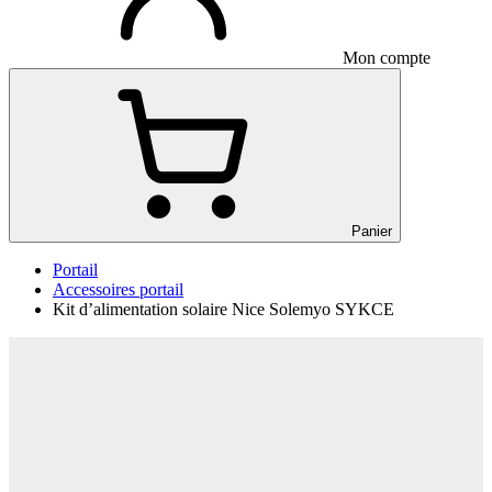
Mon compte
Panier
Portail
Accessoires portail
Kit d’alimentation solaire Nice Solemyo SYKCE