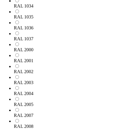
RAL 1034
RAL 1035
RAL 1036
RAL 1037
RAL 2000
RAL 2001
RAL 2002
RAL 2003
RAL 2004
RAL 2005
RAL 2007
RAL 2008