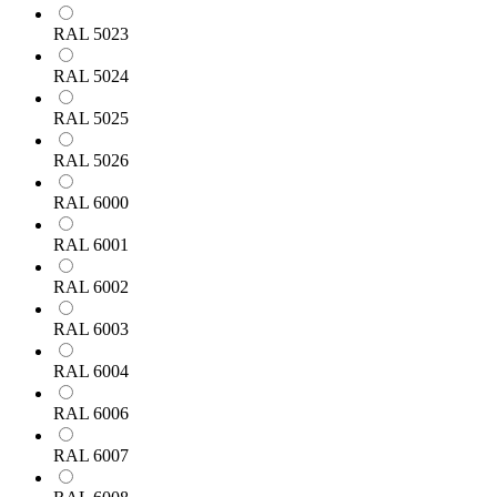
RAL 5023
RAL 5024
RAL 5025
RAL 5026
RAL 6000
RAL 6001
RAL 6002
RAL 6003
RAL 6004
RAL 6006
RAL 6007