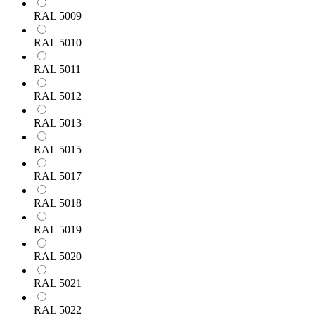
RAL 5009
RAL 5010
RAL 5011
RAL 5012
RAL 5013
RAL 5015
RAL 5017
RAL 5018
RAL 5019
RAL 5020
RAL 5021
RAL 5022