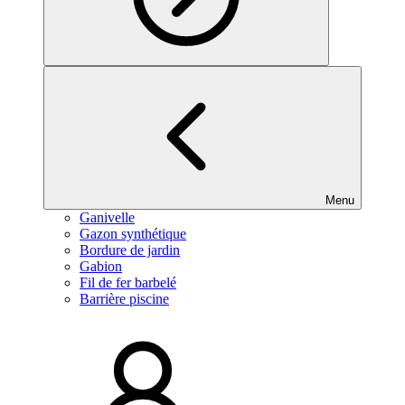
Menu
Ganivelle
Gazon synthétique
Bordure de jardin
Gabion
Fil de fer barbelé
Barrière piscine