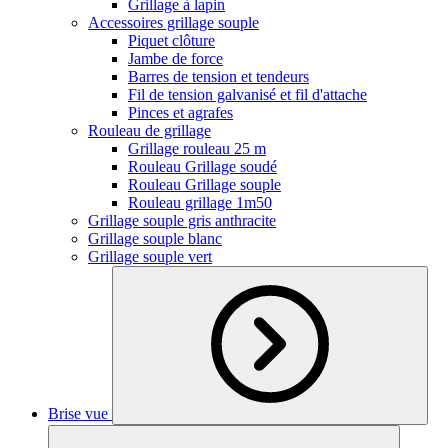
Grillage à lapin
Accessoires grillage souple
Piquet clôture
Jambe de force
Barres de tension et tendeurs
Fil de tension galvanisé et fil d'attache
Pinces et agrafes
Rouleau de grillage
Grillage rouleau 25 m
Rouleau Grillage soudé
Rouleau Grillage souple
Rouleau grillage 1m50
Grillage souple gris anthracite
Grillage souple blanc
Grillage souple vert
Brise vue