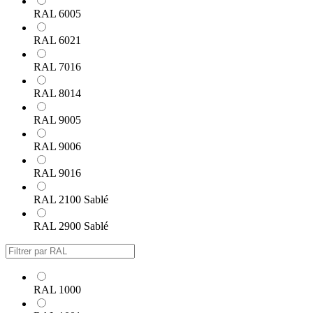
RAL 6005
RAL 6021
RAL 7016
RAL 8014
RAL 9005
RAL 9006
RAL 9016
RAL 2100 Sablé
RAL 2900 Sablé
RAL 1000