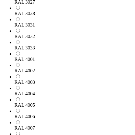
RAL 3027
RAL 3028
RAL 3031
RAL 3032
RAL 3033
RAL 4001
RAL 4002
RAL 4003
RAL 4004
RAL 4005
RAL 4006
RAL 4007