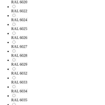
RAL 6020
RAL 6022
RAL 6024
RAL 6025
RAL 6026
RAL 6027
RAL 6028
RAL 6029
RAL 6032
RAL 6033
RAL 6034
RAL 6035