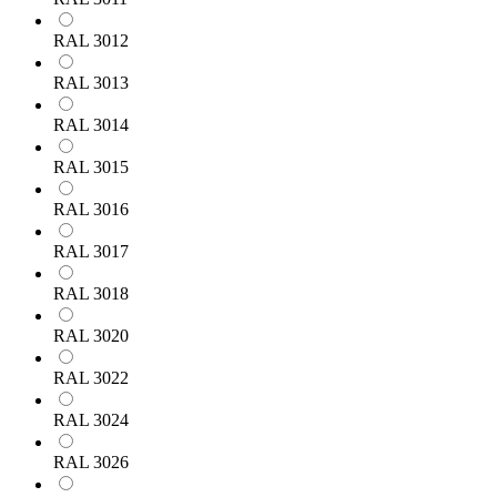
RAL 3012
RAL 3013
RAL 3014
RAL 3015
RAL 3016
RAL 3017
RAL 3018
RAL 3020
RAL 3022
RAL 3024
RAL 3026