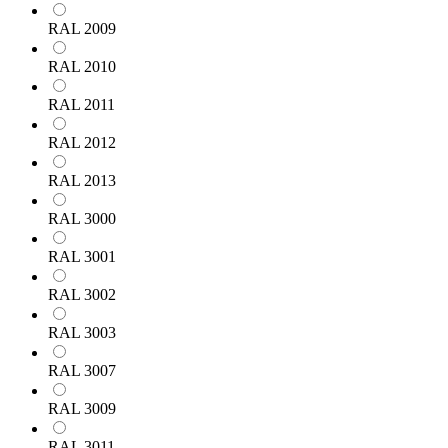
RAL 2009
RAL 2010
RAL 2011
RAL 2012
RAL 2013
RAL 3000
RAL 3001
RAL 3002
RAL 3003
RAL 3007
RAL 3009
RAL 3011