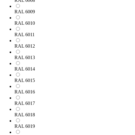
RAL 6008
RAL 6009
RAL 6010
RAL 6011
RAL 6012
RAL 6013
RAL 6014
RAL 6015
RAL 6016
RAL 6017
RAL 6018
RAL 6019