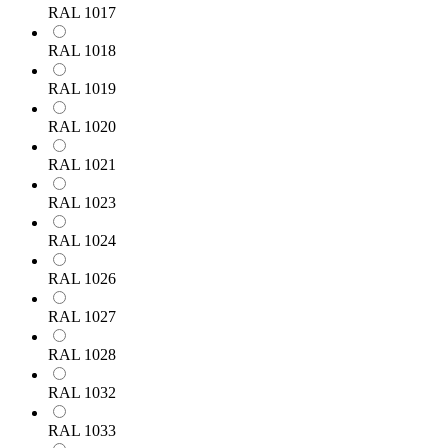
RAL 1017
RAL 1018
RAL 1019
RAL 1020
RAL 1021
RAL 1023
RAL 1024
RAL 1026
RAL 1027
RAL 1028
RAL 1032
RAL 1033