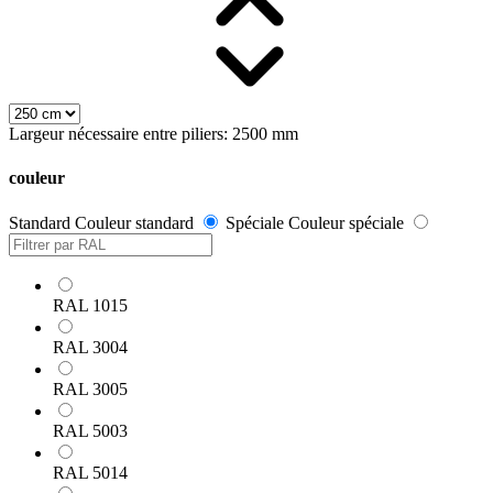
Largeur nécessaire entre piliers: 2500 mm
couleur
Standard
Couleur standard
Spéciale
Couleur spéciale
RAL 1015
RAL 3004
RAL 3005
RAL 5003
RAL 5014