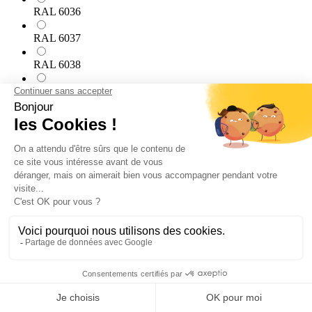
RAL 6036
RAL 6037
RAL 6038
RAL 7000
RAL 7001
RAL 7002
RAL 7003
RAL 7004
RAL 7005
RAL 7006
RAL 7008
RAL 7009