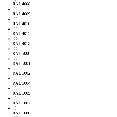
RAL 4008
RAL 4009
RAL 4010
RAL 4011
RAL 4012
RAL 5000
RAL 5001
RAL 5002
RAL 5004
RAL 5005
RAL 5007
RAL 5008