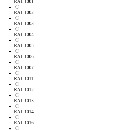
RAL 1001
RAL 1002
RAL 1003
RAL 1004
RAL 1005
RAL 1006
RAL 1007
RAL 1011
RAL 1012
RAL 1013
RAL 1014
RAL 1016