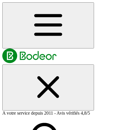
A votre service depuis 2011 - Avis vérifiés 4,8/5