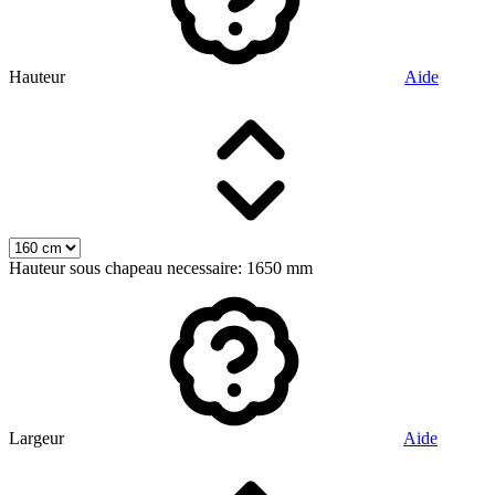
Hauteur
Aide
Hauteur sous chapeau necessaire: 1650 mm
Largeur
Aide