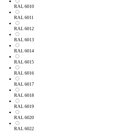
RAL 6010
RAL 6011
RAL 6012
RAL 6013
RAL 6014
RAL 6015
RAL 6016
RAL 6017
RAL 6018
RAL 6019
RAL 6020
RAL 6022