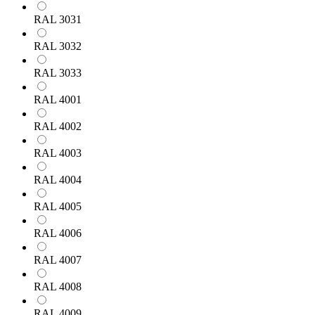
RAL 3031
RAL 3032
RAL 3033
RAL 4001
RAL 4002
RAL 4003
RAL 4004
RAL 4005
RAL 4006
RAL 4007
RAL 4008
RAL 4009