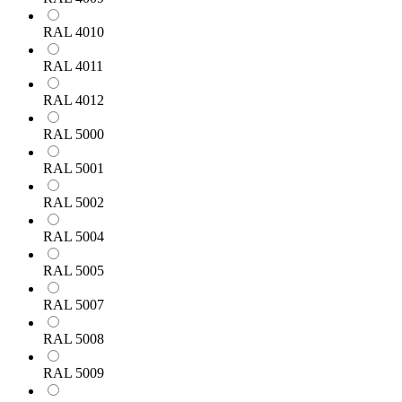
RAL 4010
RAL 4011
RAL 4012
RAL 5000
RAL 5001
RAL 5002
RAL 5004
RAL 5005
RAL 5007
RAL 5008
RAL 5009