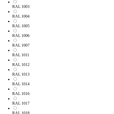
RAL 1003
RAL 1004
RAL 1005
RAL 1006
RAL 1007
RAL 1011
RAL 1012
RAL 1013
RAL 1014
RAL 1016
RAL 1017
RAL 1018