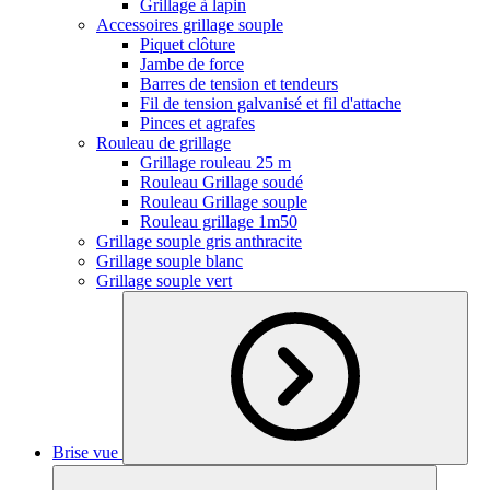
Grillage à lapin
Accessoires grillage souple
Piquet clôture
Jambe de force
Barres de tension et tendeurs
Fil de tension galvanisé et fil d'attache
Pinces et agrafes
Rouleau de grillage
Grillage rouleau 25 m
Rouleau Grillage soudé
Rouleau Grillage souple
Rouleau grillage 1m50
Grillage souple gris anthracite
Grillage souple blanc
Grillage souple vert
Brise vue