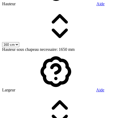
Hauteur
Aide
Hauteur sous chapeau necessaire: 1650 mm
Largeur
Aide