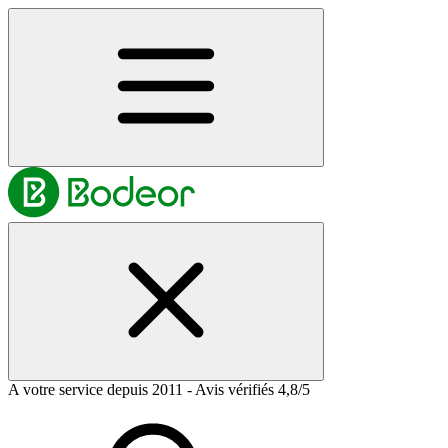
A votre service depuis 2011 - Avis vérifiés 4,8/5