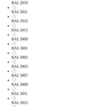
RAL 2010
RAL 2011
RAL 2012
RAL 2013
RAL 3000
RAL 3001
RAL 3002
RAL 3003
RAL 3007
RAL 3009
RAL 3011
RAL 3012