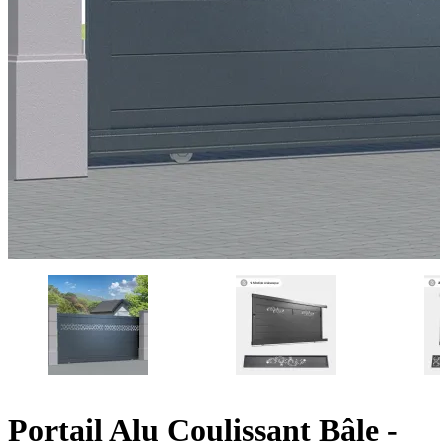
Portail Alu Coulissant Bâle -