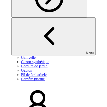
Menu
Ganivelle
Gazon synthétique
Bordure de jardin
Gabion
Fil de fer barbelé
Barrière piscine