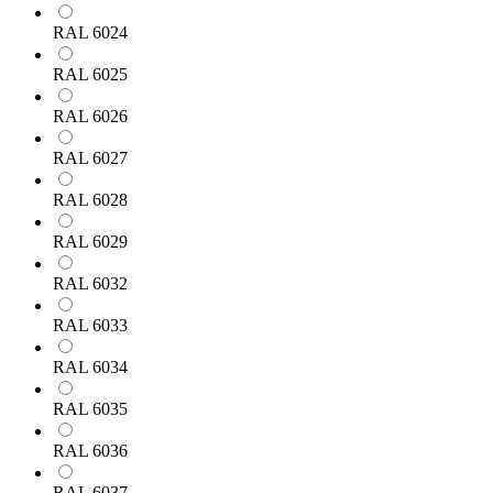
RAL 6024
RAL 6025
RAL 6026
RAL 6027
RAL 6028
RAL 6029
RAL 6032
RAL 6033
RAL 6034
RAL 6035
RAL 6036
RAL 6037