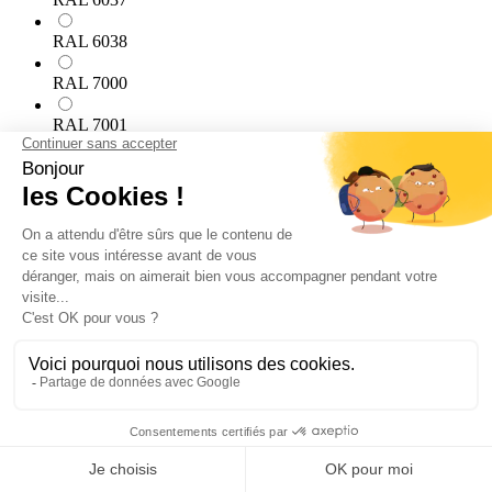
RAL 6038
RAL 7000
RAL 7001
RAL 7002
RAL 7003
RAL 7004
RAL 7005
RAL 7006
RAL 7008
RAL 7009
RAL 7010