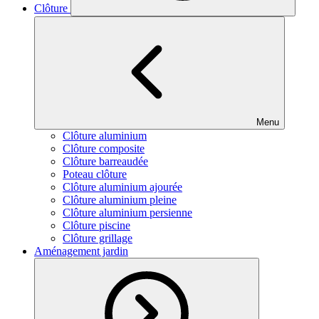
Clôture
Menu
Clôture aluminium
Clôture composite
Clôture barreaudée
Poteau clôture
Clôture aluminium ajourée
Clôture aluminium pleine
Clôture aluminium persienne
Clôture piscine
Clôture grillage
Aménagement jardin