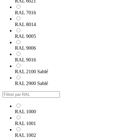
RAL 6021
RAL 7016
RAL 8014
RAL 9005
RAL 9006
RAL 9016
RAL 2100 Sablé
RAL 2900 Sablé
RAL 1000
RAL 1001
RAL 1002