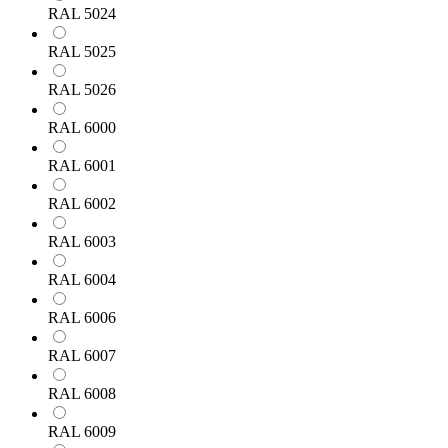
RAL 5024
RAL 5025
RAL 5026
RAL 6000
RAL 6001
RAL 6002
RAL 6003
RAL 6004
RAL 6006
RAL 6007
RAL 6008
RAL 6009