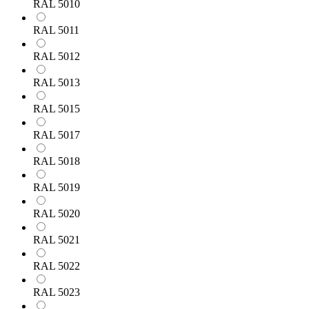
RAL 5010
RAL 5011
RAL 5012
RAL 5013
RAL 5015
RAL 5017
RAL 5018
RAL 5019
RAL 5020
RAL 5021
RAL 5022
RAL 5023