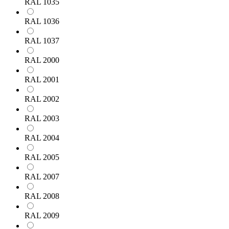
RAL 1035
RAL 1036
RAL 1037
RAL 2000
RAL 2001
RAL 2002
RAL 2003
RAL 2004
RAL 2005
RAL 2007
RAL 2008
RAL 2009