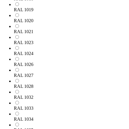
RAL 1019
RAL 1020
RAL 1021
RAL 1023
RAL 1024
RAL 1026
RAL 1027
RAL 1028
RAL 1032
RAL 1033
RAL 1034