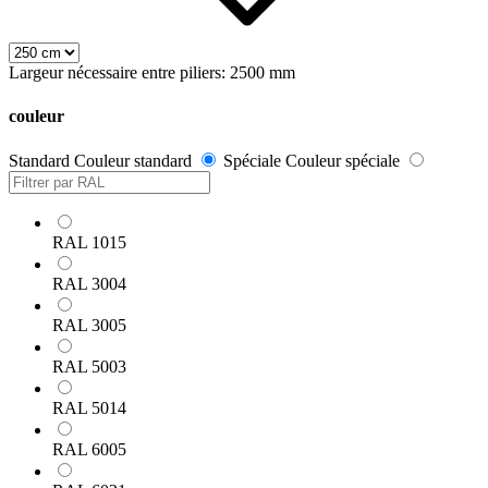
Largeur nécessaire entre piliers: 2500 mm
couleur
Standard
Couleur standard
Spéciale
Couleur spéciale
RAL 1015
RAL 3004
RAL 3005
RAL 5003
RAL 5014
RAL 6005