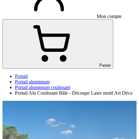
Mon compte
Panier
Portail
Portail aluminium
Portail aluminium coulissant
Portail Alu Coulissant Bâle - Découpe Laser motif Art Déco