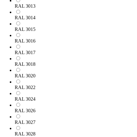
RAL 3013
RAL 3014
RAL 3015
RAL 3016
RAL 3017
RAL 3018
RAL 3020
RAL 3022
RAL 3024
RAL 3026
RAL 3027
RAL 3028