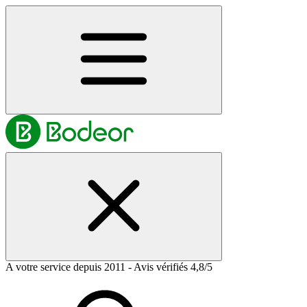
A votre service depuis 2011 - Avis vérifiés 4,8/5