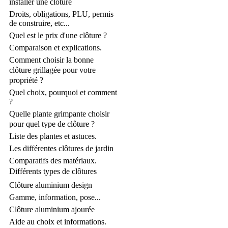
installer une clôture
Droits, obligations, PLU, permis
de construire, etc...
Quel est le prix d'une clôture ?
Comparaison et explications.
Comment choisir la bonne
clôture grillagée pour votre
propriété ?
Quel choix, pourquoi et comment
?
Quelle plante grimpante choisir
pour quel type de clôture ?
Liste des plantes et astuces.
Les différentes clôtures de jardin
Comparatifs des matériaux.
Différents types de clôtures
Clôture aluminium design
Gamme, information, pose...
Clôture aluminium ajourée
Aide au choix et informations.