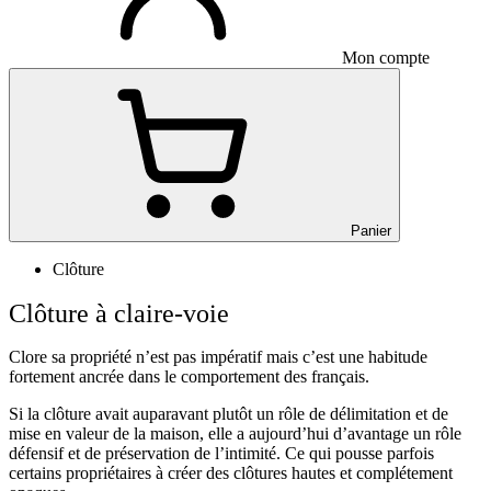
Mon compte
Panier
Clôture
Clôture à claire-voie
Clore sa propriété n’est pas impératif mais c’est une habitude
fortement ancrée dans le comportement des français.
Si la clôture avait auparavant plutôt un rôle de délimitation et de
mise en valeur de la maison, elle a aujourd’hui d’avantage un rôle
défensif et de préservation de l’intimité. Ce qui pousse parfois
certains propriétaires à créer des clôtures hautes et complétement