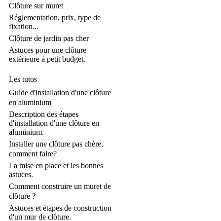
Clôture sur muret
Réglementation, prix, type de
fixation...
Clôture de jardin pas cher
Astuces pour une clôture
extérieure à petit budget.
Les tutos
Guide d'installation d'une clôture
en aluminium
Description des étapes
d'installation d'une clôture en
aluminium.
Installer une clôture pas chère,
comment faire?
La mise en place et les bonnes
astuces.
Comment construire un muret de
clôture ?
Astuces et étapes de construction
d'un mur de clôture.