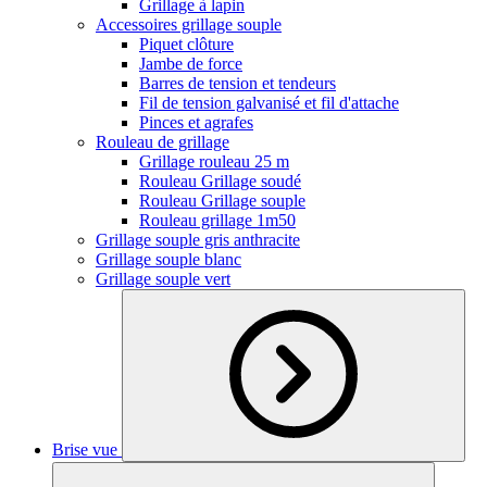
Grillage à lapin
Accessoires grillage souple
Piquet clôture
Jambe de force
Barres de tension et tendeurs
Fil de tension galvanisé et fil d'attache
Pinces et agrafes
Rouleau de grillage
Grillage rouleau 25 m
Rouleau Grillage soudé
Rouleau Grillage souple
Rouleau grillage 1m50
Grillage souple gris anthracite
Grillage souple blanc
Grillage souple vert
Brise vue