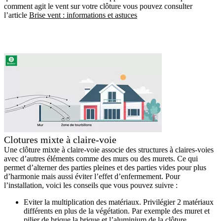
comment agit le vent sur votre clôture vous pouvez consulter
l’article
Brise vent : informations et astuces
Clotures mixte à claire-voie
Une clôture mixte à claire-voie associe des structures à claires-voies
avec d’autres éléments comme des murs ou des murets. Ce qui
permet d’alterner des parties pleines et des parties vides pour plus
d’harmonie mais aussi éviter l’effet d’enfermement. Pour
l’installation, voici les conseils que vous pouvez suivre :
Eviter la multiplication des matériaux. Privilégier 2 matériaux
différents en plus de la végétation. Par exemple des muret et
pilier de brique la brique et l’aluminium de la clôture.