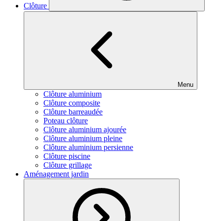
Clôture
Menu
Clôture aluminium
Clôture composite
Clôture barreaudée
Poteau clôture
Clôture aluminium ajourée
Clôture aluminium pleine
Clôture aluminium persienne
Clôture piscine
Clôture grillage
Aménagement jardin