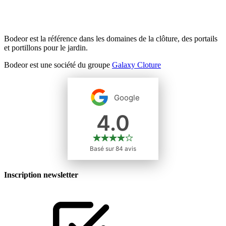
Bodeor est la référence dans les domaines de la clôture, des portails
et portillons pour le jardin.
Bodeor est une société du groupe
Galaxy Cloture
Inscription newsletter