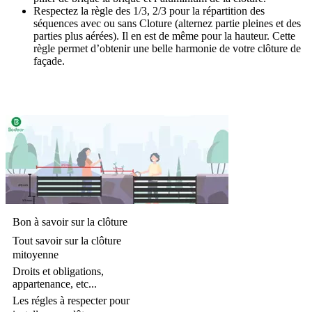
Respectez la règle des 1/3, 2/3 pour la répartition des
séquences avec ou sans Cloture (alternez partie pleines et des
parties plus aérées). Il en est de même pour la hauteur. Cette
règle permet d’obtenir une belle harmonie de votre clôture de
façade.
Bon à savoir sur la clôture
Tout savoir sur la clôture
mitoyenne
Droits et obligations,
appartenance, etc...
Les régles à respecter pour