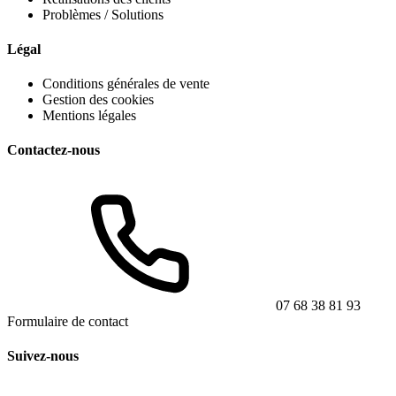
Problèmes / Solutions
Légal
Conditions générales de vente
Gestion des cookies
Mentions légales
Contactez-nous
07 68 38 81 93
Formulaire de contact
Suivez-nous