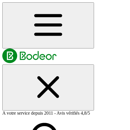
A votre service depuis 2011 - Avis vérifiés 4,8/5