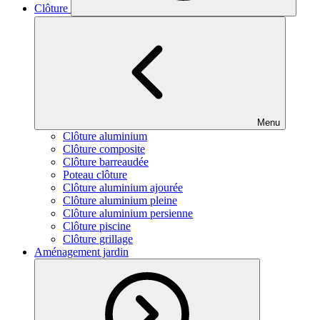
Clôture
Menu
Clôture aluminium
Clôture composite
Clôture barreaudée
Poteau clôture
Clôture aluminium ajourée
Clôture aluminium pleine
Clôture aluminium persienne
Clôture piscine
Clôture grillage
Aménagement jardin