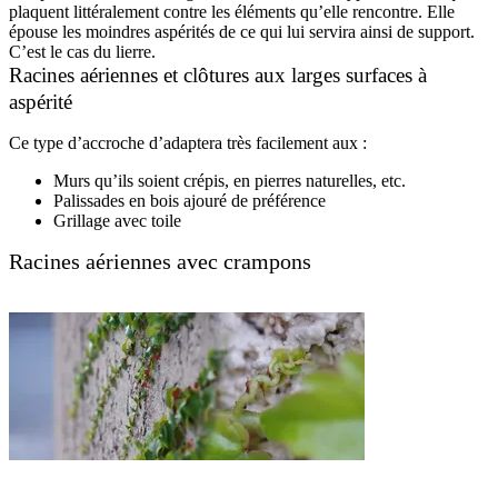
plaquent littéralement contre les éléments qu’elle rencontre. Elle
épouse les moindres aspérités de ce qui lui servira ainsi de support.
C’est le cas du lierre.
Racines aériennes et clôtures aux larges surfaces à
aspérité
Ce type d’accroche d’adaptera très facilement aux :
Murs qu’ils soient crépis, en pierres naturelles, etc.
Palissades en bois ajouré de préférence
Grillage avec toile
Racines aériennes avec crampons