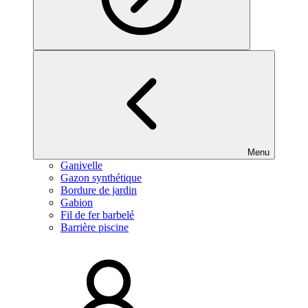
Menu
Ganivelle
Gazon synthétique
Bordure de jardin
Gabion
Fil de fer barbelé
Barrière piscine