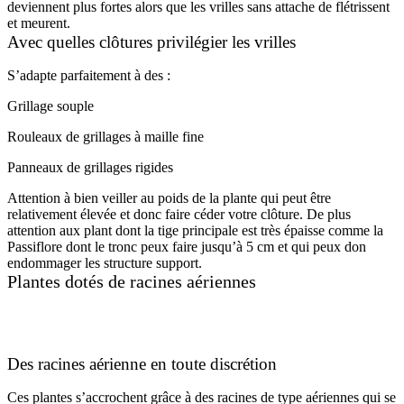
deviennent plus fortes alors que les vrilles sans attache de flétrissent
et meurent.
Avec quelles clôtures privilégier les vrilles
S’adapte parfaitement à des :
Grillage souple
Rouleaux de grillages à maille fine
Panneaux de grillages rigides
Attention à bien veiller au poids de la plante qui peut être
relativement élevée et donc faire céder votre clôture. De plus
attention aux plant dont la tige principale est très épaisse comme la
Passiflore dont le tronc peux faire jusqu’à 5 cm et qui peux don
endommager les structure support.
Plantes dotés de racines aériennes
Des racines aérienne en toute discrétion
Ces plantes s’accrochent grâce à des racines de type aériennes qui se