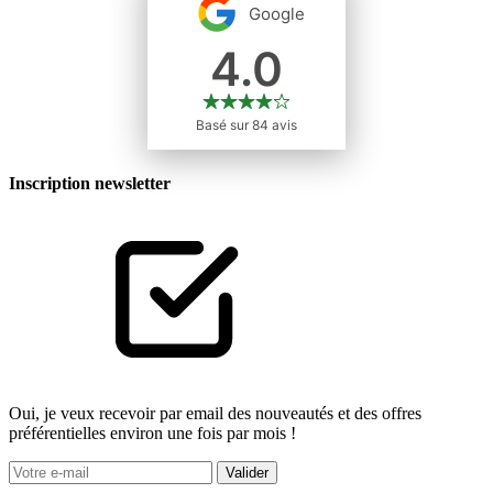
Inscription newsletter
Oui, je veux recevoir par email des nouveautés et des offres
préférentielles environ une fois par mois !
Valider