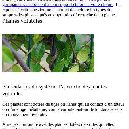
grimpantes s’accrochent à leur support et donc à votre clôture
. La
réponse à cette question nous permet de déduire les types de
supports les plus adaptés aux aptitudes d’accroche de la plante.
Plantes volubiles
Particularités du système d’accroche des plantes
volubiles
Ces plantes sont dotées de tiges ou lianes qui au contact d’un tuteur
ou d’une tige métallique, vont s’enrouler autour de lui dans le sens
du mouvement révolutif.
À ne pas confondre avec les plantes dotées de vrilles qui elles