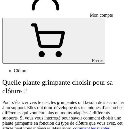
Mon compte
Panier
Clôture
Quelle plante grimpante choisir pour sa
clôture ?
Pour s’élancer vers le ciel, les grimpantes ont besoin de s’accrocher
à un support. Elles ont donc développé des techniques d’accroches
différentes qui vont être plus ou moins adaptées à différents
supports. Si vous vous interrogé pour savoir comment choisir une
plante grimpante en fonction du type de clôture que vous avez, cet
article peut vous intéresser. Mais alors,
comment les plantes