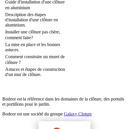
Guide d'installation d'une clôture
en aluminium
Description des étapes
d'installation d'une clôture en
aluminium.
Installer une clôture pas chère,
comment faire?
La mise en place et les bonnes
astuces.
Comment construire un muret de
clôture ?
Astuces et étapes de construction
d'un mur de clôture.
Bodeor est la référence dans les domaines de la clôture, des portails
et portillons pour le jardin.
Bodeor est une société du groupe
Galaxy Cloture