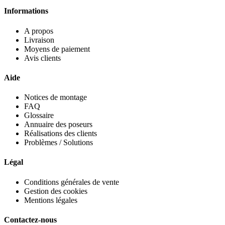
Informations
A propos
Livraison
Moyens de paiement
Avis clients
Aide
Notices de montage
FAQ
Glossaire
Annuaire des poseurs
Réalisations des clients
Problèmes / Solutions
Légal
Conditions générales de vente
Gestion des cookies
Mentions légales
Contactez-nous