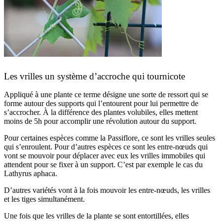
Les vrilles un système d’accroche qui tournicote
Appliqué à une plante ce terme désigne une sorte de ressort qui se
forme autour des supports qui l’entourent pour lui permettre de
s’accrocher. À la différence des plantes volubiles, elles mettent
moins de 5h pour accomplir une révolution autour du support.
Pour certaines espèces comme la Passiflore, ce sont les vrilles seules
qui s’enroulent. Pour d’autres espèces ce sont les entre-nœuds qui
vont se mouvoir pour déplacer avec eux les vrilles immobiles qui
attendent pour se fixer à un support. C’est par exemple le cas du
Lathyrus aphaca.
D’autres variétés vont à la fois mouvoir les entre-nœuds, les vrilles
et les tiges simultanément.
Une fois que les vrilles de la plante se sont entortillées, elles