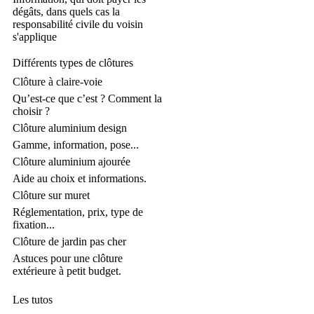
dégâts, dans quels cas la
responsabilité civile du voisin
s'applique
Différents types de clôtures
Clôture à claire-voie
Qu’est-ce que c’est ? Comment la
choisir ?
Clôture aluminium design
Gamme, information, pose...
Clôture aluminium ajourée
Aide au choix et informations.
Clôture sur muret
Réglementation, prix, type de
fixation...
Clôture de jardin pas cher
Astuces pour une clôture
extérieure à petit budget.
Les tutos