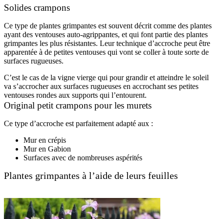
Solides crampons
Ce type de plantes grimpantes est souvent décrit comme des plantes
ayant des ventouses auto-agrippantes, et qui font partie des plantes
grimpantes les plus résistantes. Leur technique d’accroche peut être
apparentée à de petites ventouses qui vont se coller à toute sorte de
surfaces rugueuses.
C’est le cas de la vigne vierge qui pour grandir et atteindre le soleil
va s’accrocher aux surfaces rugueuses en accrochant ses petites
ventouses rondes aux supports qui l’entourent.
Original petit crampons pour les murets
Ce type d’accroche est parfaitement adapté aux :
Mur en crépis
Mur en Gabion
Surfaces avec de nombreuses aspérités
Plantes grimpantes à l’aide de leurs feuilles