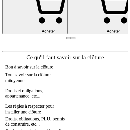
Acheter
Acheter
Ce qu'il faut savoir sur la clôture
Bon à savoir sur la clôture
Tout savoir sur la clôture
mitoyenne
Droits et obligations,
appartenance, etc...
Les régles à respecter pour
installer une clôture
Droits, obligations, PLU, permis
de construire, etc...