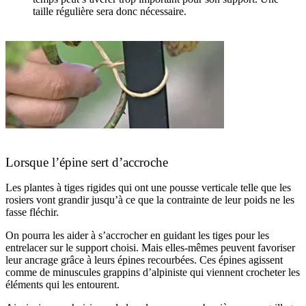
taille régulière sera donc nécessaire.
Lorsque l’épine sert d’accroche
Les plantes à tiges rigides qui ont une pousse verticale telle que les
rosiers vont grandir jusqu’à ce que la contrainte de leur poids ne les
fasse fléchir.
On pourra les aider à s’accrocher en guidant les tiges pour les
entrelacer sur le support choisi. Mais elles-mêmes peuvent favoriser
leur ancrage grâce à leurs épines recourbées. Ces épines agissent
comme de minuscules grappins d’alpiniste qui viennent crocheter les
éléments qui les entourent.