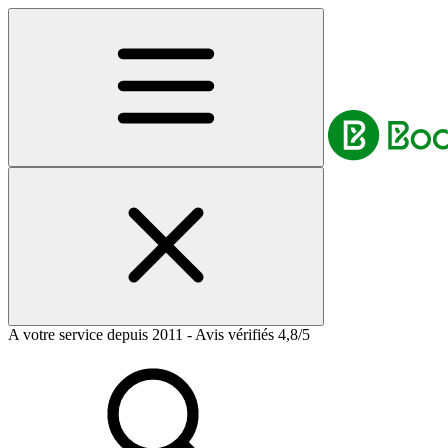
A votre service depuis 2011 - Avis vérifiés 4,8/5