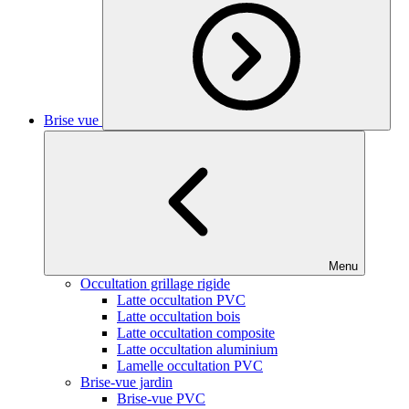
Brise vue
Menu
Occultation grillage rigide
Latte occultation PVC
Latte occultation bois
Latte occultation composite
Latte occultation aluminium
Lamelle occultation PVC
Brise-vue jardin
Brise-vue PVC