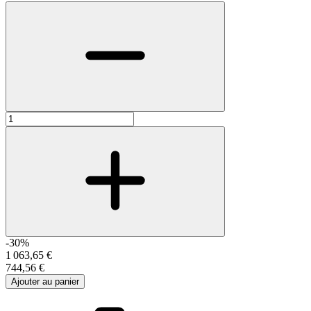
-30%
1 063,65 €
744,56 €
Ajouter au panier