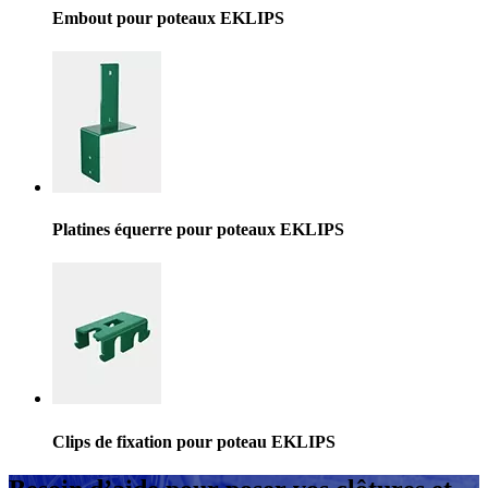
Embout pour poteaux EKLIPS
Platines équerre pour poteaux EKLIPS
Clips de fixation pour poteau EKLIPS