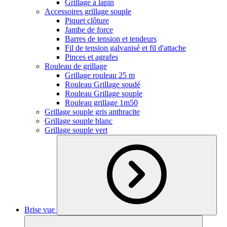
Grillage à lapin
Accessoires grillage souple
Piquet clôture
Jambe de force
Barres de tension et tendeurs
Fil de tension galvanisé et fil d'attache
Pinces et agrafes
Rouleau de grillage
Grillage rouleau 25 m
Rouleau Grillage soudé
Rouleau Grillage souple
Rouleau grillage 1m50
Grillage souple gris anthracite
Grillage souple blanc
Grillage souple vert
Brise vue