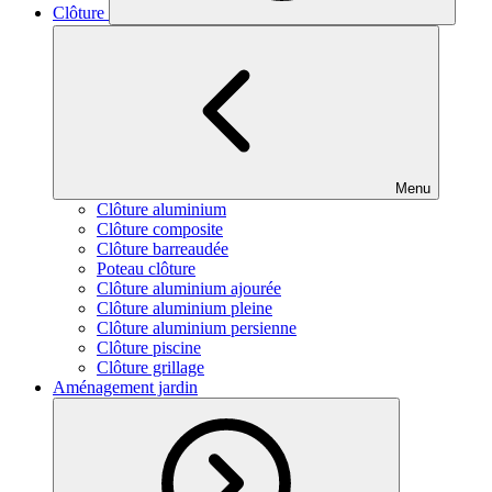
Clôture
Menu
Clôture aluminium
Clôture composite
Clôture barreaudée
Poteau clôture
Clôture aluminium ajourée
Clôture aluminium pleine
Clôture aluminium persienne
Clôture piscine
Clôture grillage
Aménagement jardin