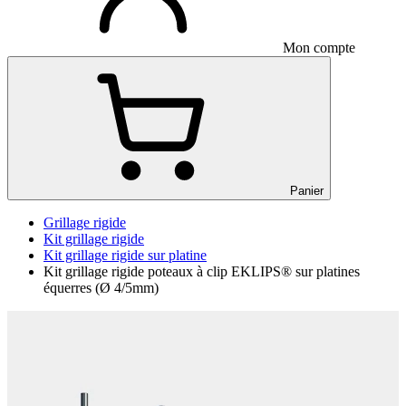
Mon compte
Panier
Grillage rigide
Kit grillage rigide
Kit grillage rigide sur platine
Kit grillage rigide poteaux à clip EKLIPS® sur platines
équerres (Ø 4/5mm)