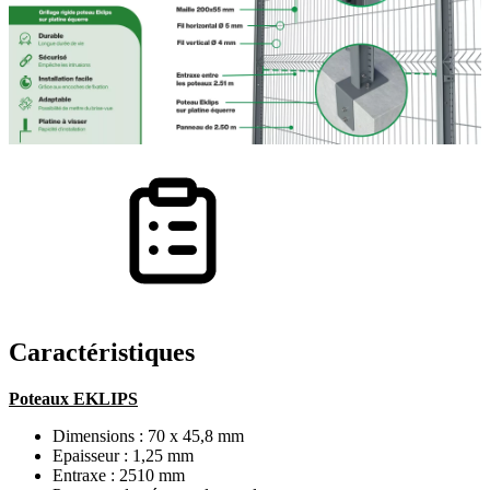
Caractéristiques
Poteaux EKLIPS
Dimensions : 70 x 45,8 mm
Epaisseur : 1,25 mm
Entraxe : 2510 mm