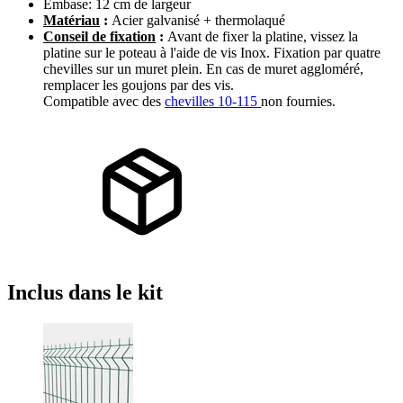
Embase: 12 cm de largeur
Matériau
:
Acier galvanisé + thermolaqué
Conseil de fixation
:
Avant de fixer la platine, vissez la
platine sur le poteau à l'aide de vis Inox. Fixation par quatre
chevilles sur un muret plein. En cas de muret aggloméré,
remplacer les goujons par des vis.
Compatible avec des
chevilles 10-115
non fournies.​
Inclus
dans le kit