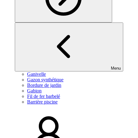
Menu
Ganivelle
Gazon synthétique
Bordure de jardin
Gabion
Fil de fer barbelé
Barrière piscine