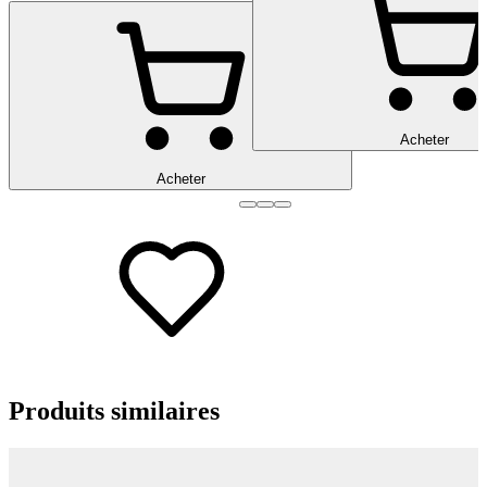
Acheter
Acheter
Produits
similaires