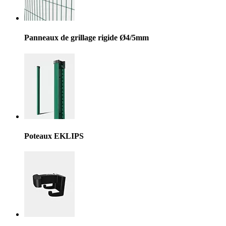
Panneaux de grillage rigide Ø4/5mm
Poteaux EKLIPS