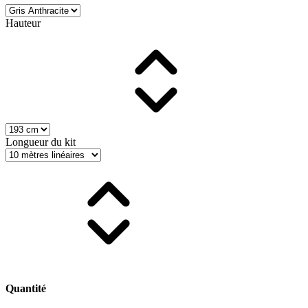
Hauteur
Longueur du kit
Quantité