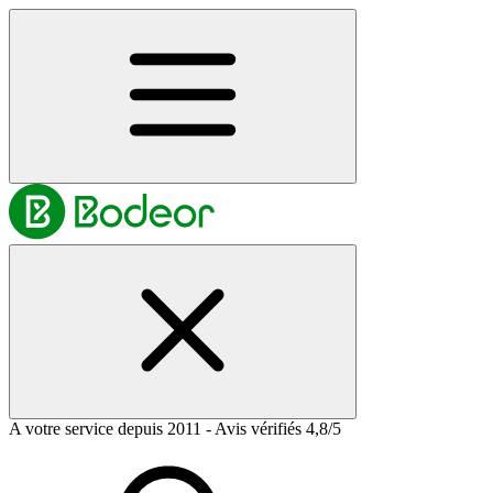
A votre service depuis 2011 - Avis vérifiés 4,8/5