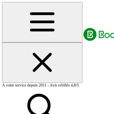
A votre service depuis 2011 - Avis vérifiés 4,8/5