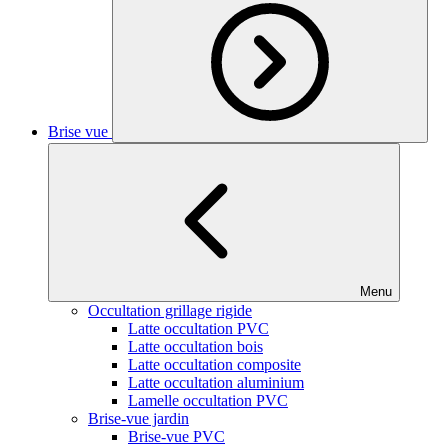
Brise vue
Menu
Occultation grillage rigide
Latte occultation PVC
Latte occultation bois
Latte occultation composite
Latte occultation aluminium
Lamelle occultation PVC
Brise-vue jardin
Brise-vue PVC