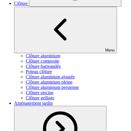
Clôture
Menu
Clôture aluminium
Clôture composite
Clôture barreaudée
Poteau clôture
Clôture aluminium ajourée
Clôture aluminium pleine
Clôture aluminium persienne
Clôture piscine
Clôture grillage
Aménagement jardin