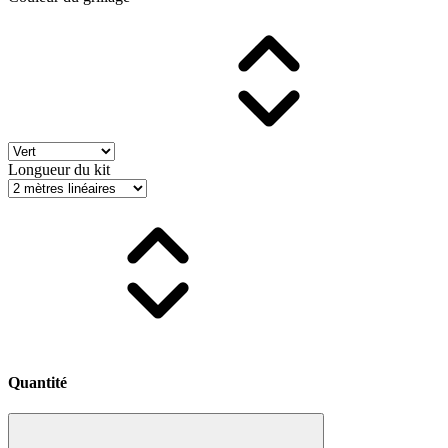
Longueur du kit
Quantité