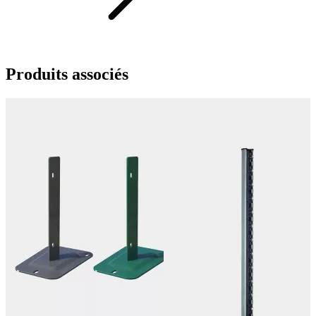
Produits
associés