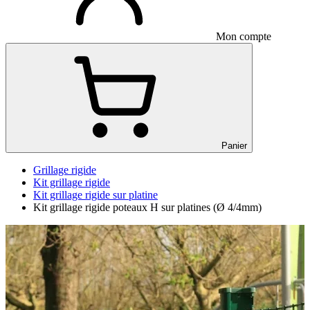
Mon compte
Panier
Grillage rigide
Kit grillage rigide
Kit grillage rigide sur platine
Kit grillage rigide poteaux H sur platines (Ø 4/4mm)