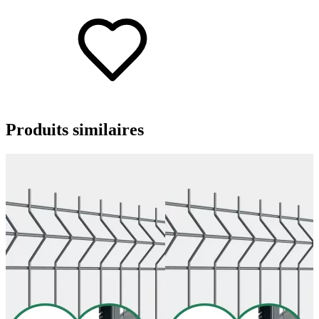
Produits
similaires