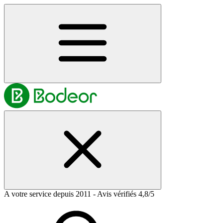
A votre service depuis 2011 - Avis vérifiés 4,8/5