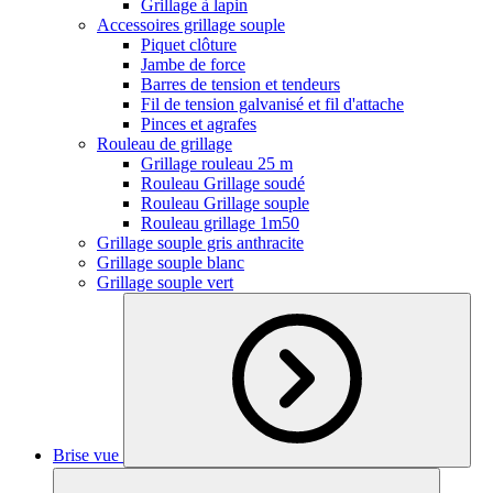
Grillage à lapin
Accessoires grillage souple
Piquet clôture
Jambe de force
Barres de tension et tendeurs
Fil de tension galvanisé et fil d'attache
Pinces et agrafes
Rouleau de grillage
Grillage rouleau 25 m
Rouleau Grillage soudé
Rouleau Grillage souple
Rouleau grillage 1m50
Grillage souple gris anthracite
Grillage souple blanc
Grillage souple vert
Brise vue