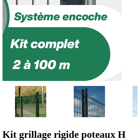
Kit grillage rigide poteaux H