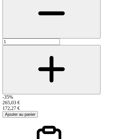
-35%
265,03 €
172,27 €
Ajouter au panier