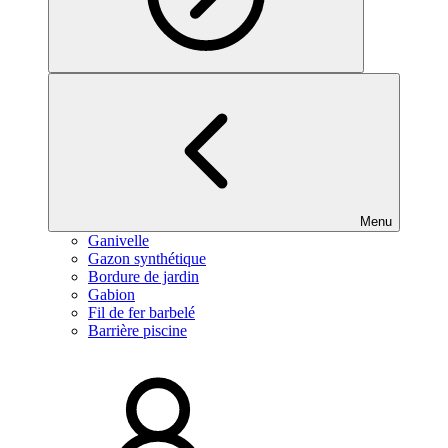
Menu
Ganivelle
Gazon synthétique
Bordure de jardin
Gabion
Fil de fer barbelé
Barrière piscine