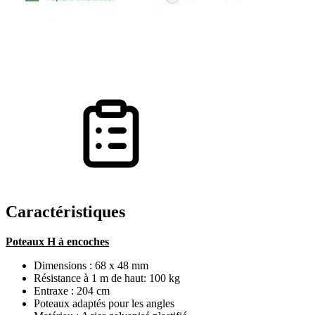
Caractéristiques
Poteaux H à encoches
Dimensions : 68 x 48 mm
Résistance à 1 m de haut: 100 kg
Entraxe : 204 cm
Poteaux adaptés pour les angles