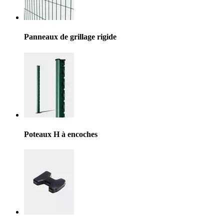
Panneaux de grillage rigide
Poteaux H à encoches