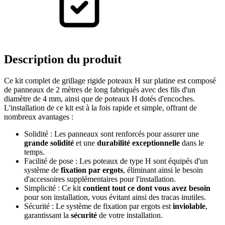
Description
du produit
Ce kit complet de grillage rigide poteaux H sur platine est composé
de panneaux de 2 mètres de long fabriqués avec des fils d'un
diamètre de 4 mm, ainsi que de poteaux H dotés d'encoches.
L'installation de ce kit est à la fois rapide et simple, offrant de
nombreux avantages :
Solidité : Les panneaux sont renforcés pour assurer une
grande solidité
et une
durabilité exceptionnelle
dans le
temps.
Facilité de pose : Les poteaux de type H sont équipés d'un
système de
fixation par ergots
, éliminant ainsi le besoin
d'accessoires supplémentaires pour l'installation.
Simplicité : Ce kit
contient tout ce dont vous avez besoin
pour son installation, vous évitant ainsi des tracas inutiles.
Sécurité : Le système de fixation par ergots est
inviolable
,
garantissant la
sécurité
de votre installation.