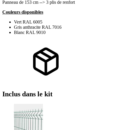
Panneau de 153 cm --> 3 plis de renfort
Couleurs disponibles
Vert RAL 6005
Gris anthracite RAL 7016
Blanc RAL 9010
Inclus
dans le kit