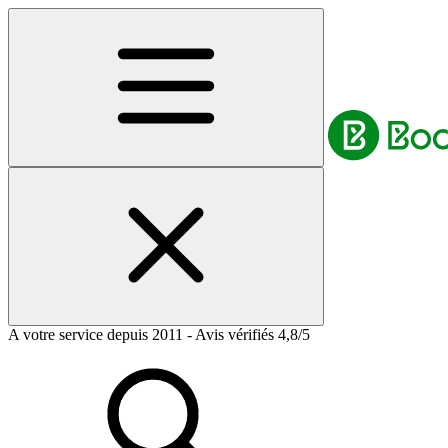
A votre service depuis 2011 - Avis vérifiés 4,8/5