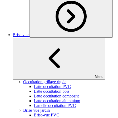
Brise vue
Menu
Occultation grillage rigide
Latte occultation PVC
Latte occultation bois
Latte occultation composite
Latte occultation aluminium
Lamelle occultation PVC
Brise-vue jardin
Brise-vue PVC