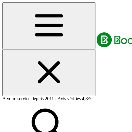
A votre service depuis 2011 - Avis vérifiés 4,8/5