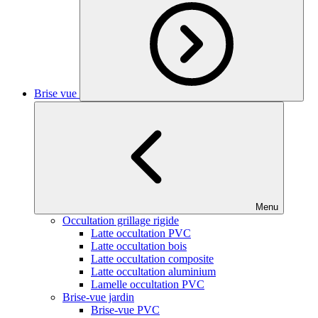
Brise vue
Menu
Occultation grillage rigide
Latte occultation PVC
Latte occultation bois
Latte occultation composite
Latte occultation aluminium
Lamelle occultation PVC
Brise-vue jardin
Brise-vue PVC