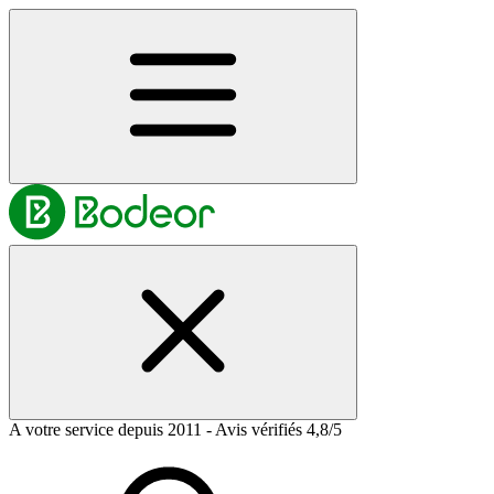
A votre service depuis 2011 - Avis vérifiés 4,8/5