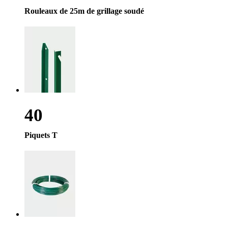
Rouleaux de 25m de grillage soudé
40
Piquets T