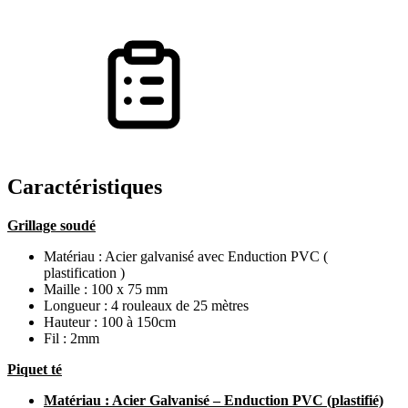
Caractéristiques
Grillage soudé
Matériau : Acier galvanisé avec Enduction PVC (
plastification )
Maille : 100 x 75 mm
Longueur : 4 rouleaux de 25 mètres
Hauteur : 100 à 150cm
Fil : 2mm
Piquet té
Matériau : Acier Galvanisé – Enduction PVC (plastifié)