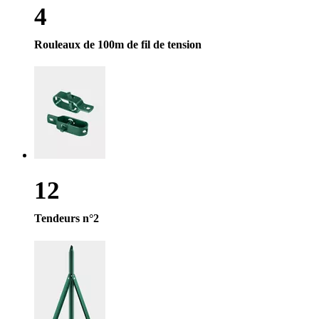
4
Rouleaux de 100m de fil de tension
12
Tendeurs n°2