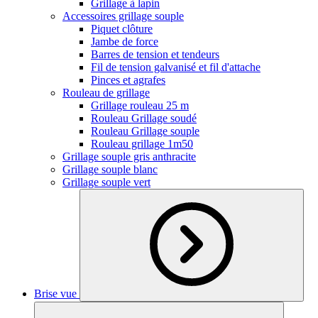
Grillage à lapin
Accessoires grillage souple
Piquet clôture
Jambe de force
Barres de tension et tendeurs
Fil de tension galvanisé et fil d'attache
Pinces et agrafes
Rouleau de grillage
Grillage rouleau 25 m
Rouleau Grillage soudé
Rouleau Grillage souple
Rouleau grillage 1m50
Grillage souple gris anthracite
Grillage souple blanc
Grillage souple vert
Brise vue