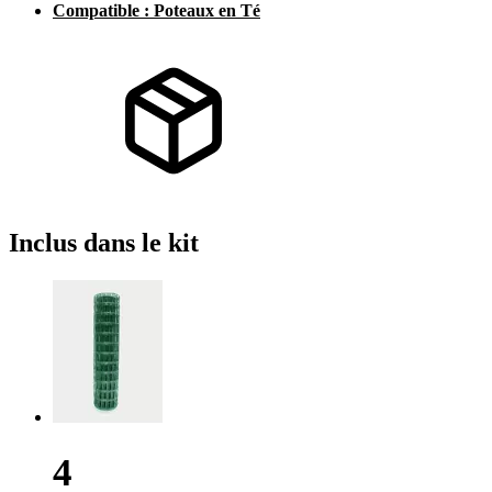
Compatible : Poteaux en Té
Inclus
dans le kit
4