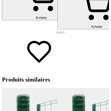
Acheter
Acheter
Produits
similaires