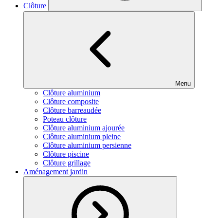
Clôture
Menu
Clôture aluminium
Clôture composite
Clôture barreaudée
Poteau clôture
Clôture aluminium ajourée
Clôture aluminium pleine
Clôture aluminium persienne
Clôture piscine
Clôture grillage
Aménagement jardin