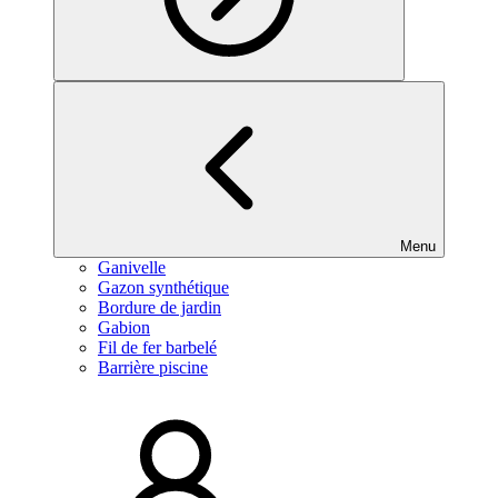
Menu
Ganivelle
Gazon synthétique
Bordure de jardin
Gabion
Fil de fer barbelé
Barrière piscine