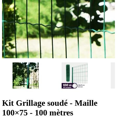
Kit Grillage soudé - Maille
100×75 - 100 mètres