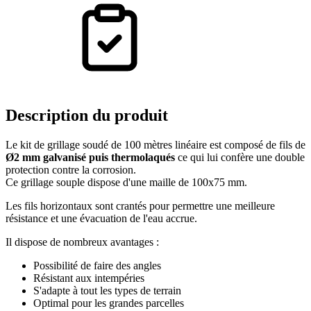
Description
du produit
Le kit de grillage soudé de 100 mètres linéaire est composé de fils de
Ø2 mm galvanisé puis thermolaqués
ce qui lui confère une double
protection contre la corrosion.
Ce grillage souple dispose d'une maille de 100x75 mm.
Les fils horizontaux sont crantés pour permettre une meilleure
résistance et une évacuation de l'eau accrue.
Il dispose de nombreux avantages :
Possibilité de faire des angles
Résistant aux intempéries
S'adapte à tout les types de terrain
Optimal pour les grandes parcelles