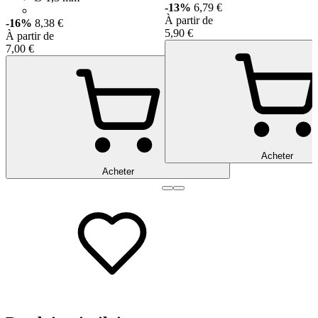
-13%
6,79 €
À partir de
-16%
8,38 €
5,90 €
À partir de
7,00 €
Acheter
Acheter