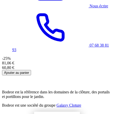
Nous écrire
07 68 38 81
93
-25%
81,06 €
60,80 €
Ajouter au panier
Bodeor est la référence dans les domaines de la clôture, des portails
et portillons pour le jardin.
Bodeor est une société du groupe
Galaxy Cloture