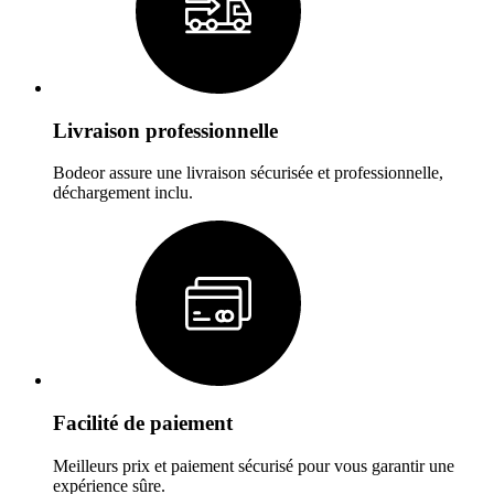
Livraison professionnelle
Bodeor assure une livraison sécurisée et professionnelle,
déchargement inclu.
Facilité de paiement
Meilleurs prix et paiement sécurisé pour vous garantir une
expérience sûre.