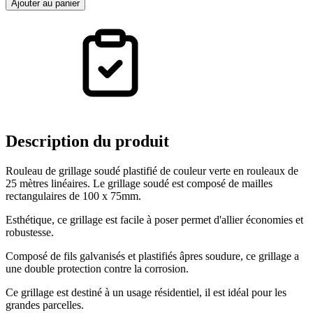
Ajouter au panier
Description
du produit
Rouleau de grillage soudé plastifié de couleur verte en rouleaux de
25 mètres linéaires. Le grillage soudé est composé de mailles
rectangulaires de 100 x 75mm.
Esthétique, ce grillage est facile à poser permet d'allier économies et
robustesse.
Composé de fils galvanisés et plastifiés âpres soudure, ce grillage a
une double protection contre la corrosion.
Ce grillage est destiné à un usage résidentiel, il est idéal pour les
grandes parcelles.