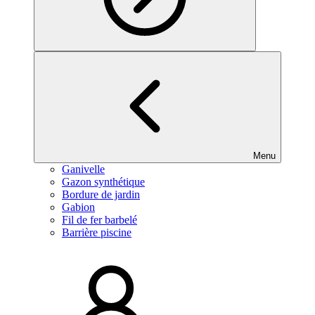
Menu
Ganivelle
Gazon synthétique
Bordure de jardin
Gabion
Fil de fer barbelé
Barrière piscine