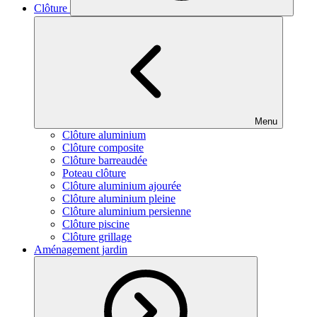
Clôture
Menu
Clôture aluminium
Clôture composite
Clôture barreaudée
Poteau clôture
Clôture aluminium ajourée
Clôture aluminium pleine
Clôture aluminium persienne
Clôture piscine
Clôture grillage
Aménagement jardin