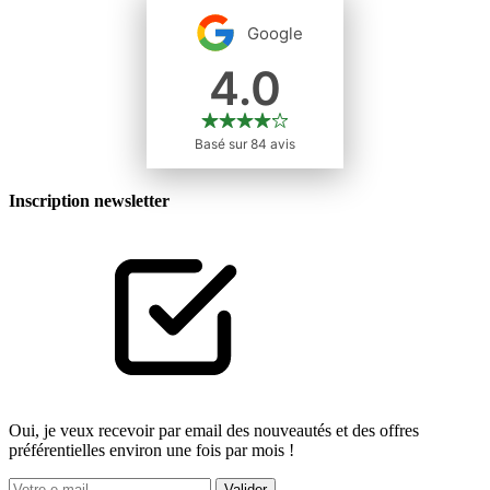
Inscription newsletter
Oui, je veux recevoir par email des nouveautés et des offres
préférentielles environ une fois par mois !
Valider