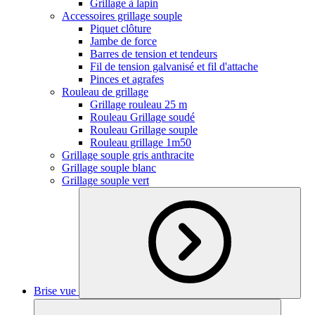
Grillage à lapin
Accessoires grillage souple
Piquet clôture
Jambe de force
Barres de tension et tendeurs
Fil de tension galvanisé et fil d'attache
Pinces et agrafes
Rouleau de grillage
Grillage rouleau 25 m
Rouleau Grillage soudé
Rouleau Grillage souple
Rouleau grillage 1m50
Grillage souple gris anthracite
Grillage souple blanc
Grillage souple vert
Brise vue