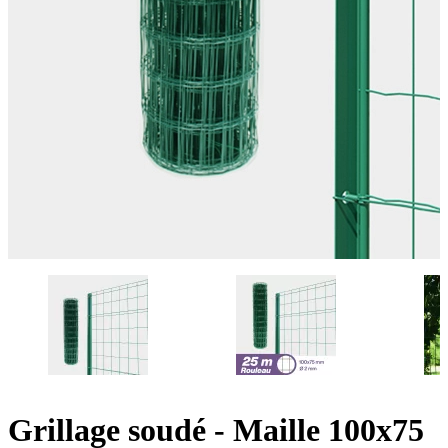
Grillage soudé - Maille 100x75