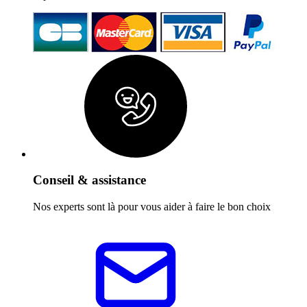
Conseil & assistance
Nos experts sont là pour vous aider à faire le bon choix