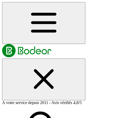
A votre service depuis 2011 - Avis vérifiés 4,8/5