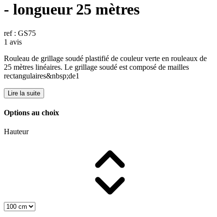
- longueur 25 mètres
ref : GS75
1 avis
Rouleau de grillage soudé plastifié de couleur verte en rouleaux de
25 mètres linéaires. Le grillage soudé est composé de mailles
rectangulaires&nbsp;de1
Lire la suite
Options au choix
Hauteur