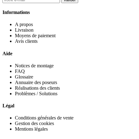
Informations
A propos
Livraison
Moyens de paiement
Avis clients
Aide
Notices de montage
FAQ
Glossaire
Annuaire des poseurs
Réalisations des clients
Problèmes / Solutions
Légal
Conditions générales de vente
Gestion des cookies
Mentions légales