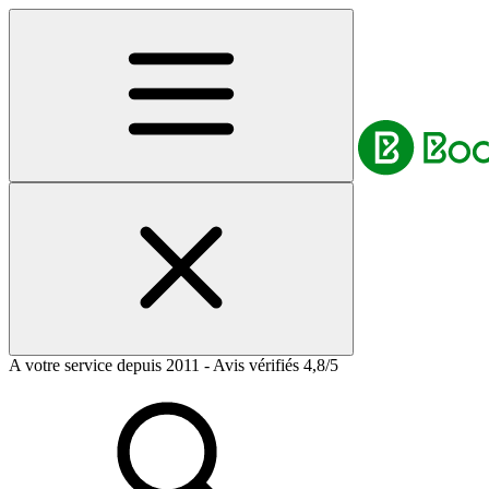
A votre service depuis 2011 - Avis vérifiés 4,8/5