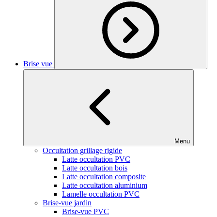
Brise vue
Menu
Occultation grillage rigide
Latte occultation PVC
Latte occultation bois
Latte occultation composite
Latte occultation aluminium
Lamelle occultation PVC
Brise-vue jardin
Brise-vue PVC