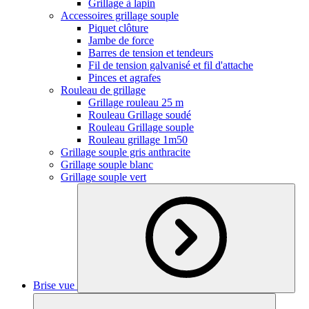
Grillage à lapin
Accessoires grillage souple
Piquet clôture
Jambe de force
Barres de tension et tendeurs
Fil de tension galvanisé et fil d'attache
Pinces et agrafes
Rouleau de grillage
Grillage rouleau 25 m
Rouleau Grillage soudé
Rouleau Grillage souple
Rouleau grillage 1m50
Grillage souple gris anthracite
Grillage souple blanc
Grillage souple vert
Brise vue