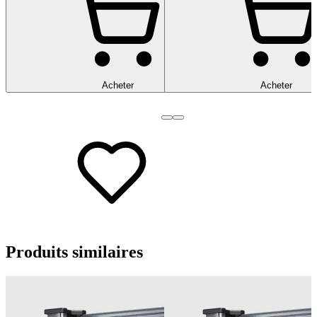
Acheter
Acheter
Produits
similaires