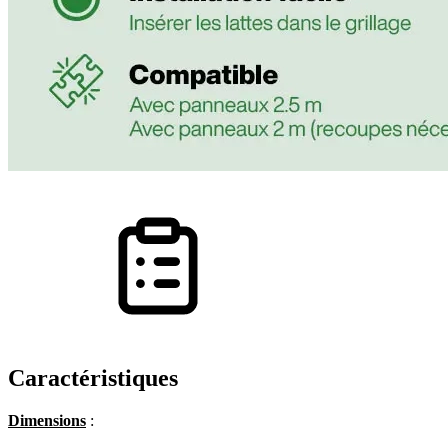
Caractéristiques
Dimensions
: