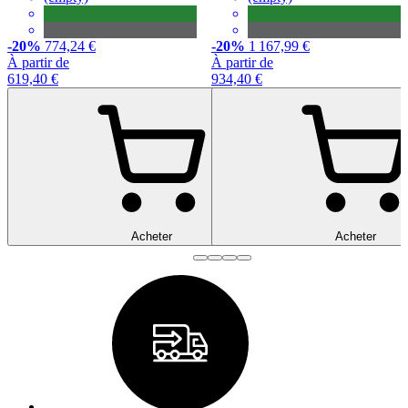
-20%
774,24 €
-20%
1 167,99 €
À partir de
À partir de
619,40 €
934,40 €
Acheter
Acheter