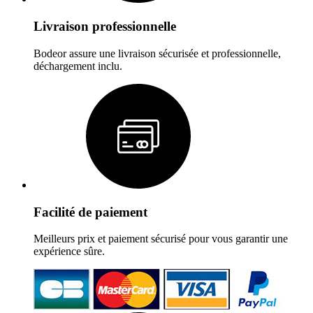
Livraison professionnelle
Bodeor assure une livraison sécurisée et professionnelle,
déchargement inclu.
Facilité de paiement
Meilleurs prix et paiement sécurisé pour vous garantir une
expérience sûre.