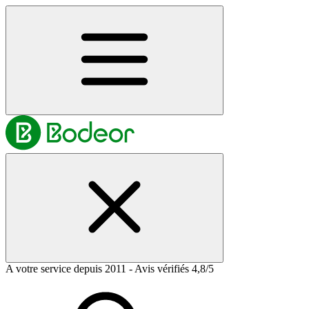
A votre service depuis 2011 - Avis vérifiés 4,8/5