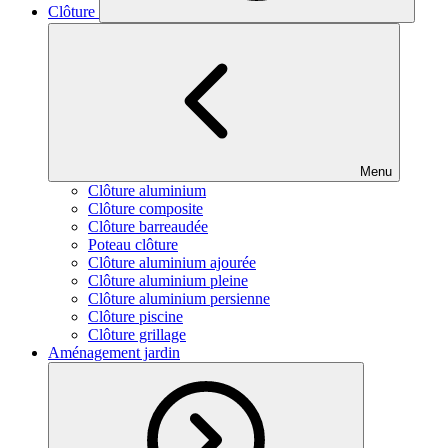
Clôture
Menu
Clôture aluminium
Clôture composite
Clôture barreaudée
Poteau clôture
Clôture aluminium ajourée
Clôture aluminium pleine
Clôture aluminium persienne
Clôture piscine
Clôture grillage
Aménagement jardin