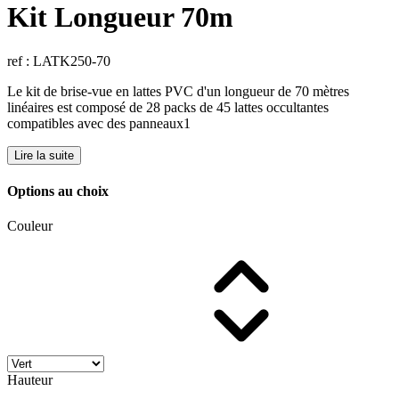
Kit Longueur 70m
ref : LATK250-70
Le kit de brise-vue en lattes PVC d'un longueur de 70 mètres
linéaires est composé de 28 packs de 45 lattes occultantes
compatibles avec des panneaux1
Lire la suite
Options au choix
Couleur
Hauteur