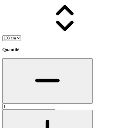
Quantité