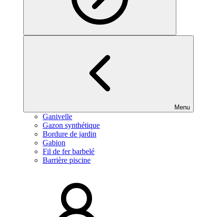
Menu
Ganivelle
Gazon synthétique
Bordure de jardin
Gabion
Fil de fer barbelé
Barrière piscine