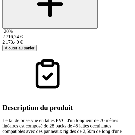
-20%
2 716,74 €
2 173,40 €
Ajouter au panier
Description
du produit
Le kit de brise-vue en lattes PVC d'un longueur de 70 mètres
linéaires est composé de 28 packs de 45 lattes occultantes
compatibles avec des panneaux rigides de 2,50m de long d'une