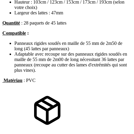
Hauteur : 103cm / 123cm / 153cm / 173cm / 193cm (selon
votre choix)
Largeur des lattes : 47mm
Quantité
: 28 paquets de 45 lattes
Compatible
:
Panneaux rigides soudés en maille de 55 mm de 2m50 de
long (45 lattes par panneaux)
Adaptable avec recoupe sur des panneaux rigides soudés en
maille de 55 mm de 2m00 de long nécessitant 36 lattes par
panneaux (recoupe au cutter des lames d'extrémités qui sont
plus vines).
Matériau
: PVC