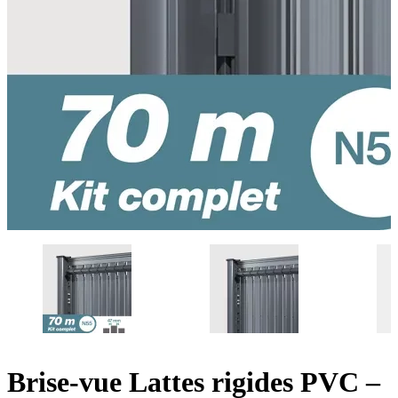
Brise-vue Lattes rigides PVC –