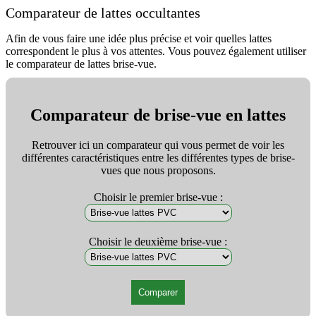
Comparateur de lattes occultantes
Afin de vous faire une idée plus précise et voir quelles lattes
correspondent le plus à vos attentes. Vous pouvez également utiliser
le comparateur de lattes brise-vue.
Comparateur de brise-vue en lattes
Retrouver ici un comparateur qui vous permet de voir les
différentes caractéristiques entre les différentes types de brise-
vues que nous proposons.
Choisir le premier brise-vue :
Choisir le deuxième brise-vue :
Comparer