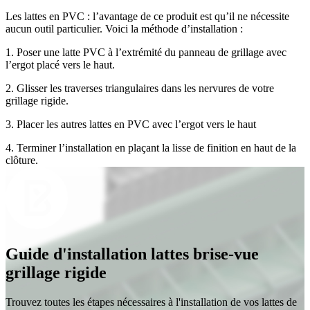
Les lattes en PVC : l’avantage de ce produit est qu’il ne nécessite
aucun outil particulier. Voici la méthode d’installation :
1. Poser une latte PVC à l’extrémité du panneau de grillage avec
l’ergot placé vers le haut.
2. Glisser les traverses triangulaires dans les nervures de votre
grillage rigide.
3. Placer les autres lattes en PVC avec l’ergot vers le haut
4. Terminer l’installation en plaçant la lisse de finition en haut de la
clôture.
Guide d'installation lattes brise-vue
grillage rigide
Trouvez toutes les étapes nécessaires à l'installation de vos lattes de