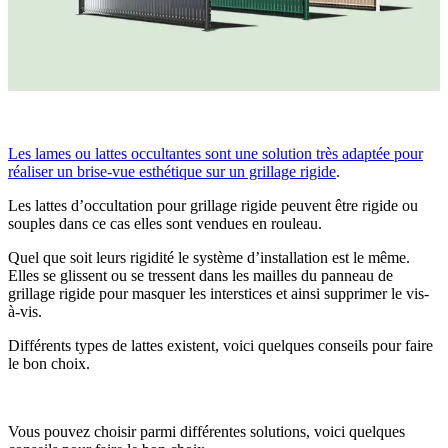
Les lames ou lattes occultantes sont une solution très adaptée pour
réaliser un brise-vue esthétique sur un grillage rigide
.
Les lattes d’occultation pour grillage rigide peuvent être rigide ou
souples dans ce cas elles sont vendues en rouleau.
Quel que soit leurs rigidité le système d’installation est le même.
Elles se glissent ou se tressent dans les mailles du panneau de
grillage rigide pour masquer les interstices et ainsi supprimer le vis-
à-vis.
Différents types de lattes existent, voici quelques conseils pour faire
le bon choix.
Vous pouvez choisir parmi différentes solutions, voici quelques