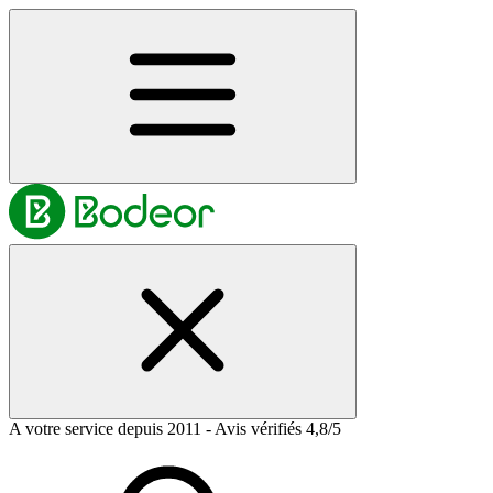
A votre service depuis 2011 - Avis vérifiés 4,8/5