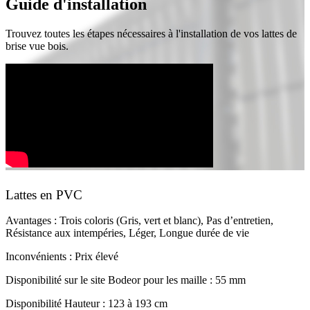
Guide d'installation
Trouvez toutes les étapes nécessaires à l'installation de vos lattes de
brise vue bois.
Lattes en PVC
Avantages : Trois coloris (Gris, vert et blanc), Pas d’entretien,
Résistance aux intempéries, Léger, Longue durée de vie
Inconvénients : Prix élevé
Disponibilité sur le site Bodeor pour les maille : 55 mm
Disponibilité Hauteur : 123 à 193 cm