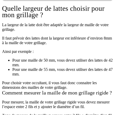
Quelle largeur de lattes choisir pour
mon grillage ?
La largeur de la latte doit être adaptée la largeur de maille de votre
grillage.
Il faut prévoir des lattes dont la largeur est inférieure d’environ 8mm
à la maille de votre grillage.
Ainsi par exemple :
Pour une maille de 50 mm, vous devez utiliser des lattes de 42
mm.
Pour une maille de 55 mm, vous devez utiliser des lattes de 47
mm.
Pour choisir votre occultant, il vous faut donc connaitre les
dimensions des mailles de votre grillage.
Comment mesurer la maille de mon grillage rigide ?
Pour mesurer, la maille de votre grillage rigide vous devez mesurer
l’espace entre 2 fils et y ajouter le diamètre d’un fil.