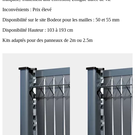
Inconvénients : Prix élevé
Disponibilité sur le site Bodeor pour les mailles : 50 et 55 mm
Disponibilité Hauteur : 103 à 193 cm
Kits adaptés pour des panneaux de 2m ou 2.5m