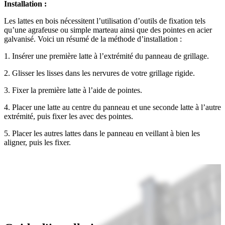
Installation :
Les lattes en bois nécessitent l’utilisation d’outils de fixation tels
qu’une agrafeuse ou simple marteau ainsi que des pointes en acier
galvanisé. Voici un résumé de la méthode d’installation :
1. Insérer une première latte à l’extrémité du panneau de grillage.
2. Glisser les lisses dans les nervures de votre grillage rigide.
3. Fixer la première latte à l’aide de pointes.
4. Placer une latte au centre du panneau et une seconde latte à l’autre
extrémité, puis fixer les avec des pointes.
5. Placer les autres lattes dans le panneau en veillant à bien les
aligner, puis les fixer.