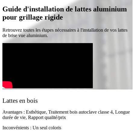
Guide d'installation de lattes aluminium
pour grillage rigide
Retrouvez toutes les étapes nécessaires à l'installation de vos lattes
de brise vue aluminium.
Lattes en bois
Avantages : Esthétique, Traitement bois autoclave classe 4, Longue
durée de vie, Rapport qualité/prix
Inconvénients : Un seul coloris