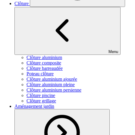
Clôture
Menu
Clôture aluminium
Clôture composite
Clôture barreaudée
Poteau clôture
Clôture aluminium ajourée
Clôture aluminium pleine
Clôture aluminium persienne
Clôture piscine
Clôture grillage
Aménagement jardin