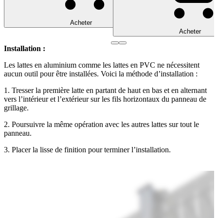
Acheter
Acheter
Installation :
Les lattes en aluminium comme les lattes en PVC ne nécessitent
aucun outil pour être installées. Voici la méthode d’installation :
1. Tresser la première latte en partant de haut en bas et en alternant
vers l’intérieur et l’extérieur sur les fils horizontaux du panneau de
grillage.
2. Poursuivre la même opération avec les autres lattes sur tout le
panneau.
3. Placer la lisse de finition pour terminer l’installation.