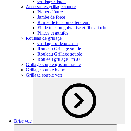
Grillage à lapin
Accessoires grillage souple
Piquet clôture
Jambe de force
Barres de tension et tendeurs
Fil de tension galvanisé et fil d'attache
Pinces et agrafes
Rouleau de grillage
Grillage rouleau 25 m
Rouleau Grillage soudé
Rouleau Grillage souple
Rouleau grillage 1m50
Grillage souple gris anthracite
Grillage souple blanc
Grillage souple vert
Brise vue