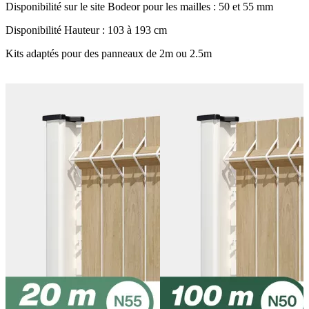
Disponibilité sur le site Bodeor pour les mailles : 50 et 55 mm
Disponibilité Hauteur : 103 à 193 cm
Kits adaptés pour des panneaux de 2m ou 2.5m