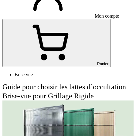
Mon compte
Panier
Brise vue
Guide pour choisir les lattes d’occultation
Brise-vue pour Grillage Rigide