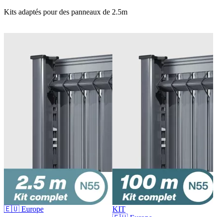
Kits adaptés pour des panneaux de 2.5m
🇪🇺 Europe
KIT