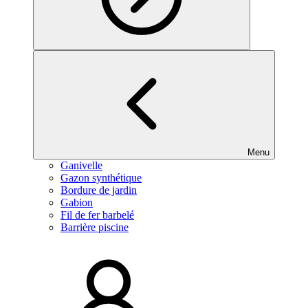
Menu
Ganivelle
Gazon synthétique
Bordure de jardin
Gabion
Fil de fer barbelé
Barrière piscine