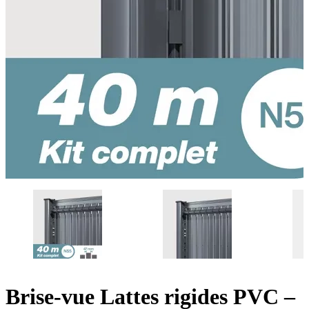
Brise-vue Lattes rigides PVC –