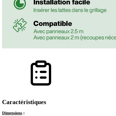
Caractéristiques
Dimensions
: