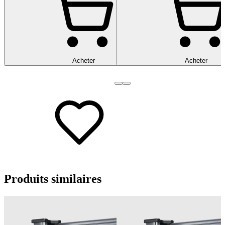
Acheter
Acheter
Produits
similaires