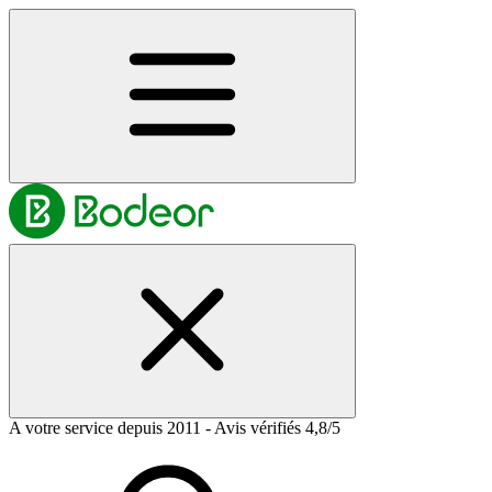
A votre service depuis 2011 - Avis vérifiés 4,8/5