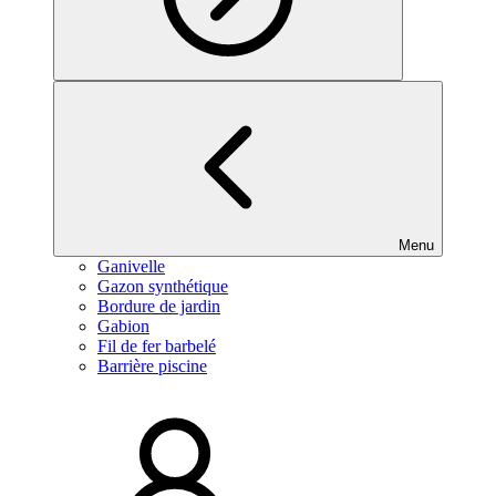
Menu
Ganivelle
Gazon synthétique
Bordure de jardin
Gabion
Fil de fer barbelé
Barrière piscine