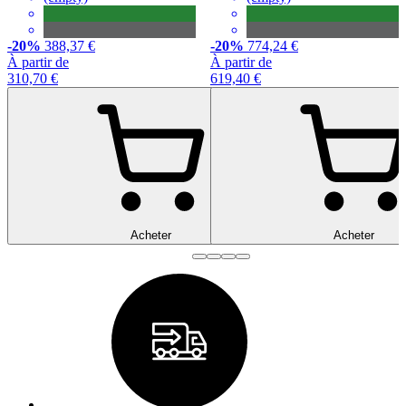
-20%
388,37 €
-20%
774,24 €
À partir de
À partir de
310,70 €
619,40 €
Acheter
Acheter