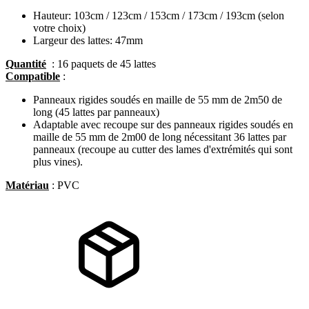
Hauteur: 103cm / 123cm / 153cm / 173cm / 193cm (selon
votre choix)
Largeur des lattes: 47mm
Quantité
: 16 paquets de 45 lattes
Compatible
:
Panneaux rigides soudés en maille de 55 mm de 2m50 de
long (45 lattes par panneaux)
Adaptable avec recoupe sur des panneaux rigides soudés en
maille de 55 mm de 2m00 de long nécessitant 36 lattes par
panneaux (recoupe au cutter des lames d'extrémités qui sont
plus vines).
Matériau
: PVC