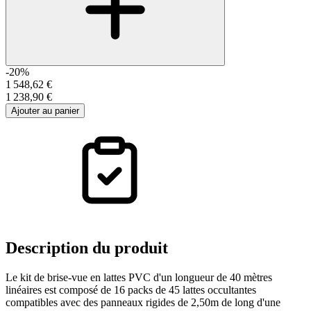
-20%
1 548,62 €
1 238,90 €
Ajouter au panier
Description
du produit
Le kit de brise-vue en lattes PVC d'un longueur de 40 mètres
linéaires est composé de 16 packs de 45 lattes occultantes
compatibles avec des panneaux rigides de 2,50m de long d'une