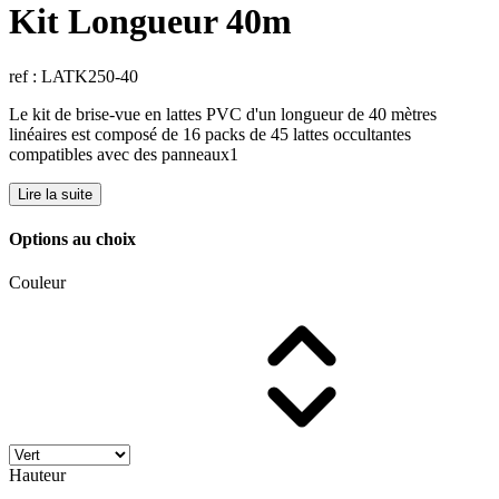
Kit Longueur 40m
ref : LATK250-40
Le kit de brise-vue en lattes PVC d'un longueur de 40 mètres
linéaires est composé de 16 packs de 45 lattes occultantes
compatibles avec des panneaux1
Lire la suite
Options au choix
Couleur
Hauteur