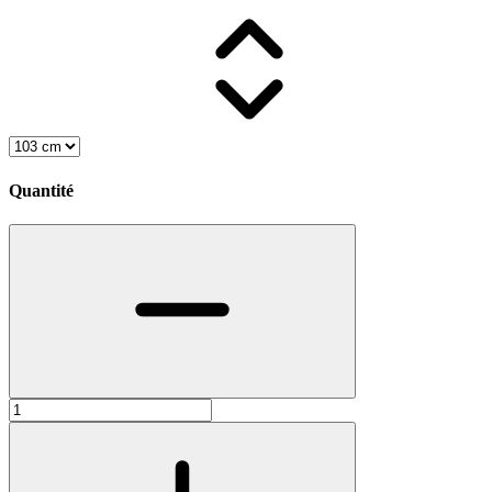
Quantité