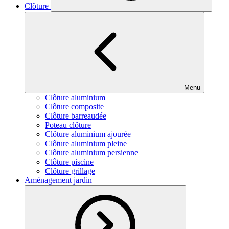
Clôture
Menu
Clôture aluminium
Clôture composite
Clôture barreaudée
Poteau clôture
Clôture aluminium ajourée
Clôture aluminium pleine
Clôture aluminium persienne
Clôture piscine
Clôture grillage
Aménagement jardin