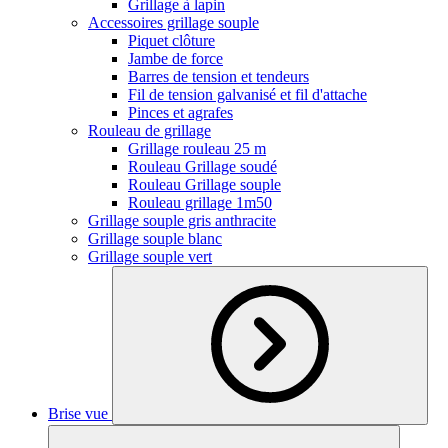
Grillage à lapin
Accessoires grillage souple
Piquet clôture
Jambe de force
Barres de tension et tendeurs
Fil de tension galvanisé et fil d'attache
Pinces et agrafes
Rouleau de grillage
Grillage rouleau 25 m
Rouleau Grillage soudé
Rouleau Grillage souple
Rouleau grillage 1m50
Grillage souple gris anthracite
Grillage souple blanc
Grillage souple vert
Brise vue