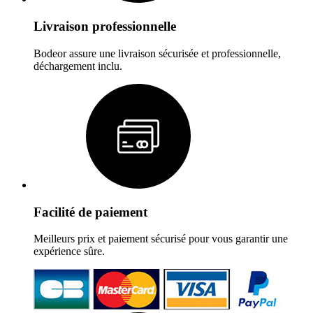
Livraison professionnelle
Bodeor assure une livraison sécurisée et professionnelle,
déchargement inclu.
Facilité de paiement
Meilleurs prix et paiement sécurisé pour vous garantir une
expérience sûre.