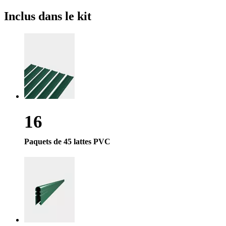
Inclus
dans le kit
16
Paquets de 45 lattes PVC