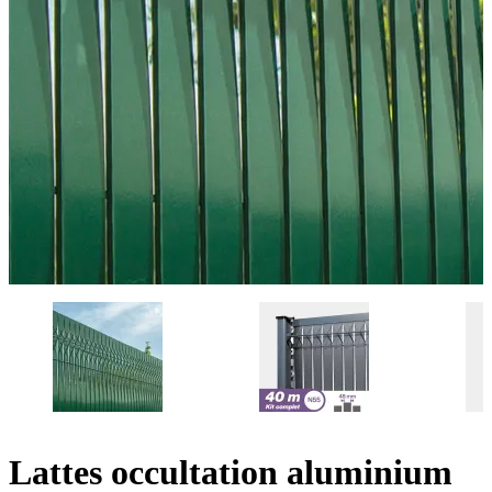
Lattes occultation aluminium