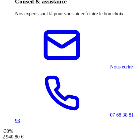
Conseil & assistance
Nos experts sont là pour vous aider à faire le bon choix
Nous écrire
07 68 38 81
93
-30%
2 940,80 €