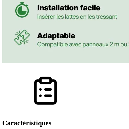
Caractéristiques