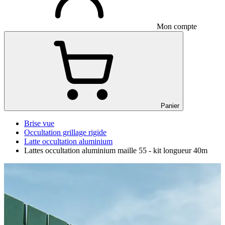
Mon compte
Panier
Brise vue
Occultation grillage rigide
Latte occultation aluminium
Lattes occultation aluminium maille 55 - kit longueur 40m