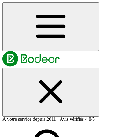
A votre service depuis 2011 - Avis vérifiés 4,8/5