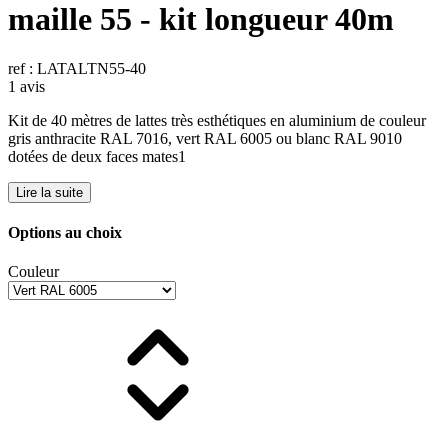
maille 55 - kit longueur 40m
ref : LATALTN55-40
1 avis
Kit de 40 mètres de lattes très esthétiques en aluminium de couleur
gris anthracite RAL 7016, vert RAL 6005 ou blanc RAL 9010
dotées de deux faces mates1
Lire la suite
Options au choix
Couleur