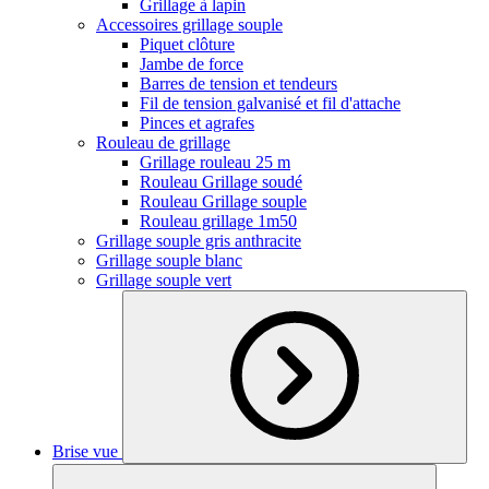
Grillage à lapin
Accessoires grillage souple
Piquet clôture
Jambe de force
Barres de tension et tendeurs
Fil de tension galvanisé et fil d'attache
Pinces et agrafes
Rouleau de grillage
Grillage rouleau 25 m
Rouleau Grillage soudé
Rouleau Grillage souple
Rouleau grillage 1m50
Grillage souple gris anthracite
Grillage souple blanc
Grillage souple vert
Brise vue