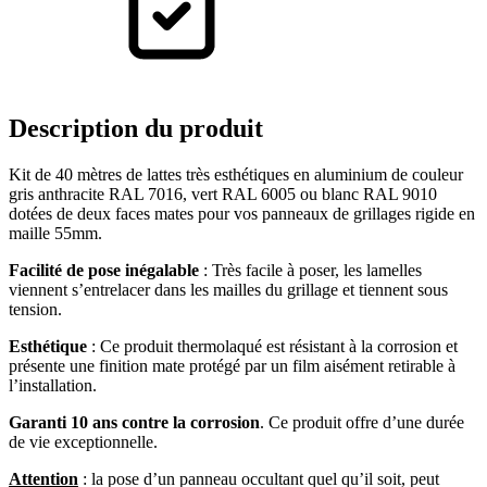
Description
du produit
Kit de 40 mètres de lattes très esthétiques en aluminium de couleur
gris anthracite RAL 7016, vert RAL 6005 ou blanc RAL 9010
dotées de deux faces mates pour vos panneaux de grillages rigide en
maille 55mm.
Facilité de pose inégalable
: Très facile à poser, les lamelles
viennent s’entrelacer dans les mailles du grillage et tiennent sous
tension.
Esthétique
: Ce produit thermolaqué est résistant à la corrosion et
présente une finition mate protégé par un film aisément retirable à
l’installation.
Garanti 10 ans contre la corrosion
. Ce produit offre d’une durée
de vie exceptionnelle.
Attention
: la pose d’un panneau occultant quel qu’il soit, peut