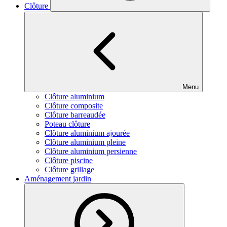
Clôture
Menu
Clôture aluminium
Clôture composite
Clôture barreaudée
Poteau clôture
Clôture aluminium ajourée
Clôture aluminium pleine
Clôture aluminium persienne
Clôture piscine
Clôture grillage
Aménagement jardin