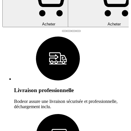
Acheter
Acheter
Livraison professionnelle
Bodeor assure une livraison sécurisée et professionnelle,
déchargement inclu.