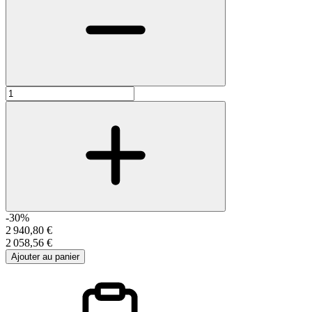
-30%
2 940,80 €
2 058,56 €
Ajouter au panier