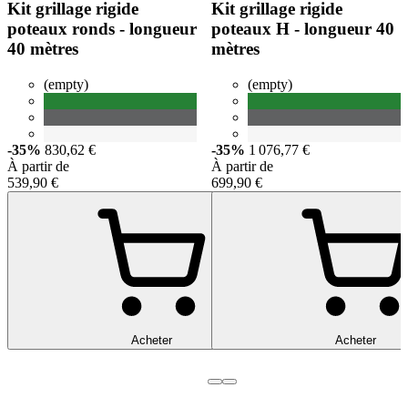
Kit grillage rigide
Kit grillage rigide
poteaux ronds - longueur
poteaux H - longueur 40
40 mètres
mètres
(empty)
(empty)
-35%
830,62 €
-35%
1 076,77 €
À partir de
À partir de
539,90 €
699,90 €
Acheter
Acheter