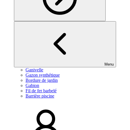
Menu
Ganivelle
Gazon synthétique
Bordure de jardin
Gabion
Fil de fer barbelé
Barrière piscine