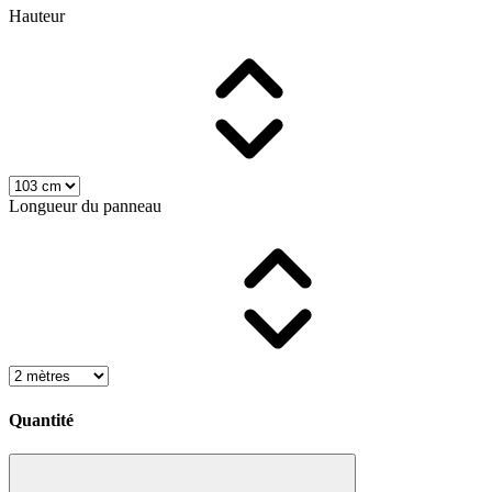
Hauteur
Longueur du panneau
Quantité