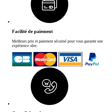
Facilité de paiement
Meilleurs prix et paiement sécurisé pour vous garantir une
expérience sûre.