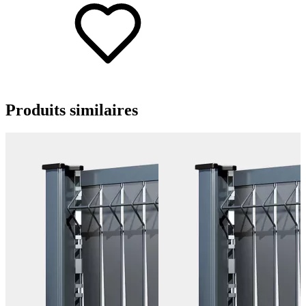
Produits
similaires