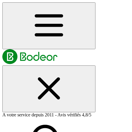
A votre service depuis 2011 - Avis vérifiés 4,8/5