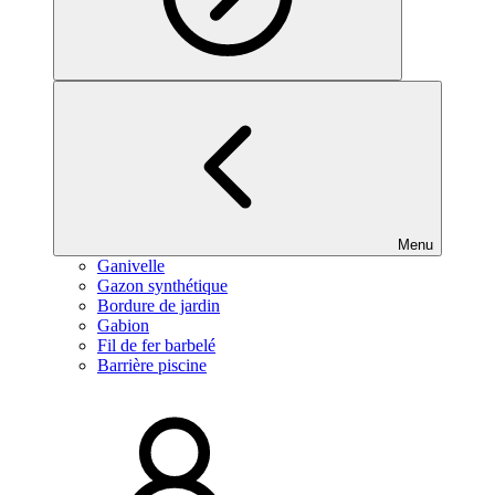
Menu
Ganivelle
Gazon synthétique
Bordure de jardin
Gabion
Fil de fer barbelé
Barrière piscine