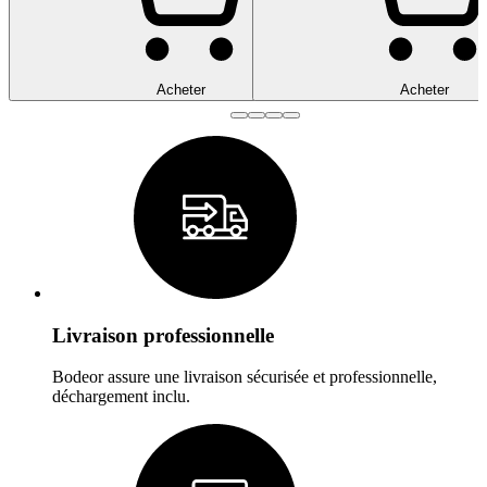
Acheter
Acheter
Livraison professionnelle
Bodeor assure une livraison sécurisée et professionnelle,
déchargement inclu.