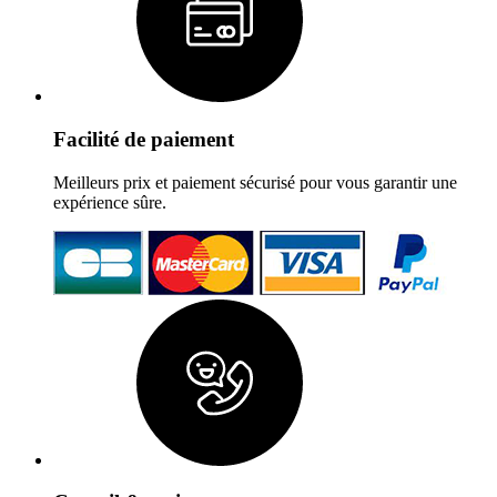
Facilité de paiement
Meilleurs prix et paiement sécurisé pour vous garantir une
expérience sûre.