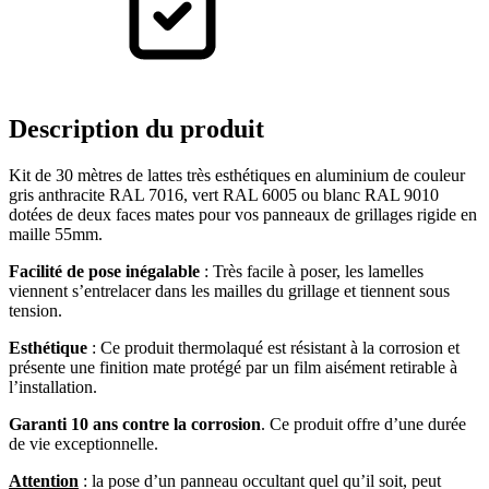
Description
du produit
Kit de 30 mètres de lattes très esthétiques en aluminium de couleur
gris anthracite RAL 7016, vert RAL 6005 ou blanc RAL 9010
dotées de deux faces mates pour vos panneaux de grillages rigide en
maille 55mm.
Facilité de pose inégalable
: Très facile à poser, les lamelles
viennent s’entrelacer dans les mailles du grillage et tiennent sous
tension.
Esthétique
: Ce produit thermolaqué est résistant à la corrosion et
présente une finition mate protégé par un film aisément retirable à
l’installation.
Garanti 10 ans contre la corrosion
. Ce produit offre d’une durée
de vie exceptionnelle.
Attention
: la pose d’un panneau occultant quel qu’il soit, peut