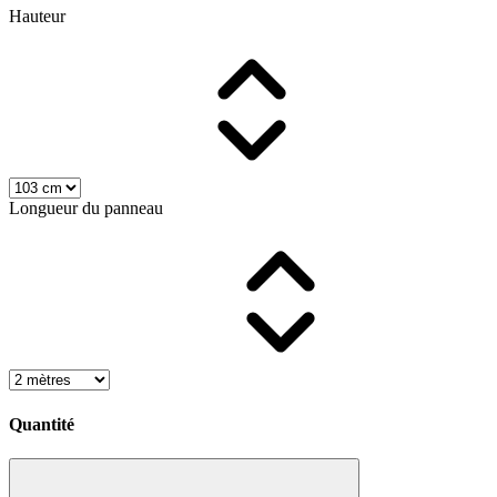
Hauteur
Longueur du panneau
Quantité