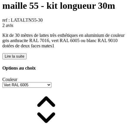
maille 55 - kit longueur 30m
ref : LATALTN55-30
2 avis
Kit de 30 mètres de lattes très esthétiques en aluminium de couleur
gris anthracite RAL 7016, vert RAL 6005 ou blanc RAL 9010
dotées de deux faces mates1
Lire la suite
Options au choix
Couleur