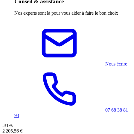
Conseil & assistance
Nos experts sont là pour vous aider à faire le bon choix
Nous écrire
07 68 38 81
93
-31%
2 205,56 €