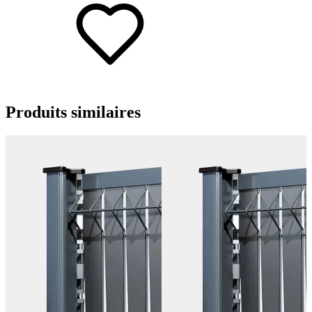
Produits
similaires