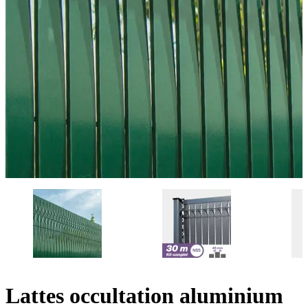
Lattes occultation aluminium