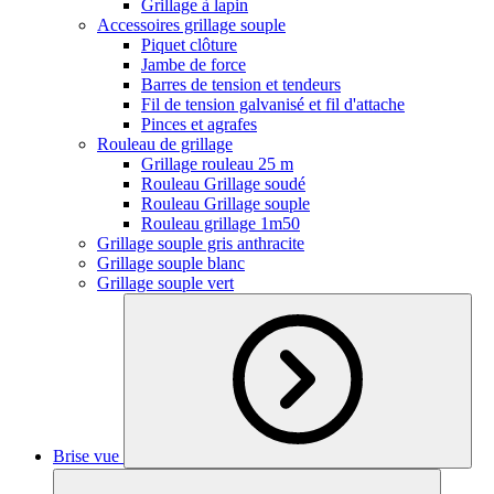
Grillage à lapin
Accessoires grillage souple
Piquet clôture
Jambe de force
Barres de tension et tendeurs
Fil de tension galvanisé et fil d'attache
Pinces et agrafes
Rouleau de grillage
Grillage rouleau 25 m
Rouleau Grillage soudé
Rouleau Grillage souple
Rouleau grillage 1m50
Grillage souple gris anthracite
Grillage souple blanc
Grillage souple vert
Brise vue