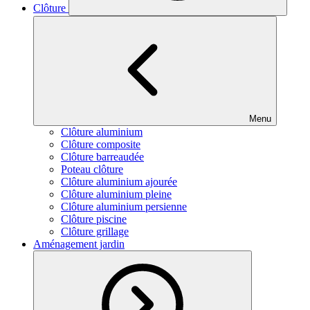
Clôture
Menu
Clôture aluminium
Clôture composite
Clôture barreaudée
Poteau clôture
Clôture aluminium ajourée
Clôture aluminium pleine
Clôture aluminium persienne
Clôture piscine
Clôture grillage
Aménagement jardin