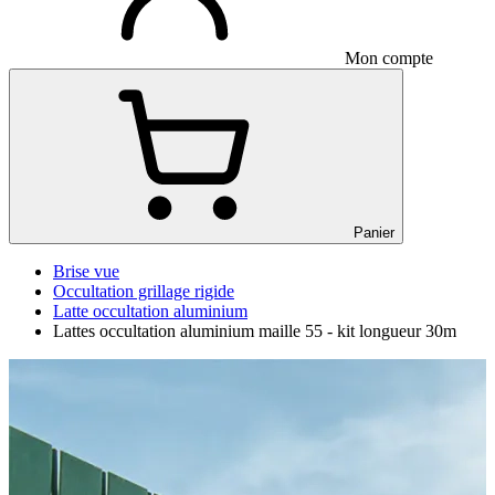
Mon compte
Panier
Brise vue
Occultation grillage rigide
Latte occultation aluminium
Lattes occultation aluminium maille 55 - kit longueur 30m