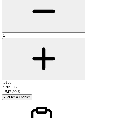
-31%
2 205,56 €
1 543,89 €
Ajouter au panier