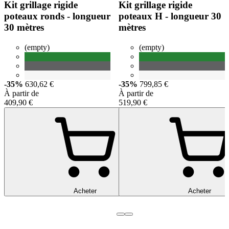
Kit grillage rigide
Kit grillage rigide
poteaux ronds - longueur
poteaux H - longueur 30
30 mètres
mètres
(empty)
(empty)
-35%
630,62 €
-35%
799,85 €
À partir de
À partir de
409,90 €
519,90 €
Acheter
Acheter