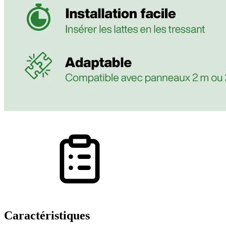
Caractéristiques