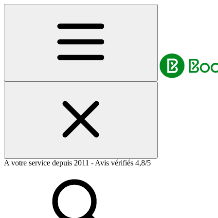
A votre service depuis 2011 - Avis vérifiés 4,8/5