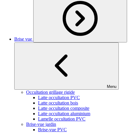
Brise vue
Menu
Occultation grillage rigide
Latte occultation PVC
Latte occultation bois
Latte occultation composite
Latte occultation aluminium
Lamelle occultation PVC
Brise-vue jardin
Brise-vue PVC