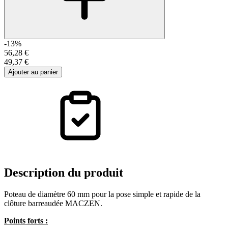
-13%
56,28 €
49,37 €
Ajouter au panier
Description
du produit
Poteau de diamètre 60 mm pour la pose simple et rapide de la
clôture barreaudée MACZEN.
Points forts :