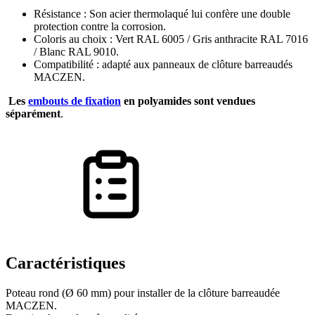
Résistance : Son acier thermolaqué lui confère une double
protection contre la corrosion.
Coloris au choix : Vert RAL 6005 / Gris anthracite RAL 7016
/ Blanc RAL 9010.
Compatibilité : adapté aux panneaux de clôture barreaudés
MACZEN.
Les
embouts de fixation
en polyamides sont vendues
séparément
.
Caractéristiques
Poteau rond (Ø 60 mm) pour installer de la clôture barreaudée
MACZEN.