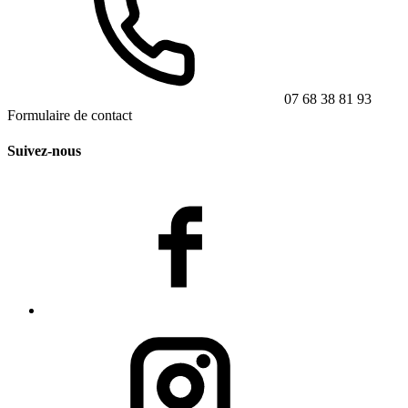
07 68 38 81 93
Formulaire de contact
Suivez-nous