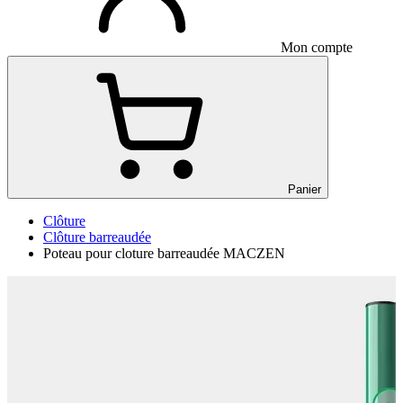
Mon compte
Panier
Clôture
Clôture barreaudée
Poteau pour cloture barreaudée MACZEN