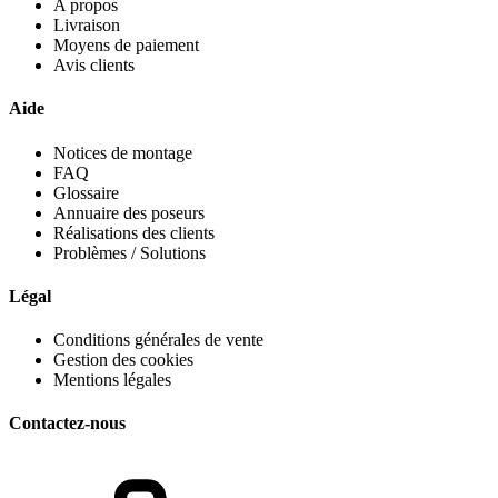
A propos
Livraison
Moyens de paiement
Avis clients
Aide
Notices de montage
FAQ
Glossaire
Annuaire des poseurs
Réalisations des clients
Problèmes / Solutions
Légal
Conditions générales de vente
Gestion des cookies
Mentions légales
Contactez-nous