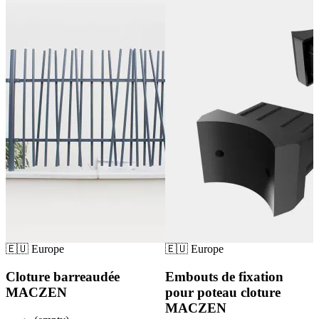
🇪🇺 Europe
🇪🇺 Europe
Cloture barreaudée
Embouts de fixation
MACZEN
pour poteau cloture
MACZEN