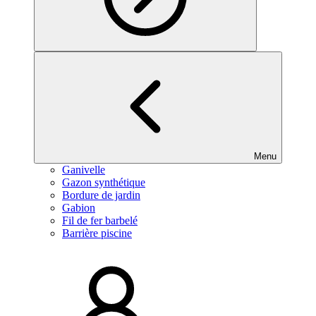
Menu
Ganivelle
Gazon synthétique
Bordure de jardin
Gabion
Fil de fer barbelé
Barrière piscine