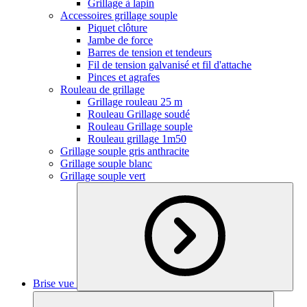
Grillage à lapin
Accessoires grillage souple
Piquet clôture
Jambe de force
Barres de tension et tendeurs
Fil de tension galvanisé et fil d'attache
Pinces et agrafes
Rouleau de grillage
Grillage rouleau 25 m
Rouleau Grillage soudé
Rouleau Grillage souple
Rouleau grillage 1m50
Grillage souple gris anthracite
Grillage souple blanc
Grillage souple vert
Brise vue