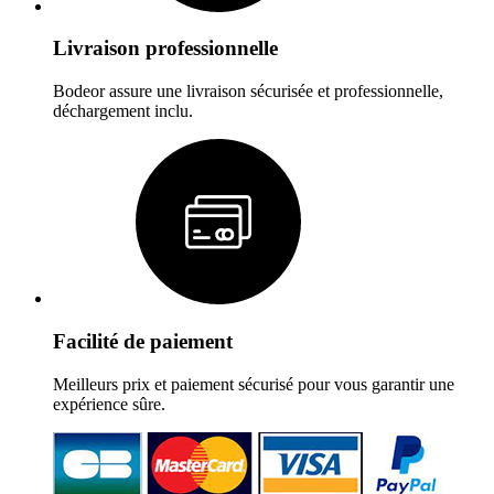
Livraison professionnelle
Bodeor assure une livraison sécurisée et professionnelle,
déchargement inclu.
Facilité de paiement
Meilleurs prix et paiement sécurisé pour vous garantir une
expérience sûre.