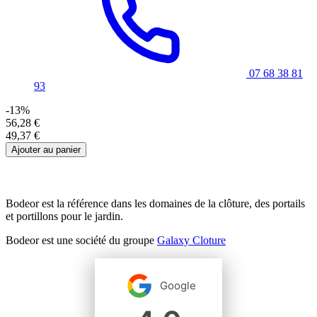
07 68 38 81
93
-13%
56,28 €
49,37 €
Ajouter au panier
Bodeor est la référence dans les domaines de la clôture, des portails
et portillons pour le jardin.
Bodeor est une société du groupe
Galaxy Cloture