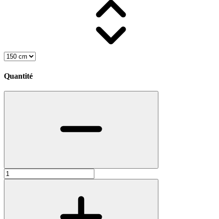
Quantité