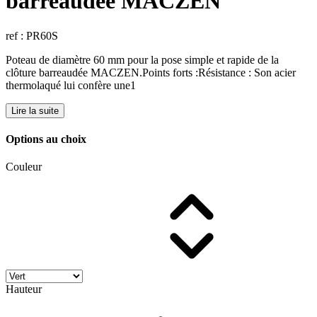
barreaudée MACZEN
ref : PR60S
Poteau de diamètre 60 mm pour la pose simple et rapide de la
clôture barreaudée MACZEN.Points forts :Résistance : Son acier
thermolaqué lui confère une1
Lire la suite
Options au choix
Couleur
Hauteur