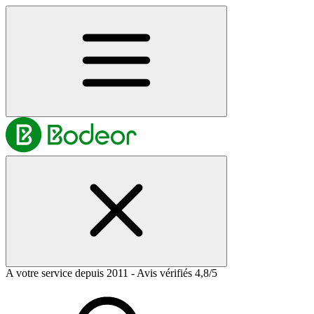
A votre service depuis 2011 - Avis vérifiés 4,8/5