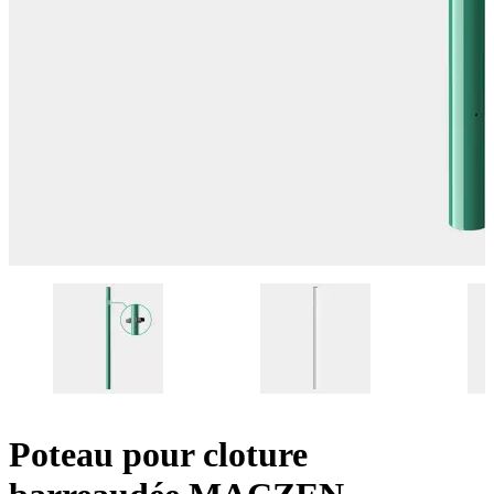
Poteau pour cloture