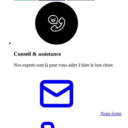
Conseil & assistance
Nos experts sont là pour vous aider à faire le bon choix
Nous écrire