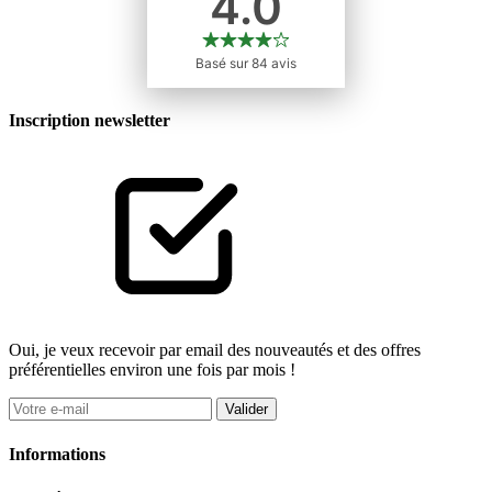
Inscription newsletter
Oui, je veux recevoir par email des nouveautés et des offres
préférentielles environ une fois par mois !
Valider
Informations