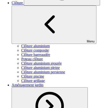
Clôture
Menu
Clôture aluminium
Clôture composite
Clôture barreaudée
Poteau clôture
Clôture aluminium ajourée
Clôture aluminium pleine
Clôture aluminium persienne
Clôture piscine
Clôture grillage
Aménagement jardin