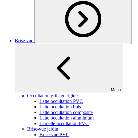
Brise vue
Menu
Occultation grillage rigide
Latte occultation PVC
Latte occultation bois
Latte occultation composite
Latte occultation aluminium
Lamelle occultation PVC
Brise-vue jardin
Brise-vue PVC