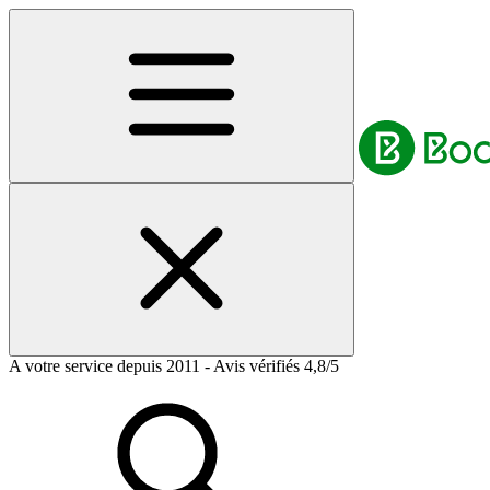
A votre service depuis 2011 - Avis vérifiés 4,8/5