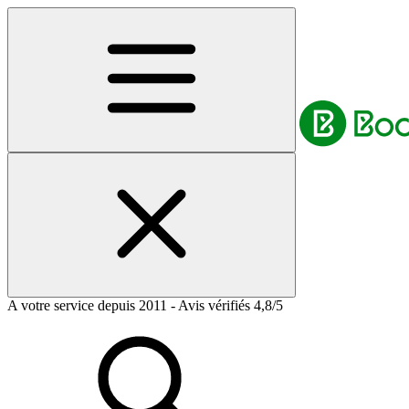
A votre service depuis 2011 - Avis vérifiés 4,8/5