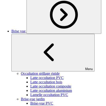
Brise vue
Menu
Occultation grillage rigide
Latte occultation PVC
Latte occultation bois
Latte occultation composite
Latte occultation aluminium
Lamelle occultation PVC
Brise-vue jardin
Brise-vue PVC