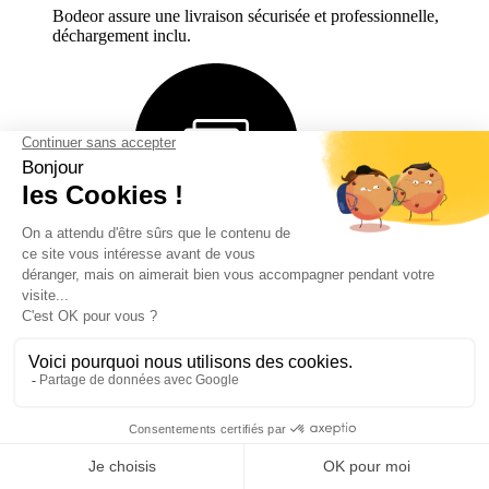
Bodeor assure une livraison sécurisée et professionnelle,
déchargement inclu.
Facilité de paiement
Meilleurs prix et paiement sécurisé pour vous garantir une
expérience sûre.