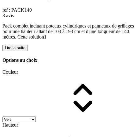
ref : PACK140
3 avis
Pack complet incluant poteaux cylindriques et panneaux de grillages
pour une hauteur allant de 103 à 193 cm et d'une longueur de 140
mètres. Cette solution1
Lire la suite
Options au choix
Couleur
Hauteur