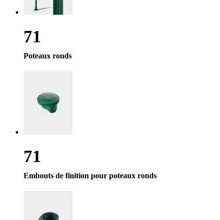
71
Poteaux ronds
71
Embouts de finition pour poteaux ronds