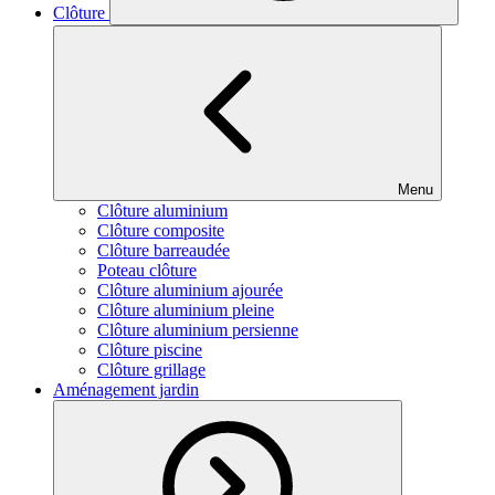
Clôture
Menu
Clôture aluminium
Clôture composite
Clôture barreaudée
Poteau clôture
Clôture aluminium ajourée
Clôture aluminium pleine
Clôture aluminium persienne
Clôture piscine
Clôture grillage
Aménagement jardin