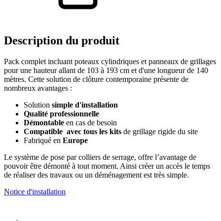
Description
du produit
Pack complet incluant poteaux cylindriques et panneaux de grillages
pour une hauteur allant de 103 à 193 cm et d'une longueur de 140
mètres. Cette solution de clôture contemporaine présente de
nombreux avantages :
Solution
simple d'installation
Qualité professionnelle
Démontable
en cas de besoin
Compatible avec tous les kits
de grillage rigide du site
Fabriqué en
Europe
Le système de pose par colliers de serrage, offre l’avantage de
pouvoir être démonté à tout moment. Ainsi créer un accès le temps
de réaliser des travaux ou un déménagement est très simple.
Notice d'installation