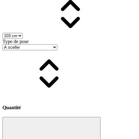
Type de pose
Quantité