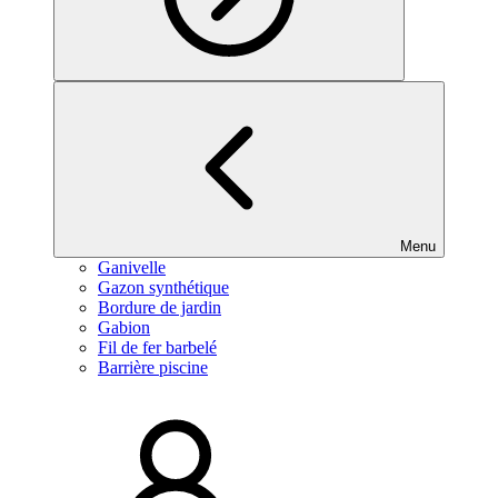
Menu
Ganivelle
Gazon synthétique
Bordure de jardin
Gabion
Fil de fer barbelé
Barrière piscine