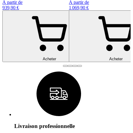
À partir de
À partir de
939,90 €
1 069,90 €
Acheter
Acheter
Livraison professionnelle