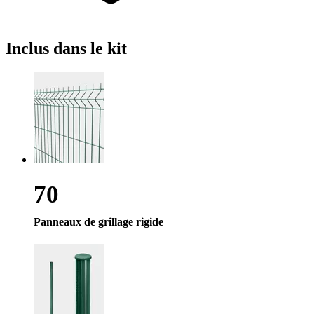
Inclus
dans le kit
70
Panneaux de grillage rigide