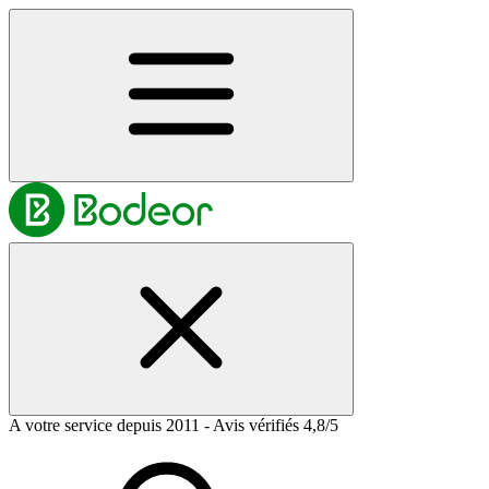
A votre service depuis 2011 - Avis vérifiés 4,8/5