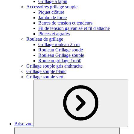
Grillage à lapin
Accessoires grillage souple
Piquet clôture
Jambe de force
Barres de tension et tendeurs
Fil de tension galvanisé et fil d'attache
Pinces et agrafes
Rouleau de grillage
Grillage rouleau 25 m
Rouleau Grillage soudé
Rouleau Grillage souple
Rouleau grillage 1m50
Grillage souple gris anthracite
Grillage souple blanc
Grillage souple vert
Brise vue