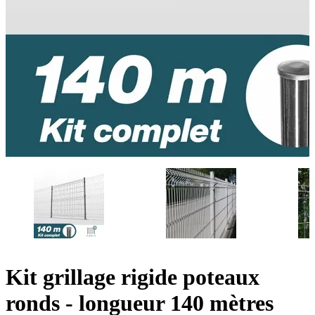
Kit grillage rigide poteaux
ronds - longueur 140 mètres