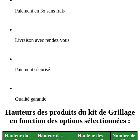
Paiement en 3x sans frais
Livraison avec rendez-vous
Paiement sécurisé
Qualité garantie
Hauteurs des produits du kit de Grillage
en fonction des options sélectionnées :
Hauteur du
Hauteur des
Hauteur des
Nombre de