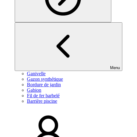
Menu
Ganivelle
Gazon synthétique
Bordure de jardin
Gabion
Fil de fer barbelé
Barrière piscine