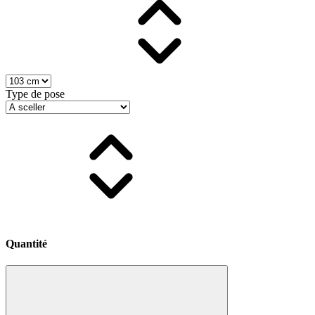
Type de pose
Quantité