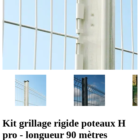
Kit grillage rigide poteaux H
pro - longueur 90 mètres