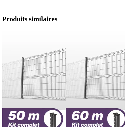
Produits
similaires