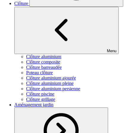
Clôture
Menu
Clôture aluminium
Clôture composite
Clôture barreaudée
Poteau clôture
Clôture aluminium ajourée
Clôture aluminium pleine
Clôture aluminium persienne
Clôture piscine
Clôture grillage
Aménagement jardin