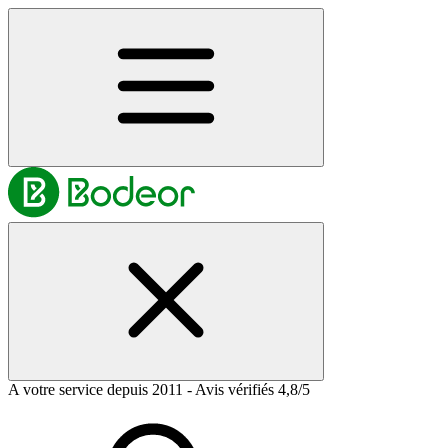
A votre service depuis 2011 - Avis vérifiés 4,8/5