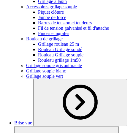
Grillage à lapin
Accessoires grillage souple
Piquet clôture
Jambe de force
Barres de tension et tendeurs
Fil de tension galvanisé et fil d'attache
Pinces et agrafes
Rouleau de grillage
Grillage rouleau 25 m
Rouleau Grillage soudé
Rouleau Grillage souple
Rouleau grillage 1m50
Grillage souple gris anthracite
Grillage souple blanc
Grillage souple vert
Brise vue