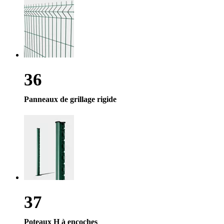
36
Panneaux de grillage rigide
37
Poteaux H à encoches