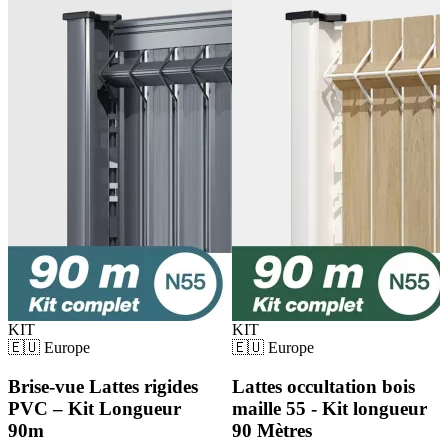
KIT
KIT
🇪🇺 Europe
🇪🇺 Europe
Brise-vue Lattes rigides
Lattes occultation bois
PVC – Kit Longueur
maille 55 - Kit longueur
90m
90 Mètres