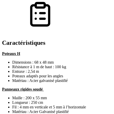
Caractéristiques
Poteaux H
Dimensions : 68 x 48 mm
Résistance à 1 m de haut : 100 kg
Entraxe : 2,54 m
Poteaux adaptés pour les angles
Matériau : Acier galvanisé plastifié
Panneaux rigides soudé
Maille : 200 x 55 mm
Longueur : 250 cm
Fil : 4 mm en verticale et 5 mm à l’horizontale
Matériau : Acier Galvanisé plastifié