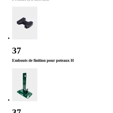
37
Embouts de finition pour poteaux H
37