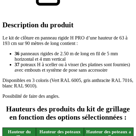
Description
du produit
Le kit de clôture en panneau rigide H PRO d’une hauteur de 63 à
193 cm sur 90 mètres de long contient :
36
panneaux rigides de 2.50 m de long en fil de 5 mm
horizontal et 4 mm vertical
37
poteaux H à sceller ou à visser (les platines sont fournies)
avec embouts et système de pose sans accessoire
Disponibles en 3 coloris (Vert RAL 6005, gris anthracite RAL 7016,
blanc RAL 9010).
Possibilité de faire des angles.
Hauteurs des produits du kit de grillage
en fonction des options sélectionnées :
Hauteur du
Hauteur des poteaux
Hauteur des poteaux a