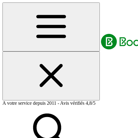
A votre service depuis 2011 - Avis vérifiés 4,8/5