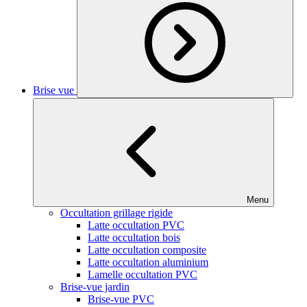
Brise vue
Menu
Occultation grillage rigide
Latte occultation PVC
Latte occultation bois
Latte occultation composite
Latte occultation aluminium
Lamelle occultation PVC
Brise-vue jardin
Brise-vue PVC