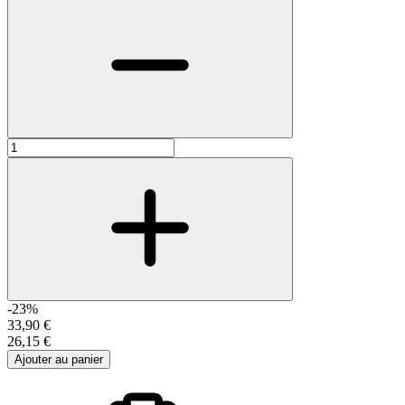
-23%
33,90 €
26,15 €
Ajouter au panier