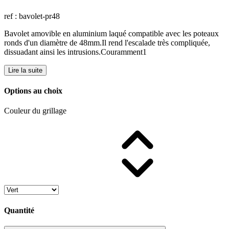
ref : bavolet-pr48
Bavolet amovible en aluminium laqué compatible avec les poteaux
ronds d'un diamètre de 48mm.Il rend l'escalade très compliquée,
dissuadant ainsi les intrusions.Couramment1
Lire la suite
Options au choix
Couleur du grillage
Quantité