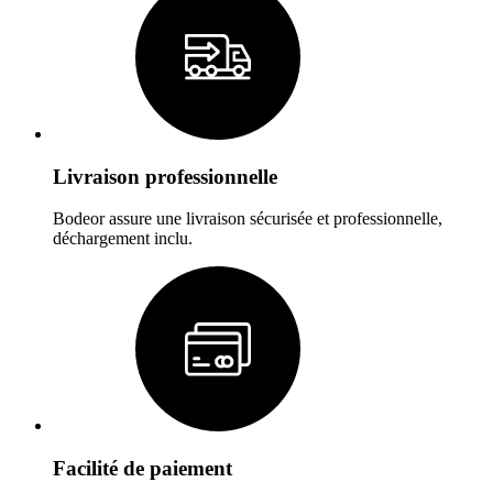
Livraison professionnelle
Bodeor assure une livraison sécurisée et professionnelle,
déchargement inclu.
Facilité de paiement