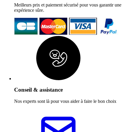
Meilleurs prix et paiement sécurisé pour vous garantir une
expérience sûre.
Conseil & assistance
Nos experts sont là pour vous aider à faire le bon choix