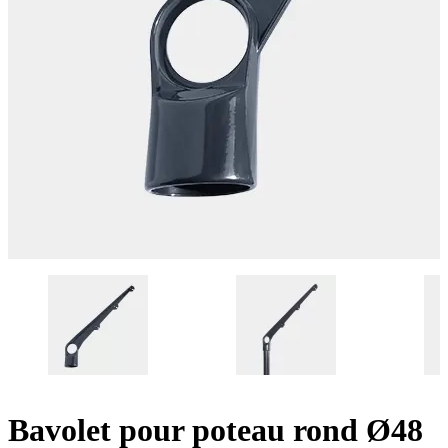
Bavolet pour poteau rond Ø48