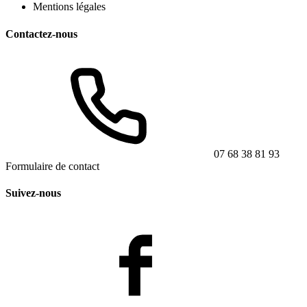
Mentions légales
Contactez-nous
07 68 38 81 93
Formulaire de contact
Suivez-nous