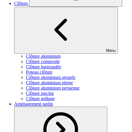
Clôture
Menu
Clôture aluminium
Clôture composite
Clôture barreaudée
Poteau clôture
Clôture aluminium ajourée
Clôture aluminium pleine
Clôture aluminium persienne
Clôture piscine
Clôture grillage
Aménagement jardin