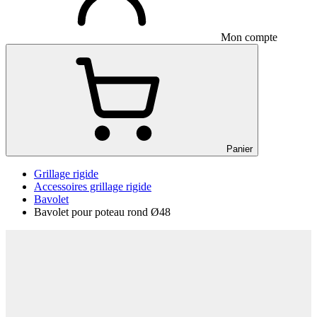
Mon compte
Panier
Grillage rigide
Accessoires grillage rigide
Bavolet
Bavolet pour poteau rond Ø48