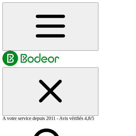
A votre service depuis 2011 - Avis vérifiés 4,8/5