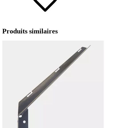
Produits
similaires