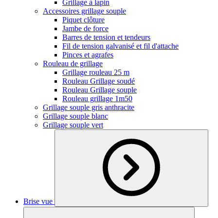
Grillage à lapin
Accessoires grillage souple
Piquet clôture
Jambe de force
Barres de tension et tendeurs
Fil de tension galvanisé et fil d'attache
Pinces et agrafes
Rouleau de grillage
Grillage rouleau 25 m
Rouleau Grillage soudé
Rouleau Grillage souple
Rouleau grillage 1m50
Grillage souple gris anthracite
Grillage souple blanc
Grillage souple vert
Brise vue