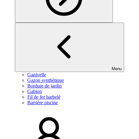
Menu
Ganivelle
Gazon synthétique
Bordure de jardin
Gabion
Fil de fer barbelé
Barrière piscine