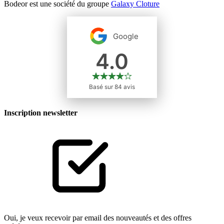
Bodeor est une société du groupe
Galaxy Cloture
Inscription newsletter
Oui, je veux recevoir par email des nouveautés et des offres