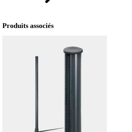
Produits
associés