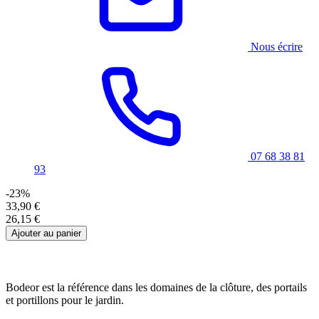
Nous écrire
07 68 38 81
93
-23%
33,90 €
26,15 €
Ajouter au panier
Bodeor est la référence dans les domaines de la clôture, des portails
et portillons pour le jardin.