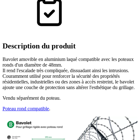
Description
du produit
Bavolet amovible en aluminium laqué compatible avec les poteaux
ronds d'un diamètre de 48mm.
Il rend l'escalade très compliquée, dissuadant ainsi les intrusions.
Couramment utilisé pour renforcer la sécurité des propriétés
résidentielles, industrielles ou des zones à accès restreint, le bavolet
ajoute une couche de protection sans altérer l'esthétique du grillage.
Vendu séparément du poteau.
Poteau rond compatible
.