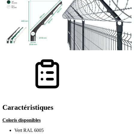
Caractéristiques
Coloris disponibles
Vert RAL 6005