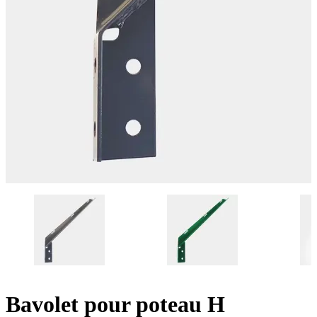
Bavolet pour poteau H