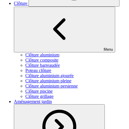
Clôture
Menu
Clôture aluminium
Clôture composite
Clôture barreaudée
Poteau clôture
Clôture aluminium ajourée
Clôture aluminium pleine
Clôture aluminium persienne
Clôture piscine
Clôture grillage
Aménagement jardin