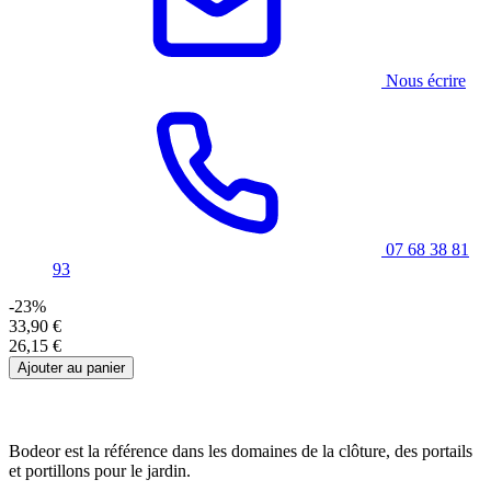
Nous écrire
07 68 38 81
93
-23%
33,90 €
26,15 €
Ajouter au panier
Bodeor est la référence dans les domaines de la clôture, des portails
et portillons pour le jardin.