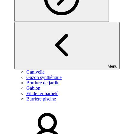
Menu
Ganivelle
Gazon synthétique
Bordure de jardin
Gabion
Fil de fer barbelé
Barrière piscine