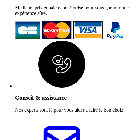
Meilleurs prix et paiement sécurisé pour vous garantir une
expérience sûre.
Conseil & assistance
Nos experts sont là pour vous aider à faire le bon choix