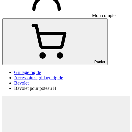
Mon compte
Panier
Grillage rigide
Accessoires grillage rigide
Bavolet
Bavolet pour poteau H