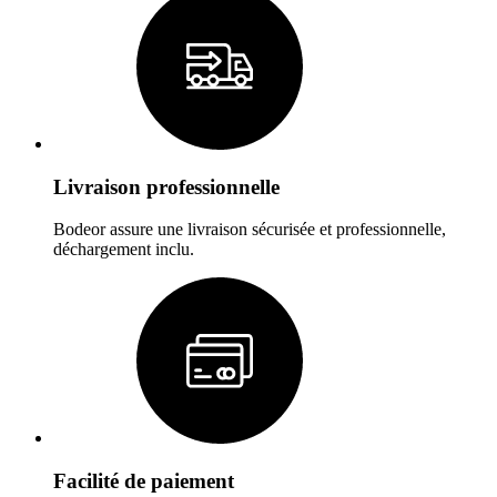
Livraison professionnelle
Bodeor assure une livraison sécurisée et professionnelle,
déchargement inclu.
Facilité de paiement