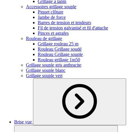
Grillage à lapin
Accessoires grillage souple
Piquet clôture
Jambe de force
Barres de tension et tendeurs
Fil de tension galvanisé et fil d'attache
Pinces et agrafes
Rouleau de grillage
Grillage rouleau 25 m
Rouleau Grillage soudé
Rouleau Grillage souple
Rouleau grillage 1m50
Grillage souple gris anthracite
Grillage souple blanc
Grillage souple vert
Brise vue