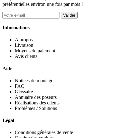
préférentielles environ une fois par mois !
Valider
Informations
A propos
Livraison
Moyens de paiement
Avis clients
Aide
Notices de montage
FAQ
Glossaire
Annuaire des poseurs
Réalisations des clients
Problèmes / Solutions
Légal
Conditions générales de vente
Gestion des cookies