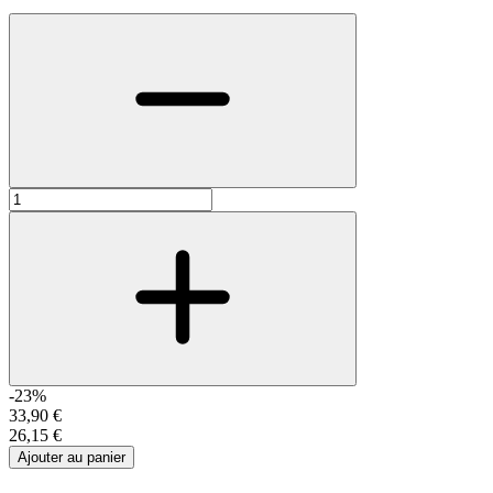
-23%
33,90 €
26,15 €
Ajouter au panier