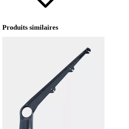
Produits
similaires