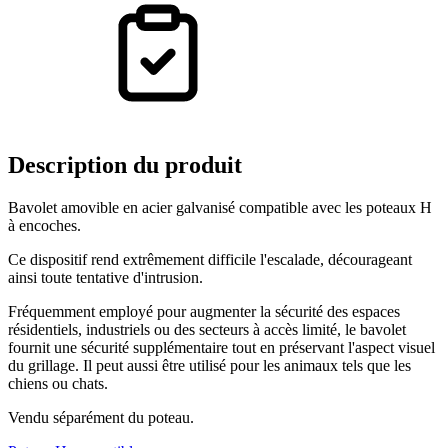
Description
du produit
Bavolet amovible en acier galvanisé compatible avec les poteaux H
à encoches.
Ce dispositif rend extrêmement difficile l'escalade, décourageant
ainsi toute tentative d'intrusion.
Fréquemment employé pour augmenter la sécurité des espaces
résidentiels, industriels ou des secteurs à accès limité, le bavolet
fournit une sécurité supplémentaire tout en préservant l'aspect visuel
du grillage. Il peut aussi être utilisé pour les animaux tels que les
chiens ou chats.
Vendu séparément du poteau.