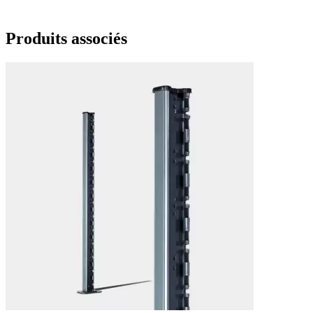
Produits
associés