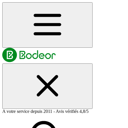
A votre service depuis 2011 - Avis vérifiés 4,8/5