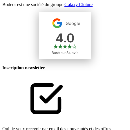
Bodeor est une société du groupe
Galaxy Cloture
Inscription newsletter
Oui, je veux recevoir par email des nouveautés et des offres