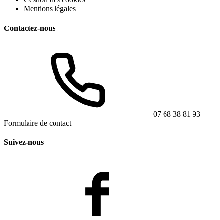
Mentions légales
Contactez-nous
07 68 38 81 93
Formulaire de contact
Suivez-nous