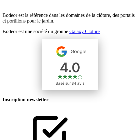
Bodeor est la référence dans les domaines de la clôture, des portails
et portillons pour le jardin.
Bodeor est une société du groupe
Galaxy Cloture
Inscription newsletter