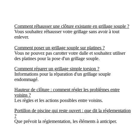
Comment réhausser une clôture existante en grillage souple ?
Vous souhaitez réhausser votre grillage sans avoir à tout
enlever.
Comment poser un grillage souple sur platines ?
Vous ne pouvez pas carotter votre dalle et souhaitez utiliser
des platines pour la pose d'un grillage souple.
Comment réparer un grillage simple torsion ?
Informations pour la réparation d'un grillage souple
endommagé.
Hauteur de clôture : comment régler les problèmes entre
voisins ?
Les règles et les actions possibles entre voisins.
Portillon de piscine qui reste ouvert : que dit la réglementation
?
Que prévoit la réglementation, les éléments à anticiper.