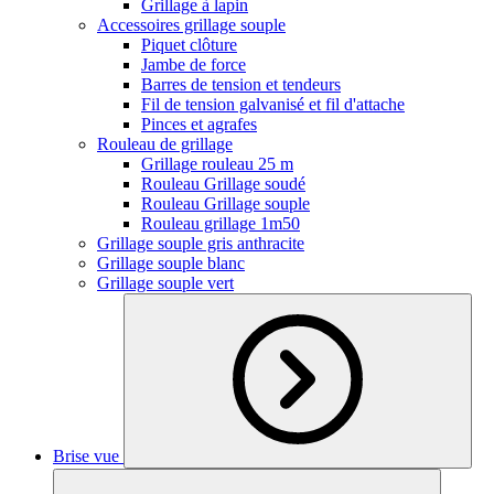
Grillage à lapin
Accessoires grillage souple
Piquet clôture
Jambe de force
Barres de tension et tendeurs
Fil de tension galvanisé et fil d'attache
Pinces et agrafes
Rouleau de grillage
Grillage rouleau 25 m
Rouleau Grillage soudé
Rouleau Grillage souple
Rouleau grillage 1m50
Grillage souple gris anthracite
Grillage souple blanc
Grillage souple vert
Brise vue