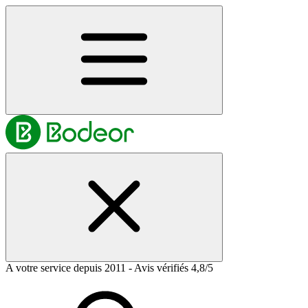
A votre service depuis 2011 - Avis vérifiés 4,8/5