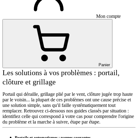
Mon compte
Panier
Les solutions à vos problèmes : portail,
clôture et grillage
Portail qui déraille, grillage plié par le vent, clôture jugée trop haute
par le voisin... la plupart de ces problèmes ont une cause précise et
une solution simple, sans qu'il faille systématiquement tout
remplacer. Retrouvez ci-dessous nos guides classés par situation :
identifiez celle qui correspond à votre cas pour comprendre l'origine
du problème et la marche à suivre, étape par étape.
Portails et automatismes : pannes courantes