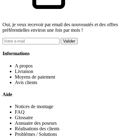
Oui, je veux recevoir par email des nouveautés et des offres
préférentielles environ une fois par mois !
Valider
Informations
A propos
Livraison
Moyens de paiement
Avis clients
Aide
Notices de montage
FAQ
Glossaire
Annuaire des poseurs
Réalisations des clients
Problèmes / Solutions