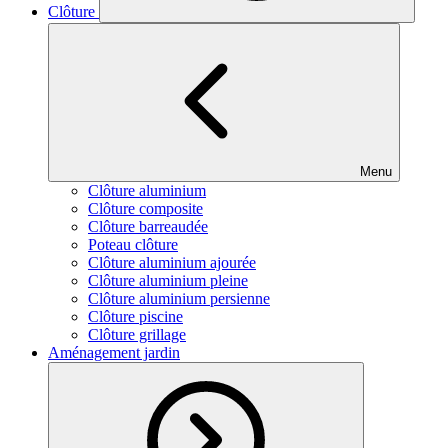
Clôture
Menu
Clôture aluminium
Clôture composite
Clôture barreaudée
Poteau clôture
Clôture aluminium ajourée
Clôture aluminium pleine
Clôture aluminium persienne
Clôture piscine
Clôture grillage
Aménagement jardin