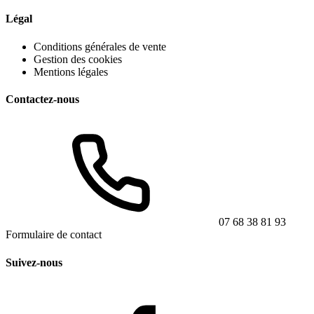
Légal
Conditions générales de vente
Gestion des cookies
Mentions légales
Contactez-nous
07 68 38 81 93
Formulaire de contact
Suivez-nous