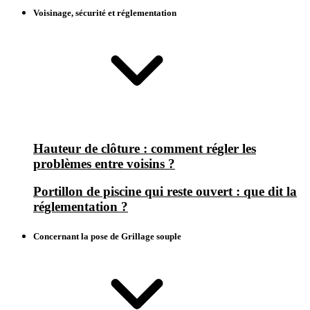
Voisinage, sécurité et réglementation
Hauteur de clôture : comment régler les
problèmes entre voisins ?
Portillon de piscine qui reste ouvert : que dit la
réglementation ?
Concernant la pose de Grillage souple