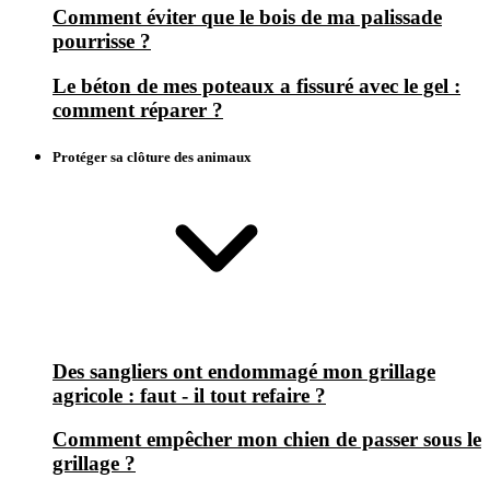
Comment éviter que le bois de ma palissade
pourrisse ?
Le béton de mes poteaux a fissuré avec le gel :
comment réparer ?
Protéger sa clôture des animaux
Des sangliers ont endommagé mon grillage
agricole : faut - il tout refaire ?
Comment empêcher mon chien de passer sous le
grillage ?