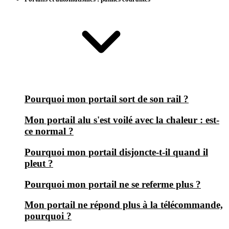
Pourquoi mon portail sort de son rail ?
Mon portail alu s'est voilé avec la chaleur : est-
ce normal ?
Pourquoi mon portail disjoncte-t-il quand il
pleut ?
Pourquoi mon portail ne se referme plus ?
Mon portail ne répond plus à la télécommande,
pourquoi ?