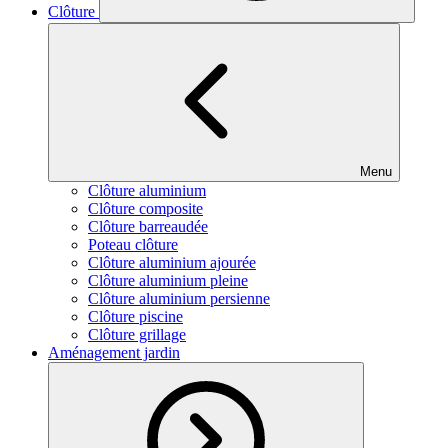
Clôture
Menu
Clôture aluminium
Clôture composite
Clôture barreaudée
Poteau clôture
Clôture aluminium ajourée
Clôture aluminium pleine
Clôture aluminium persienne
Clôture piscine
Clôture grillage
Aménagement jardin