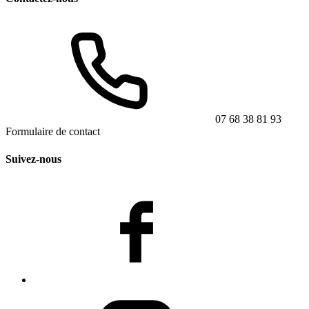
07 68 38 81 93
Formulaire de contact
Suivez-nous