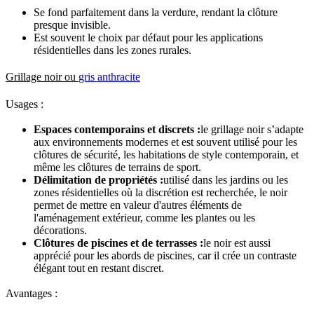
Se fond parfaitement dans la verdure, rendant la clôture
presque invisible.
Est souvent le choix par défaut pour les applications
résidentielles dans les zones rurales.
Grillage noir ou
gris anthracite
Usages :
Espaces contemporains et discrets :
le grillage noir s’adapte
aux environnements modernes et est souvent utilisé pour les
clôtures de sécurité, les habitations de style contemporain, et
même les clôtures de terrains de sport.
Délimitation de propriétés :
utilisé dans les jardins ou les
zones résidentielles où la discrétion est recherchée, le noir
permet de mettre en valeur d'autres éléments de
l'aménagement extérieur, comme les plantes ou les
décorations.
Clôtures de piscines et de terrasses :
le noir est aussi
apprécié pour les abords de piscines, car il crée un contraste
élégant tout en restant discret.
Avantages :