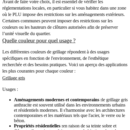
Avant de faire votre choix, il est essentiel de vérifier les
réglementations locales, en particulier si vous habitez dans une zone
où le PLU impose des restrictions sur les aménagements extérieurs.
Certaines communes peuvent imposer des restrictions sur les
couleurs ou les hauteurs de clôtures autorisées afin de préserver
l’unité visuelle du quartier.
Quelle couleur pour quel usage ?
Les différentes couleurs de grillage répondent à des usages
spécifiques en fonction de l'environnement, de l'esthétique
recherchée et des besoins pratiques. Voici un aperçu des applications
les plus courantes pour chaque couleur :
Grillage gris
Usages :
Aménagements modernes et contemporains :
le grillage gris
anthracite est souvent utilisé dans les environnements urbains
et résidentiels modernes. Il s'harmonise avec les architectures
contemporaines et les matériaux tels que l'acier, le verre ou le
béton.
Propriétés résidentielles :
en raison de sa teinte sobre et