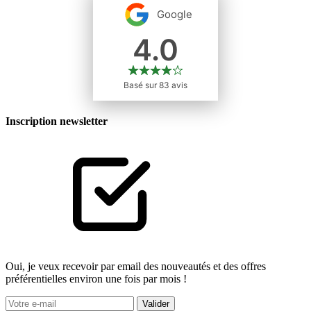
Inscription newsletter
Oui, je veux recevoir par email des nouveautés et des offres
préférentielles environ une fois par mois !
Valider