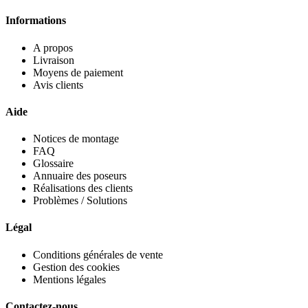
Informations
A propos
Livraison
Moyens de paiement
Avis clients
Aide
Notices de montage
FAQ
Glossaire
Annuaire des poseurs
Réalisations des clients
Problèmes / Solutions
Légal
Conditions générales de vente
Gestion des cookies
Mentions légales
Contactez-nous