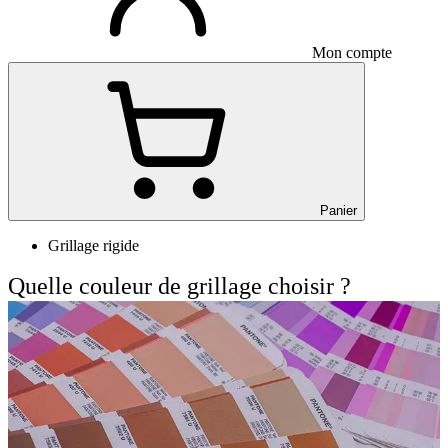
Mon compte
Panier
Grillage rigide
Quelle couleur de grillage choisir ?