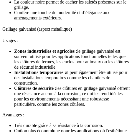
La couleur noire permet de cacher les saletés présentes sur le
grillage.
Confère une touche de modernité et d’élégance aux
aménagements extérieurs.
Grillage galvanisé (aspect métallique)
Usages :
Zones industrielles et agricoles :
le grillage galvanisé est
souvent utilisé pour les applications fonctionnelles telles que
les clôtures de fermes, les enclos pour animaux ou les clôtures
de sécurité industrielle.
Installations temporaires :
il peut également être utilisé pour
des installations temporaires comme les chantiers de
construction.
Clôtures de sécurité :
les clôtures en grillage galvanisé offrent
une résistance accrue à la corrosion, ce qui les rend idéales
pour les environnements nécessitant une robustesse
particulière, comme les zones côtières.
Avantages :
Très durable grâce à sa résistance à la corrosion.
Option plus économique pour les applications où l'esthétique