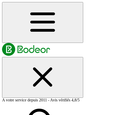
A votre service depuis 2011 - Avis vérifiés 4,8/5