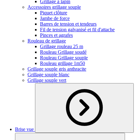
Grillage à lapin
Accessoires grillage souple
Piquet clôture
Jambe de force
Barres de tension et tendeurs
Fil de tension galvanisé et fil d'attache
Pinces et agrafes
Rouleau de grillage
Grillage rouleau 25 m
Rouleau Grillage soudé
Rouleau Grillage souple
Rouleau grillage 1m50
Grillage souple gris anthracite
Grillage souple blanc
Grillage souple vert
Brise vue