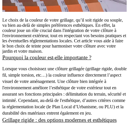
Le choix de la couleur de votre grillage, qu’il soit rigide ou souple,
va bien au-delà de simples préférences esthétiques. En effet, la
couleur joue un rôle crucial dans l'intégration de votre clôture à
l'environnement extérieur, tout en respectant vos besoins pratiques et
les éventuelles réglementations locales. Cet article vous aide à faire
le bon choix de teinte pour harmoniser votre clôture avec votre
jardin et votre maison.
Pourquoi la couleur est-elle importante ?
Lorsque vous choisissez une clôture grillagée (grillage rigide, double
fil, simple torsion, etc…) la couleur influence directement l’aspect
visuel de votre aménagement. Une clôture bien intégrée à
l'environnement améliore l’esthétique de votre extérieur tout en
assurant ses fonctions principales : délimitation du terrain, sécurité et
intimité. Cependant, au-delà de l'esthétique, d’autres critères comme
la réglementation locale (le Plan Local d’Urbanisme, ou PLU) et la
durabilité des matériaux entrent également en jeu.
Grillage rigide : des options modernes et esthétiques