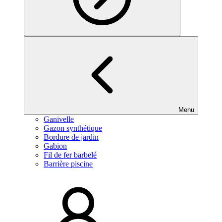
Menu
Ganivelle
Gazon synthétique
Bordure de jardin
Gabion
Fil de fer barbelé
Barrière piscine