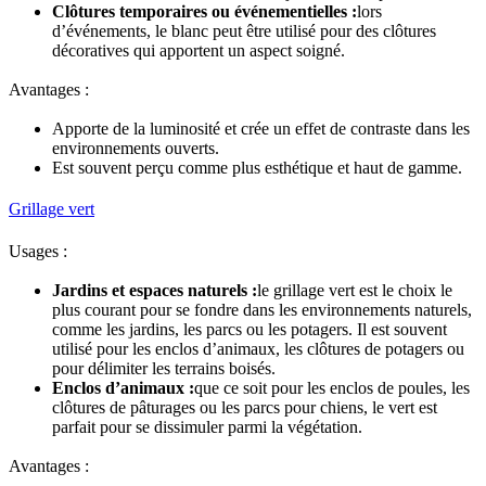
Clôtures temporaires ou événementielles :
lors
d’événements, le blanc peut être utilisé pour des clôtures
décoratives qui apportent un aspect soigné.
Avantages :
Apporte de la luminosité et crée un effet de contraste dans les
environnements ouverts.
Est souvent perçu comme plus esthétique et haut de gamme.
Grillage vert
Usages :
Jardins et espaces naturels :
le grillage vert est le choix le
plus courant pour se fondre dans les environnements naturels,
comme les jardins, les parcs ou les potagers. Il est souvent
utilisé pour les enclos d’animaux, les clôtures de potagers ou
pour délimiter les terrains boisés.
Enclos d’animaux :
que ce soit pour les enclos de poules, les
clôtures de pâturages ou les parcs pour chiens, le vert est
parfait pour se dissimuler parmi la végétation.
Avantages :