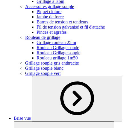
Grillage à lapin
Accessoires grillage souple
Piquet clôture
Jambe de force
Barres de tension et tendeurs
Fil de tension galvanisé et fil d'attache
Pinces et agrafes
Rouleau de grillage
Grillage rouleau 25 m
Rouleau Grillage soudé
Rouleau Grillage souple
Rouleau grillage 1m50
Grillage souple gris anthracite
Grillage souple blanc
Grillage souple vert
Brise vue