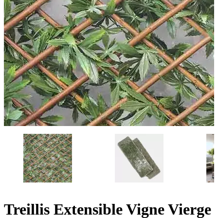
Treillis Extensible Vigne Vierge