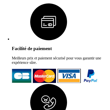
Facilité de paiement
Meilleurs prix et paiement sécurisé pour vous garantir une
expérience sûre.