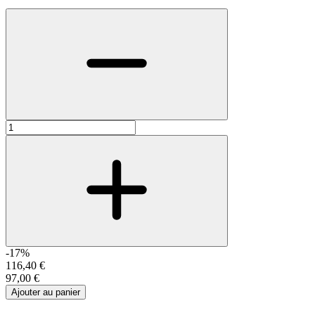
-17%
116,40 €
97,00 €
Ajouter au panier