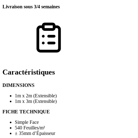
Livraison sous 3/4 semaines
Caractéristiques
DIMENSIONS
1m x 2m (Extensible)
1m x 3m (Extensible)
FICHE TECHNIQUE
Simple Face
540 Feuilles/m²
± 35mm d’Épaisseur