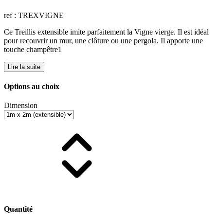
ref : TREXVIGNE
Ce Treillis extensible imite parfaitement la Vigne vierge. Il est idéal
pour recouvrir un mur, une clôture ou une pergola. Il apporte une
touche champêtre1
Lire la suite
Options au choix
Dimension
Quantité