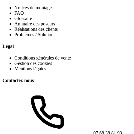
Notices de montage
FAQ
Glossaire
Annuaire des poseurs
Réalisations des clients
Problèmes / Solutions
Légal
Conditions générales de vente
Gestion des cookies
Mentions légales
Contactez-nous
07 68 38 81 93