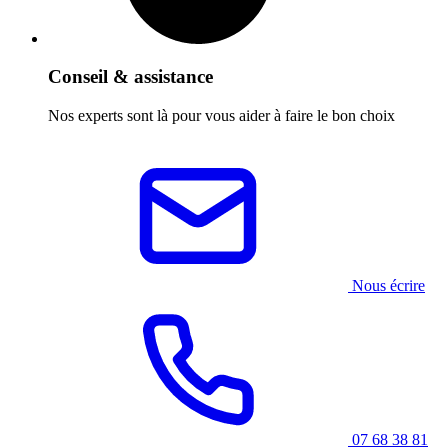
Conseil & assistance
Nos experts sont là pour vous aider à faire le bon choix
Nous écrire
07 68 38 81