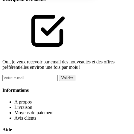
Oui, je veux recevoir par email des nouveautés et des offres
préférentielles environ une fois par mois !
Valider
Informations
A propos
Livraison
Moyens de paiement
Avis clients
Aide