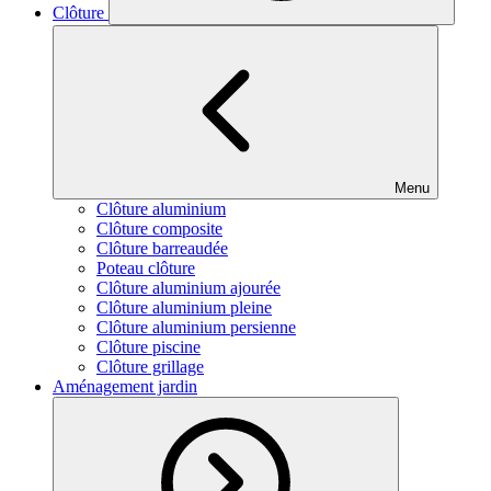
Clôture
Menu
Clôture aluminium
Clôture composite
Clôture barreaudée
Poteau clôture
Clôture aluminium ajourée
Clôture aluminium pleine
Clôture aluminium persienne
Clôture piscine
Clôture grillage
Aménagement jardin