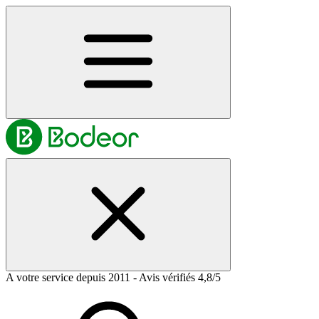
A votre service depuis 2011 - Avis vérifiés 4,8/5