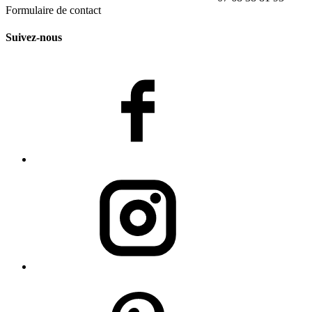
Formulaire de contact
Suivez-nous