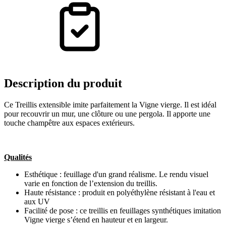
Description
du produit
Ce Treillis extensible imite parfaitement la Vigne vierge. Il est idéal
pour recouvrir un mur, une clôture ou une pergola. Il apporte une
touche champêtre aux espaces extérieurs.
Qualités
Esthétique : feuillage d'un grand réalisme. Le rendu visuel
varie en fonction de l’extension du treillis.
Haute résistance : produit en polyéthylène résistant à l'eau et
aux UV
Facilité de pose : ce treillis en feuillages synthétiques imitation
Vigne vierge s’étend en hauteur et en largeur.