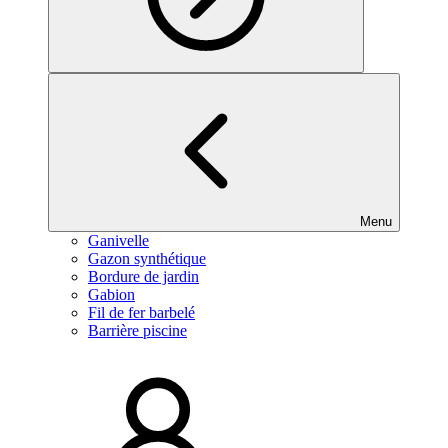
Menu
Ganivelle
Gazon synthétique
Bordure de jardin
Gabion
Fil de fer barbelé
Barrière piscine