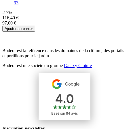
93
-17%
116,40 €
97,00 €
Ajouter au panier
Bodeor est la référence dans les domaines de la clôture, des portails
et portillons pour le jardin.
Bodeor est une société du groupe
Galaxy Cloture
Inscription newsletter