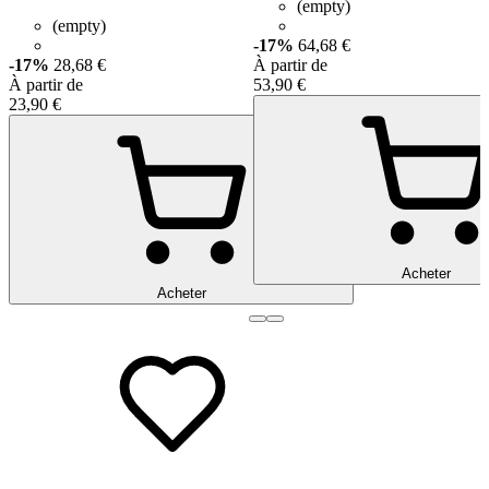
(empty)
(empty)
-17%
64,68 €
-17%
28,68 €
À partir de
À partir de
53,90 €
23,90 €
Acheter
Acheter