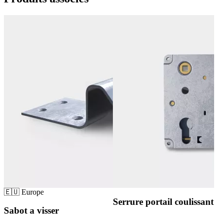
🇪🇺 Europe
Serrure portail coulissant
Sabot a visser