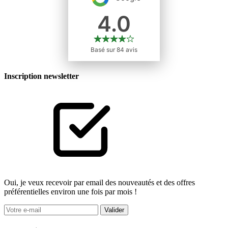
Inscription newsletter
Oui, je veux recevoir par email des nouveautés et des offres
préférentielles environ une fois par mois !
Valider