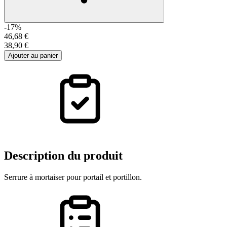
-17%
46,68 €
38,90 €
Ajouter au panier
Description
du produit
Serrure à mortaiser pour portail et portillon.