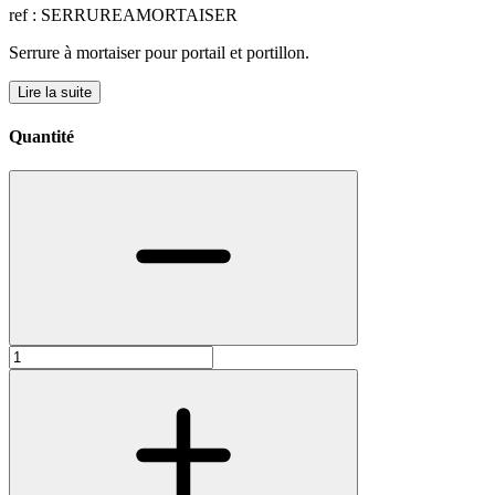
ref : SERRUREAMORTAISER
Serrure à mortaiser pour portail et portillon.
Lire la suite
Quantité