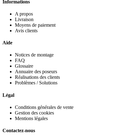
Informations
A propos
Livraison
Moyens de paiement
Avis clients
Aide
Notices de montage
FAQ
Glossaire
Annuaire des poseurs
Réalisations des clients
Problèmes / Solutions
Légal
Conditions générales de vente
Gestion des cookies
Mentions légales
Contactez-nous