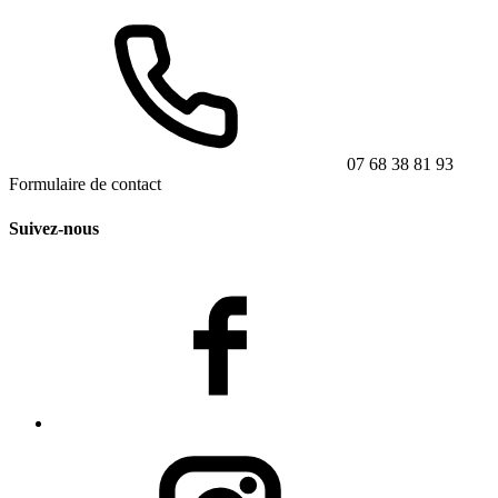
07 68 38 81 93
Formulaire de contact
Suivez-nous