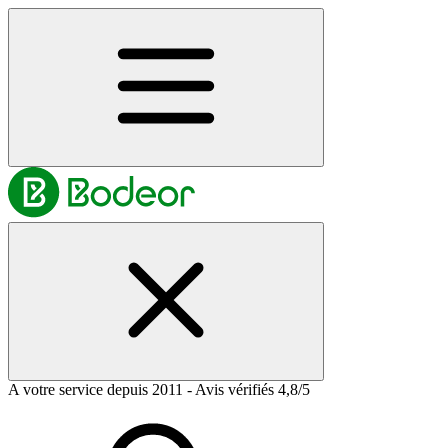
A votre service depuis 2011 - Avis vérifiés 4,8/5