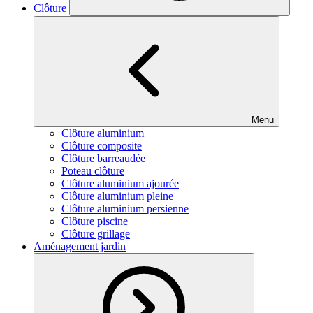
Clôture
Menu
Clôture aluminium
Clôture composite
Clôture barreaudée
Poteau clôture
Clôture aluminium ajourée
Clôture aluminium pleine
Clôture aluminium persienne
Clôture piscine
Clôture grillage
Aménagement jardin