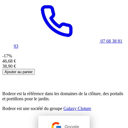
07 68 38 81
93
-17%
46,68 €
38,90 €
Ajouter au panier
Bodeor est la référence dans les domaines de la clôture, des portails
et portillons pour le jardin.
Bodeor est une société du groupe
Galaxy Cloture