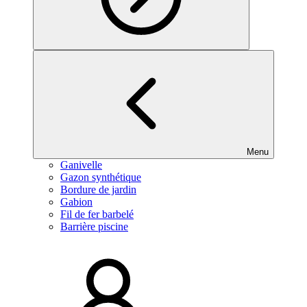
Menu
Ganivelle
Gazon synthétique
Bordure de jardin
Gabion
Fil de fer barbelé
Barrière piscine