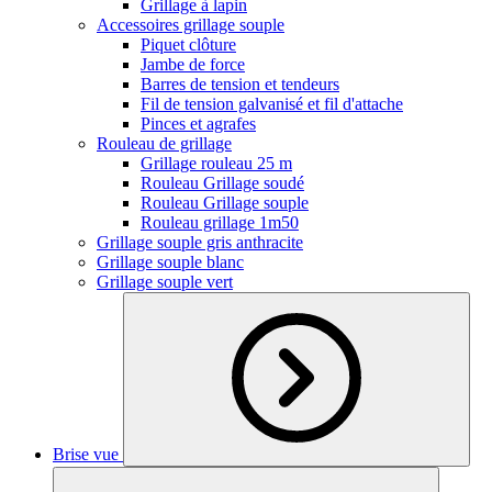
Grillage à lapin
Accessoires grillage souple
Piquet clôture
Jambe de force
Barres de tension et tendeurs
Fil de tension galvanisé et fil d'attache
Pinces et agrafes
Rouleau de grillage
Grillage rouleau 25 m
Rouleau Grillage soudé
Rouleau Grillage souple
Rouleau grillage 1m50
Grillage souple gris anthracite
Grillage souple blanc
Grillage souple vert
Brise vue