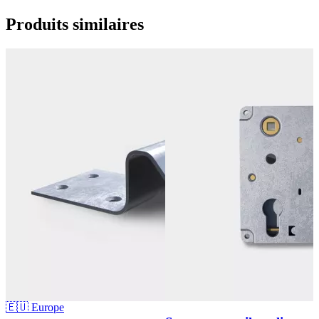
Produits
similaires
🇪🇺 Europe