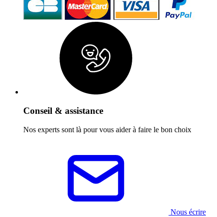
Conseil & assistance
Nos experts sont là pour vous aider à faire le bon choix
Nous écrire