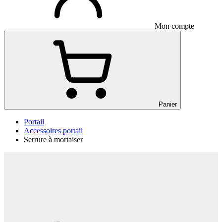
Mon compte
Panier
Portail
Accessoires portail
Serrure à mortaiser