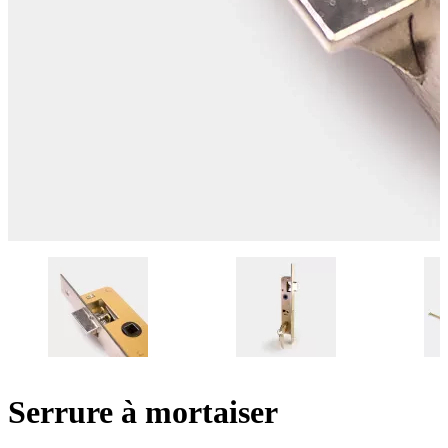
Serrure à mortaiser