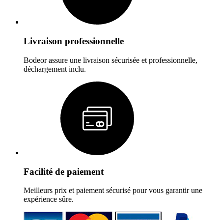
Livraison professionnelle
Bodeor assure une livraison sécurisée et professionnelle,
déchargement inclu.
Facilité de paiement
Meilleurs prix et paiement sécurisé pour vous garantir une
expérience sûre.