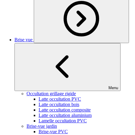
Brise vue
Menu
Occultation grillage rigide
Latte occultation PVC
Latte occultation bois
Latte occultation composite
Latte occultation aluminium
Lamelle occultation PVC
Brise-vue jardin
Brise-vue PVC