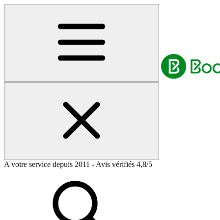
A votre service depuis 2011 - Avis vérifiés 4,8/5