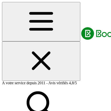
A votre service depuis 2011 - Avis vérifiés 4,8/5