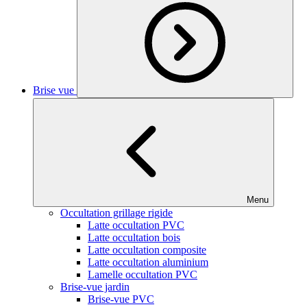
Brise vue
Menu
Occultation grillage rigide
Latte occultation PVC
Latte occultation bois
Latte occultation composite
Latte occultation aluminium
Lamelle occultation PVC
Brise-vue jardin
Brise-vue PVC