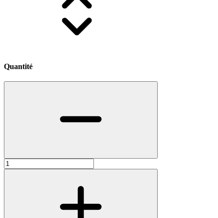
Quantité