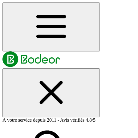
A votre service depuis 2011 - Avis vérifiés 4,8/5