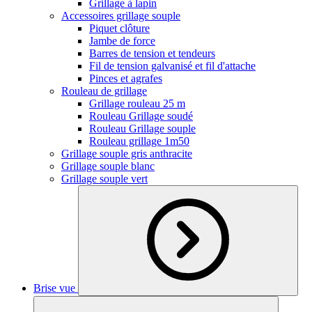
Grillage à lapin
Accessoires grillage souple
Piquet clôture
Jambe de force
Barres de tension et tendeurs
Fil de tension galvanisé et fil d'attache
Pinces et agrafes
Rouleau de grillage
Grillage rouleau 25 m
Rouleau Grillage soudé
Rouleau Grillage souple
Rouleau grillage 1m50
Grillage souple gris anthracite
Grillage souple blanc
Grillage souple vert
Brise vue