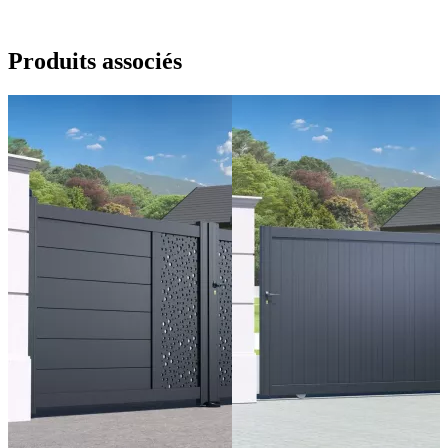
Produits
associés