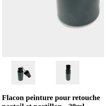
Flacon peinture pour retouche