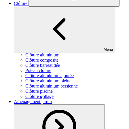
Clôture
Menu
Clôture aluminium
Clôture composite
Clôture barreaudée
Poteau clôture
Clôture aluminium ajourée
Clôture aluminium pleine
Clôture aluminium persienne
Clôture piscine
Clôture grillage
Aménagement jardin