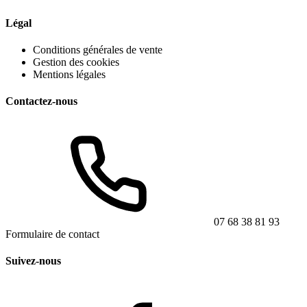
Légal
Conditions générales de vente
Gestion des cookies
Mentions légales
Contactez-nous
07 68 38 81 93
Formulaire de contact
Suivez-nous