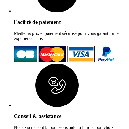
Facilité de paiement
Meilleurs prix et paiement sécurisé pour vous garantir une
expérience sûre.
Conseil & assistance
Nos experts sont là pour vous aider à faire le bon choix