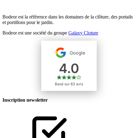
Bodeor est la référence dans les domaines de la clôture, des portails
et portillons pour le jardin.
Bodeor est une société du groupe
Galaxy Cloture
Inscription newsletter