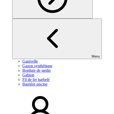
Menu
Ganivelle
Gazon synthétique
Bordure de jardin
Gabion
Fil de fer barbelé
Barrière piscine