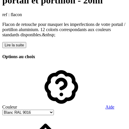
portail et portillon - 20ml
ref : flacon
Flacon de retouche pour masquer les imperfections de votre portail /
portillon aluminium. 12 coloris correspondants aux couleurs
standards disponibles.&nbsp;
Lire la suite
Options au choix
Couleur
Aide