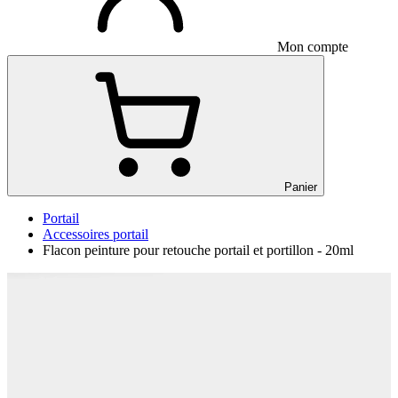
Mon compte
Panier
Portail
Accessoires portail
Flacon peinture pour retouche portail et portillon - 20ml