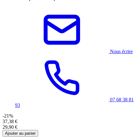
Nous écrire
07 68 38 81
93
-21%
37,38 €
29,90 €
Ajouter au panier