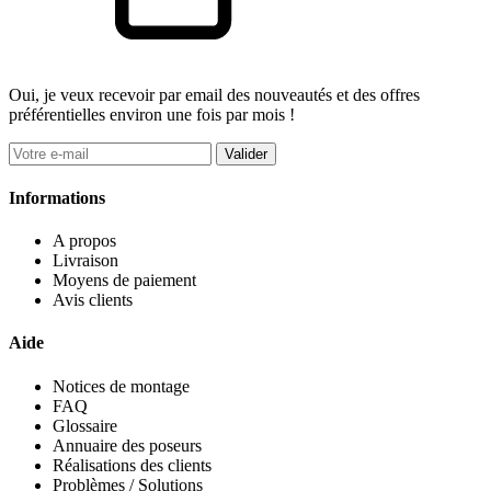
Oui, je veux recevoir par email des nouveautés et des offres
préférentielles environ une fois par mois !
Valider
Informations
A propos
Livraison
Moyens de paiement
Avis clients
Aide
Notices de montage
FAQ
Glossaire
Annuaire des poseurs
Réalisations des clients
Problèmes / Solutions