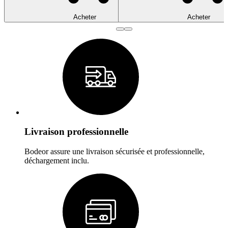
Acheter
Acheter
Livraison professionnelle
Bodeor assure une livraison sécurisée et professionnelle,
déchargement inclu.