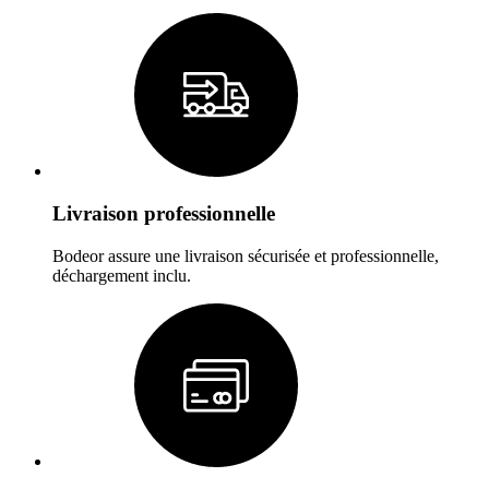
Livraison professionnelle
Bodeor assure une livraison sécurisée et professionnelle,
déchargement inclu.