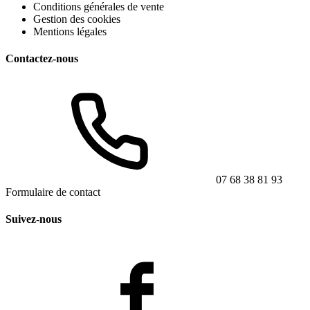
Conditions générales de vente
Gestion des cookies
Mentions légales
Contactez-nous
07 68 38 81 93
Formulaire de contact
Suivez-nous