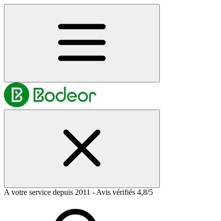
A votre service depuis 2011 - Avis vérifiés 4,8/5