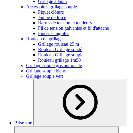
Grillage à lapin
Accessoires grillage souple
Piquet clôture
Jambe de force
Barres de tension et tendeurs
Fil de tension galvanisé et fil d'attache
Pinces et agrafes
Rouleau de grillage
Grillage rouleau 25 m
Rouleau Grillage soudé
Rouleau Grillage souple
Rouleau grillage 1m50
Grillage souple gris anthracite
Grillage souple blanc
Grillage souple vert
Brise vue