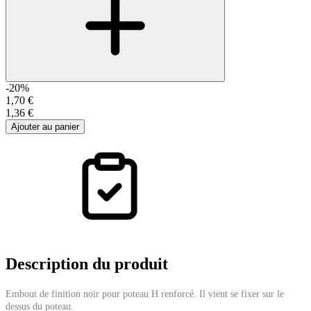
-20%
1,70 €
1,36 €
Ajouter au panier
Description
du produit
Embout de finition noir pour poteau H renforcé. Il vient se fixer sur le
dessus du poteau.