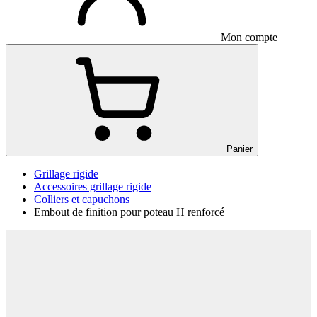
Mon compte
Panier
Grillage rigide
Accessoires grillage rigide
Colliers et capuchons
Embout de finition pour poteau H renforcé