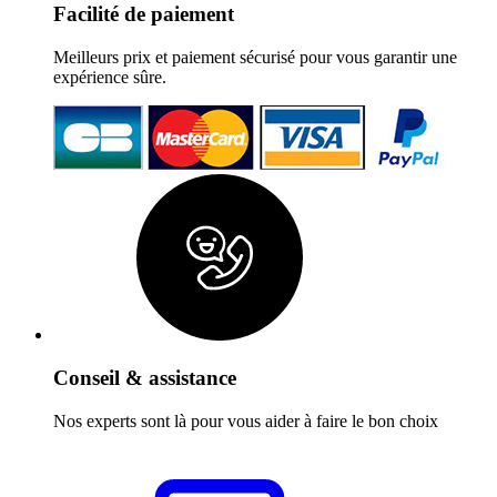
Facilité de paiement
Meilleurs prix et paiement sécurisé pour vous garantir une
expérience sûre.
Conseil & assistance
Nos experts sont là pour vous aider à faire le bon choix