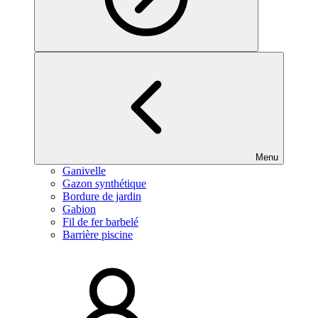
Menu
Ganivelle
Gazon synthétique
Bordure de jardin
Gabion
Fil de fer barbelé
Barrière piscine