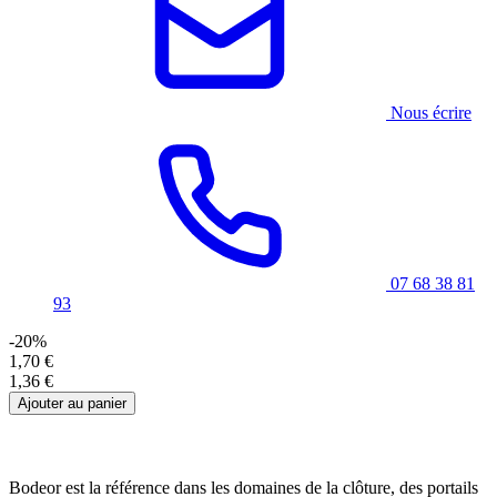
Nous écrire
07 68 38 81
93
-20%
1,70 €
1,36 €
Ajouter au panier
Bodeor est la référence dans les domaines de la clôture, des portails