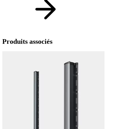
Produits
associés