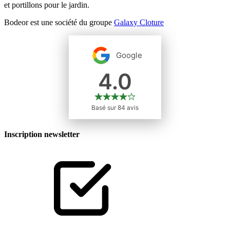
et portillons pour le jardin.
Bodeor est une société du groupe
Galaxy Cloture
Inscription newsletter