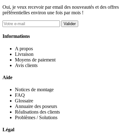
Oui, je veux recevoir par email des nouveautés et des offres
préférentielles environ une fois par mois !
Valider
Informations
A propos
Livraison
Moyens de paiement
Avis clients
Aide
Notices de montage
FAQ
Glossaire
Annuaire des poseurs
Réalisations des clients
Problèmes / Solutions
Légal