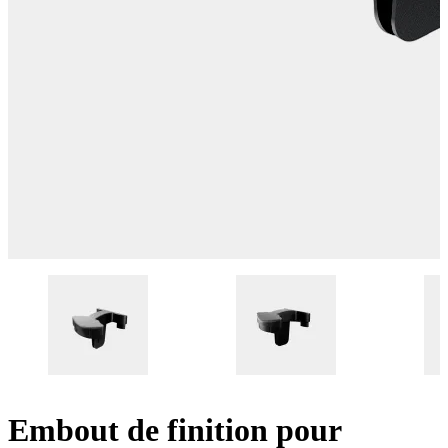
Embout de finition pour