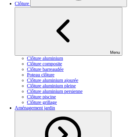
Clôture
Menu
Clôture aluminium
Clôture composite
Clôture barreaudée
Poteau clôture
Clôture aluminium ajourée
Clôture aluminium pleine
Clôture aluminium persienne
Clôture piscine
Clôture grillage
Aménagement jardin