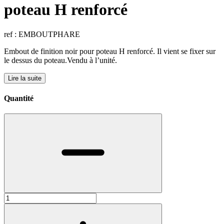
poteau H renforcé
ref : EMBOUTPHARE
Embout de finition noir pour poteau H renforcé. Il vient se fixer sur
le dessus du poteau.Vendu à l’unité.
Lire la suite
Quantité