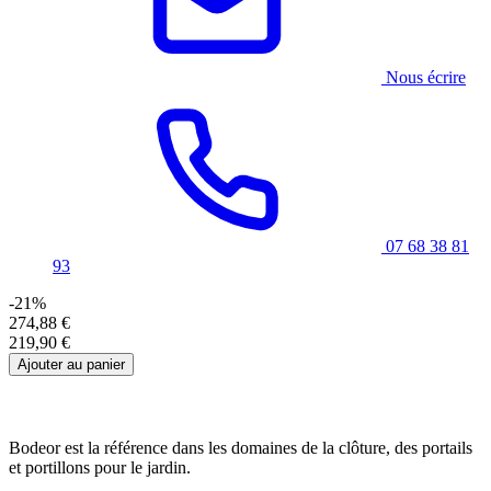
Nous écrire
07 68 38 81
93
-21%
274,88 €
219,90 €
Ajouter au panier
Bodeor est la référence dans les domaines de la clôture, des portails
et portillons pour le jardin.