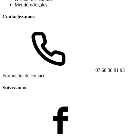
Mentions légales
Contactez-nous
07 68 38 81 93
Formulaire de contact
Suivez-nous