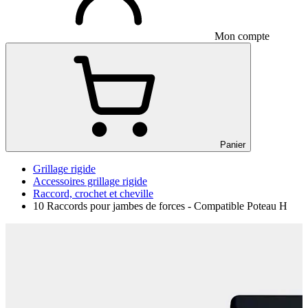
Mon compte
Panier
Grillage rigide
Accessoires grillage rigide
Raccord, crochet et cheville
10 Raccords pour jambes de forces - Compatible Poteau H