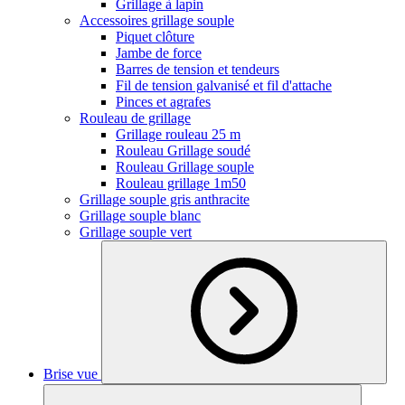
Grillage à lapin
Accessoires grillage souple
Piquet clôture
Jambe de force
Barres de tension et tendeurs
Fil de tension galvanisé et fil d'attache
Pinces et agrafes
Rouleau de grillage
Grillage rouleau 25 m
Rouleau Grillage soudé
Rouleau Grillage souple
Rouleau grillage 1m50
Grillage souple gris anthracite
Grillage souple blanc
Grillage souple vert
Brise vue