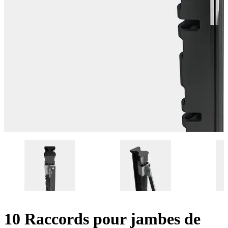
10 Raccords pour jambes de