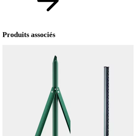
Produits
associés