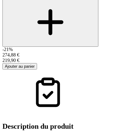
-21%
274,88 €
219,90 €
Ajouter au panier
Description
du produit