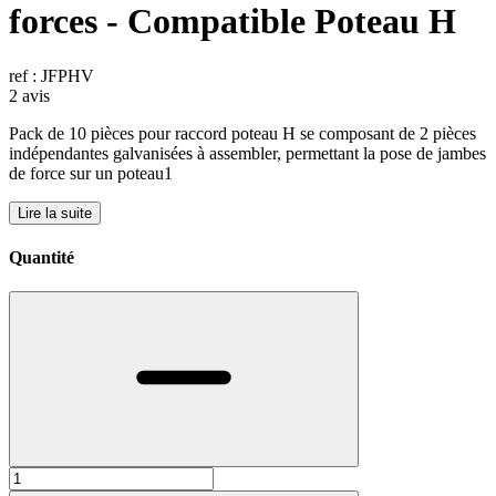
forces - Compatible Poteau H
ref : JFPHV
2 avis
Pack de 10 pièces pour raccord poteau H se composant de 2 pièces
indépendantes galvanisées à assembler, permettant la pose de jambes
de force sur un poteau1
Lire la suite
Quantité