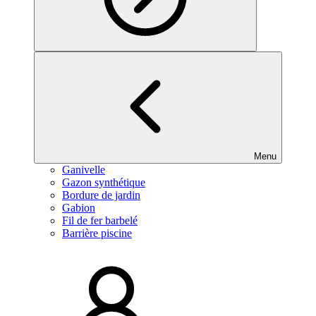
Menu
Ganivelle
Gazon synthétique
Bordure de jardin
Gabion
Fil de fer barbelé
Barrière piscine