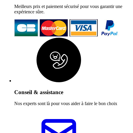
Meilleurs prix et paiement sécurisé pour vous garantir une
expérience sûre.
Conseil & assistance
Nos experts sont là pour vous aider à faire le bon choix