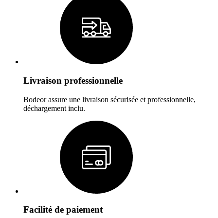
Livraison professionnelle
Bodeor assure une livraison sécurisée et professionnelle,
déchargement inclu.
Facilité de paiement