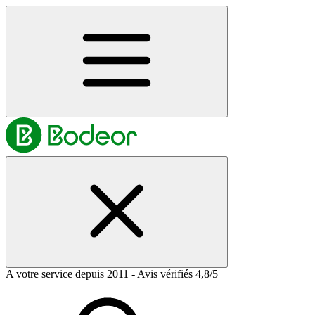
A votre service depuis 2011 - Avis vérifiés 4,8/5