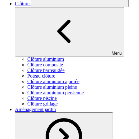
Clôture
Menu
Clôture aluminium
Clôture composite
Clôture barreaudée
Poteau clôture
Clôture aluminium ajourée
Clôture aluminium pleine
Clôture aluminium persienne
Clôture piscine
Clôture grillage
Aménagement jardin