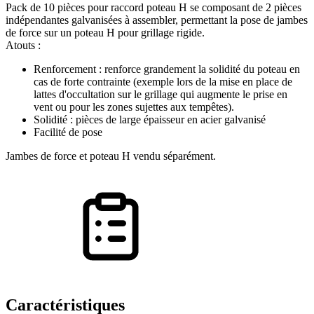
Pack de 10 pièces pour raccord poteau H se composant de 2 pièces
indépendantes galvanisées à assembler, permettant la pose de jambes
de force sur un poteau H pour grillage rigide.
Atouts :
Renforcement : renforce grandement la solidité du poteau en
cas de forte contrainte (exemple lors de la mise en place de
lattes d'occultation sur le grillage qui augmente le prise en
vent ou pour les zones sujettes aux tempêtes).
Solidité : pièces de large épaisseur en acier galvanisé
Facilité de pose
Jambes de force et poteau H vendu séparément.
Caractéristiques