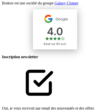
Bodeor est une société du groupe
Galaxy Cloture
Inscription newsletter
Oui, je veux recevoir par email des nouveautés et des offres