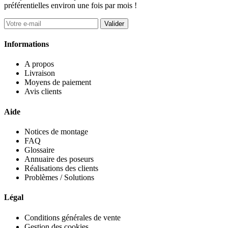
préférentielles environ une fois par mois !
Valider
Informations
A propos
Livraison
Moyens de paiement
Avis clients
Aide
Notices de montage
FAQ
Glossaire
Annuaire des poseurs
Réalisations des clients
Problèmes / Solutions
Légal
Conditions générales de vente
Gestion des cookies