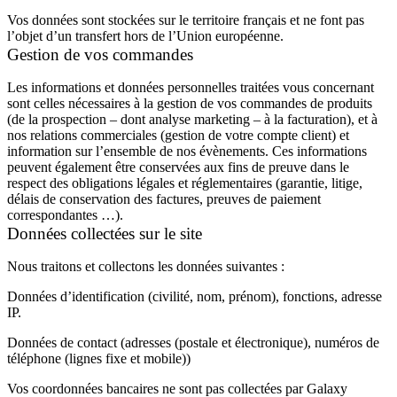
Vos données sont stockées sur le territoire français et ne font pas
l’objet d’un transfert hors de l’Union européenne.
Gestion de vos commandes
Les informations et données personnelles traitées vous concernant
sont celles nécessaires à la gestion de vos commandes de produits
(de la prospection – dont analyse marketing – à la facturation), et à
nos relations commerciales (gestion de votre compte client) et
information sur l’ensemble de nos évènements. Ces informations
peuvent également être conservées aux fins de preuve dans le
respect des obligations légales et réglementaires (garantie, litige,
délais de conservation des factures, preuves de paiement
correspondantes …).
Données collectées sur le site
Nous traitons et collectons les données suivantes :
Données d’identification (civilité, nom, prénom), fonctions, adresse
IP.
Données de contact (adresses (postale et électronique), numéros de
téléphone (lignes fixe et mobile))
Vos coordonnées bancaires ne sont pas collectées par Galaxy