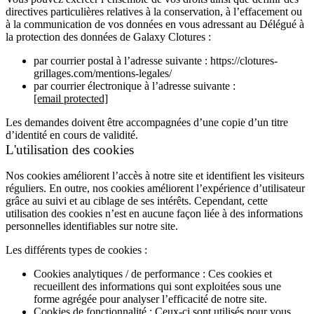
directives particulières relatives à la conservation, à l’effacement ou
à la communication de vos données en vous adressant au Délégué à
la protection des données de Galaxy Clotures :
par courrier postal à l’adresse suivante : https://clotures-
grillages.com/mentions-legales/
par courrier électronique à l’adresse suivante :
[email protected]
Les demandes doivent être accompagnées d’une copie d’un titre
d’identité en cours de validité.
L'utilisation des cookies
Nos cookies améliorent l’accès à notre site et identifient les visiteurs
réguliers. En outre, nos cookies améliorent l’expérience d’utilisateur
grâce au suivi et au ciblage de ses intérêts. Cependant, cette
utilisation des cookies n’est en aucune façon liée à des informations
personnelles identifiables sur notre site.
Les différents types de cookies :
Cookies analytiques / de performance : Ces cookies et
recueillent des informations qui sont exploitées sous une
forme agrégée pour analyser l’efficacité de notre site.
Cookies de fonctionnalité : Ceux-ci sont utilisés pour vous