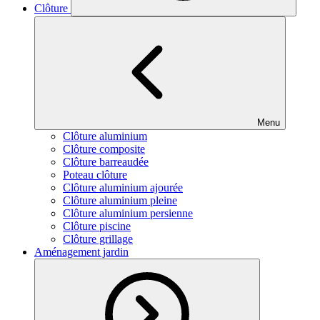
Clôture
Menu
Clôture aluminium
Clôture composite
Clôture barreaudée
Poteau clôture
Clôture aluminium ajourée
Clôture aluminium pleine
Clôture aluminium persienne
Clôture piscine
Clôture grillage
Aménagement jardin