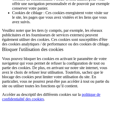
offrir une navigation personnalisée et de pouvoir par exemple
conserver votre panier.
Cookies de ciblage : Ces cookies enregistrent votre visite sur
le site, les pages que vous avez visitées et les liens que vous
avez suivis.
Veuillez noter que les tiers (y compris, par exemple, les réseaux
publicitaires et les fournisseurs de services externes) peuvent
également utiliser des cookies. Ces cookies sont susceptibles d'être
des cookies analytiques / de performance ou des cookies de ciblage.
Bloquer l'utilisation des cookies
Vous pouvez bloquer les cookies en activant le paramètre de votre
navigateur qui vous permet de refuser la configuration de tout ou
partie des cookies. De plus, en arrivant sur notre site internet, vous
avez le choix de refuser leur utilisation. Toutefois, sachez que le
blocage des cookies peut limiter votre utilisation du site. En
particulier, vous ne pourrez peut-être pas accéder à tout ou partie du
site ou utiliser toutes les fonctions qu’il contient.
Accéder au descriptif des différents cookies sur la
politique de
confidentialité des cookies
.