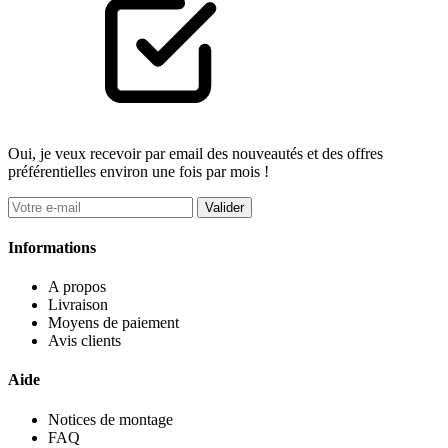
Oui, je veux recevoir par email des nouveautés et des offres
préférentielles environ une fois par mois !
Valider
Informations
A propos
Livraison
Moyens de paiement
Avis clients
Aide
Notices de montage
FAQ