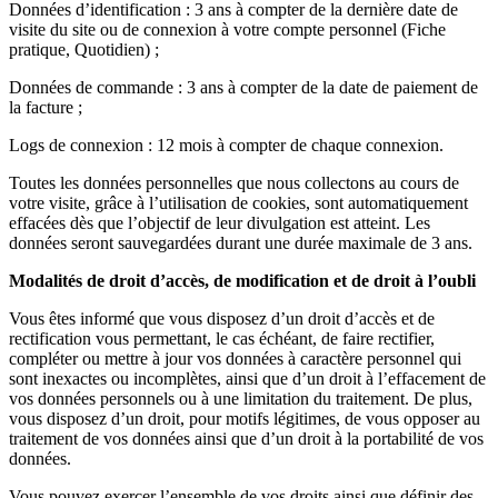
Données d’identification : 3 ans à compter de la dernière date de
visite du site ou de connexion à votre compte personnel (Fiche
pratique, Quotidien) ;
Données de commande : 3 ans à compter de la date de paiement de
la facture ;
Logs de connexion : 12 mois à compter de chaque connexion.
Toutes les données personnelles que nous collectons au cours de
votre visite, grâce à l’utilisation de cookies, sont automatiquement
effacées dès que l’objectif de leur divulgation est atteint. Les
données seront sauvegardées durant une durée maximale de 3 ans.
Modalités de droit d’accès, de modification et de droit à l’oubli
Vous êtes informé que vous disposez d’un droit d’accès et de
rectification vous permettant, le cas échéant, de faire rectifier,
compléter ou mettre à jour vos données à caractère personnel qui
sont inexactes ou incomplètes, ainsi que d’un droit à l’effacement de
vos données personnels ou à une limitation du traitement. De plus,
vous disposez d’un droit, pour motifs légitimes, de vous opposer au
traitement de vos données ainsi que d’un droit à la portabilité de vos
données.
Vous pouvez exercer l’ensemble de vos droits ainsi que définir des