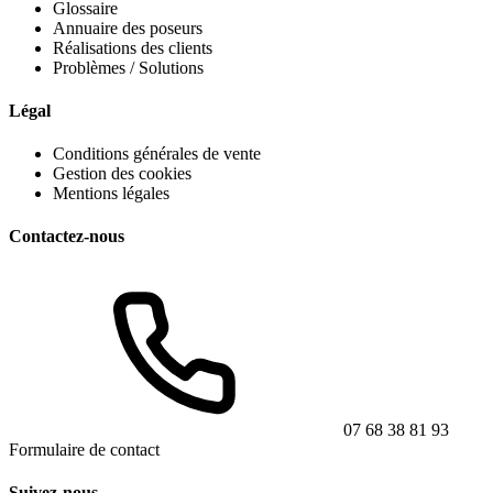
Glossaire
Annuaire des poseurs
Réalisations des clients
Problèmes / Solutions
Légal
Conditions générales de vente
Gestion des cookies
Mentions légales
Contactez-nous
07 68 38 81 93
Formulaire de contact
Suivez-nous