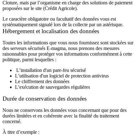
Cloture, mais par l’organisme en charge des solutions de paiement
proposées sur le site (Crédit Agricole).
Le caractère obligatoire ou facultatif des données vous est
systématiquement signalé lors de la collecte par un astérisque.
Hébergement et localisation des données
Toutes les informations que vous nous fournissez sont stockées sur
des serveurs sécurisés E-magma, nous prenons des mesures
raisonnables pour protéger vos informations conformément à cette
politique, parmi lesquelles :
L’installation d'un pare-feu sécurisé
L’utilisation d'un logiciel de protection antivirus
Le chiffrement des données
L’exécution de sauvegardes régulières
Durée de conservation des données
Nous ne conservons les données vous concernant que pour des
durées limitées et en cohérente avec la finalité du traitement
concerné.
À titre d’exemple :