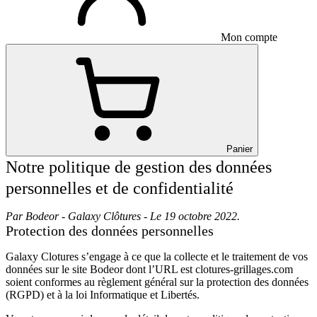
Mon compte
Panier
Notre politique de gestion des données
personnelles et de confidentialité
Par Bodeor - Galaxy Clôtures - Le 19 octobre 2022.
Protection des données personnelles
Galaxy Clotures s’engage à ce que la collecte et le traitement de vos
données sur le site Bodeor dont l’URL est clotures-grillages.com
soient conformes au règlement général sur la protection des données
(RGPD) et à la loi Informatique et Libertés.