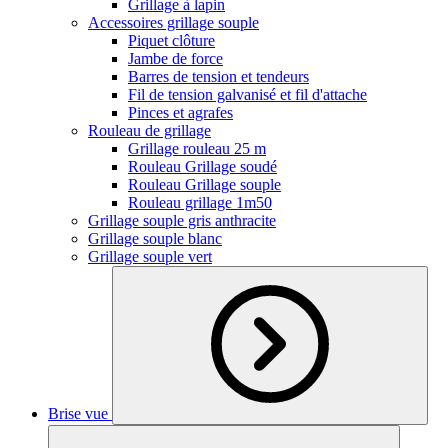
Grillage à lapin
Accessoires grillage souple
Piquet clôture
Jambe de force
Barres de tension et tendeurs
Fil de tension galvanisé et fil d'attache
Pinces et agrafes
Rouleau de grillage
Grillage rouleau 25 m
Rouleau Grillage soudé
Rouleau Grillage souple
Rouleau grillage 1m50
Grillage souple gris anthracite
Grillage souple blanc
Grillage souple vert
Brise vue