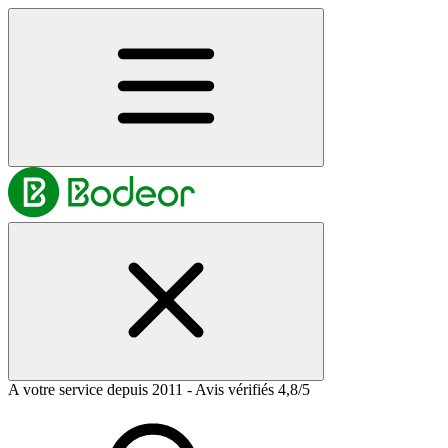
A votre service depuis 2011 - Avis vérifiés 4,8/5