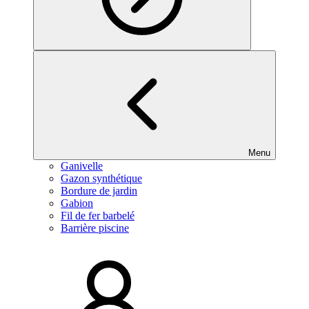
Menu
Ganivelle
Gazon synthétique
Bordure de jardin
Gabion
Fil de fer barbelé
Barrière piscine