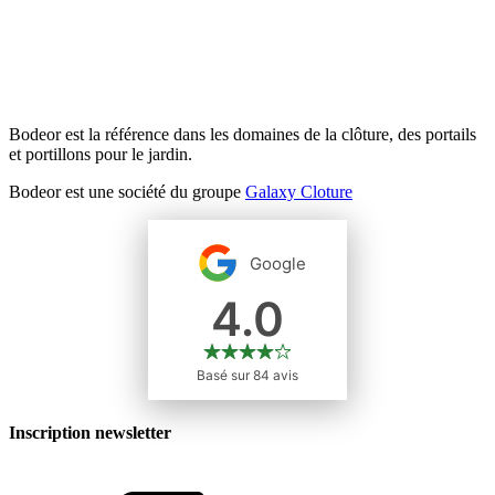
Bodeor est la référence dans les domaines de la clôture, des portails
et portillons pour le jardin.
Bodeor est une société du groupe
Galaxy Cloture
Inscription newsletter