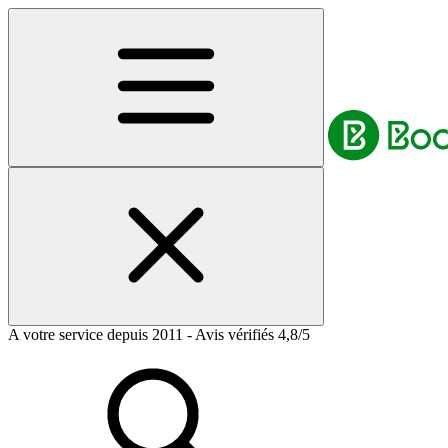
A votre service depuis 2011 - Avis vérifiés 4,8/5