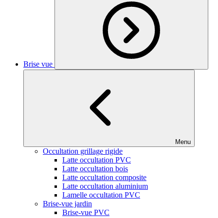
Brise vue
Menu
Occultation grillage rigide
Latte occultation PVC
Latte occultation bois
Latte occultation composite
Latte occultation aluminium
Lamelle occultation PVC
Brise-vue jardin
Brise-vue PVC