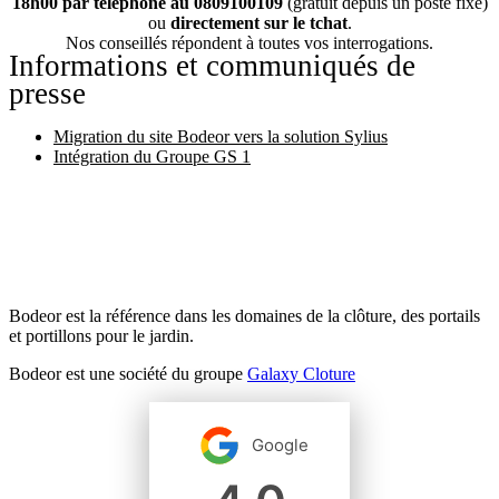
18h00 par téléphone au 0809100109
(gratuit depuis un poste fixe)
ou
directement sur le tchat
.
Nos conseillés répondent à toutes vos interrogations.
Informations et communiqués de
presse
Migration du site Bodeor vers la solution Sylius
Intégration du Groupe GS 1
Bodeor est la référence dans les domaines de la clôture, des portails
et portillons pour le jardin.
Bodeor est une société du groupe
Galaxy Cloture