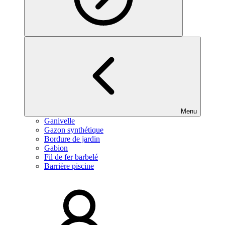
Menu
Ganivelle
Gazon synthétique
Bordure de jardin
Gabion
Fil de fer barbelé
Barrière piscine