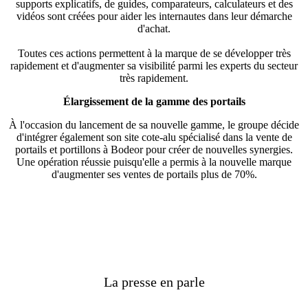
supports explicatifs, de guides, comparateurs, calculateurs et des
vidéos sont créées pour aider les internautes dans leur démarche
d'achat.
Toutes ces actions permettent à la marque de se développer très
rapidement et d'augmenter sa visibilité parmi les experts du secteur
très rapidement.
Élargissement de la gamme des portails
À l'occasion du lancement de sa nouvelle gamme, le groupe décide
d'intégrer également son site cote-alu spécialisé dans la vente de
portails et portillons à Bodeor pour créer de nouvelles synergies.
Une opération réussie puisqu'elle a permis à la nouvelle marque
d'augmenter ses ventes de portails plus de 70%.
La presse en parle