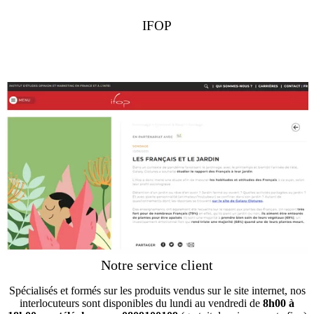
IFOP
Notre service client
Spécialisés et formés sur les produits vendus sur le site internet, nos
interlocuteurs sont disponibles du lundi au vendredi de
8h00 à