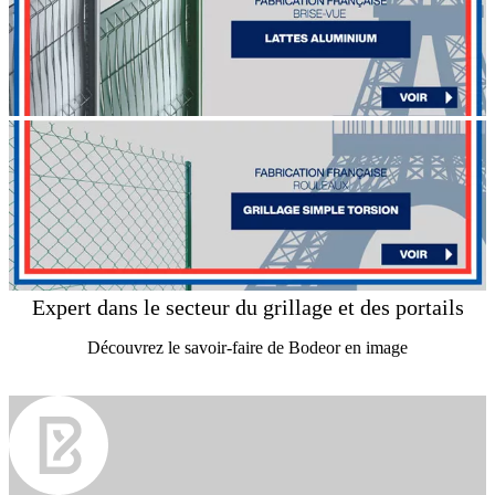
Expert dans le secteur du grillage et des portails
Découvrez le savoir-faire de Bodeor en image