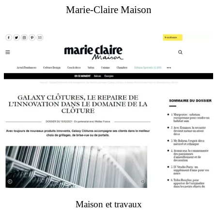
Marie-Claire Maison
Maison et travaux