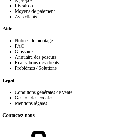
A propos
Livraison
Moyens de paiement
Avis clients
Aide
Notices de montage
FAQ
Glossaire
Annuaire des poseurs
Réalisations des clients
Problèmes / Solutions
Légal
Conditions générales de vente
Gestion des cookies
Mentions légales
Contactez-nous