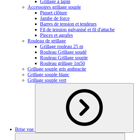
Grillage à lapin
Accessoires grillage souple
Piquet clôture
Jambe de force
Barres de tension et tendeurs
Fil de tension galvanisé et fil d'attache
Pinces et agrafes
Rouleau de grillage
Grillage rouleau 25 m
Rouleau Grillage soudé
Rouleau Grillage souple
Rouleau grillage 1m50
Grillage souple gris anthracite
Grillage souple blanc
Grillage souple vert
Brise vue