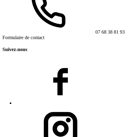
07 68 38 81 93
Formulaire de contact
Suivez-nous