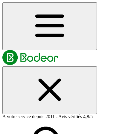
A votre service depuis 2011 - Avis vérifiés 4,8/5