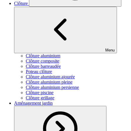
Clôture
Menu
Clôture aluminium
Clôture composite
Clôture barreaudée
Poteau clôture
Clôture aluminium ajourée
Clôture aluminium pleine
Clôture aluminium persienne
Clôture piscine
Clôture grillage
Aménagement jardin