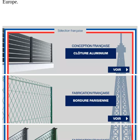
Europe.