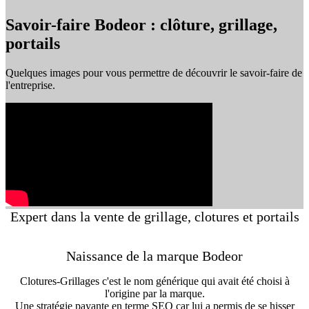
Savoir-faire Bodeor : clôture, grillage,
portails
Quelques images pour vous permettre de découvrir le savoir-faire de
l'entreprise.
Expert dans la vente de grillage, clotures et portails
Naissance de la marque Bodeor
Clotures-Grillages c'est le nom générique qui avait été choisi à
l'origine par la marque.
Une stratégie payante en terme SEO car lui a permis de se hisser