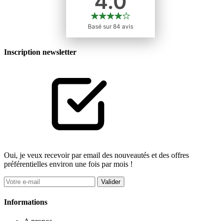
Inscription newsletter
Oui, je veux recevoir par email des nouveautés et des offres
préférentielles environ une fois par mois !
Valider
Informations