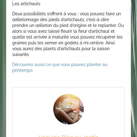
Les artichauts
Deux possibilités s’offrent à vous : vous pouvez faire un
œilletonnage des pieds d’artichauts, c’est-à-dire
prendre un œilleton du pied d’origine et le replanter. Ou
alors si vous avez laissé fleurir la fleur d’artichaut et
qu’elle est arrivée à maturité vous pouvez récupérer les
graines puis les semer en godets à mi-ombre. Ainsi
vous aurez des plants d’artichauts pour la saison
suivante.
Découvrez aussi ce que vous pouvez planter au
printemps