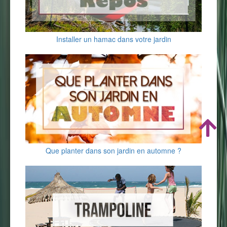
Installer un hamac dans votre jardin
Que planter dans son jardin en automne ?