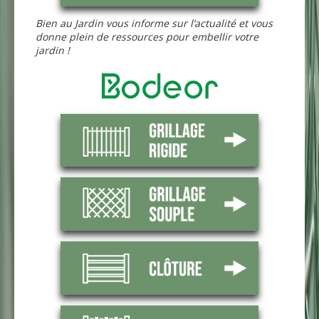
Bien au Jardin vous informe sur l’actualité et vous
donne plein de ressources pour embellir votre
jardin !