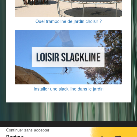
Quel trampoline de jardin choisir ?
Installer une slack line dans le jardin