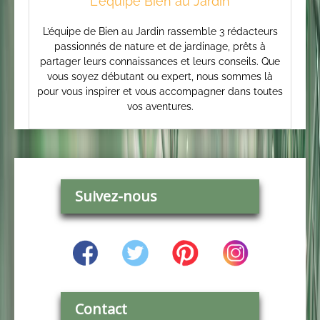
L'équipe Bien au Jardin
L’équipe de Bien au Jardin rassemble 3 rédacteurs
passionnés de nature et de jardinage, prêts à
partager leurs connaissances et leurs conseils. Que
vous soyez débutant ou expert, nous sommes là
pour vous inspirer et vous accompagner dans toutes
vos aventures.
Suivez-nous
Contact