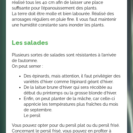
réalisé tous les 40 cm afin de laisser une place
suffisante pour l’épanouissement des plants.
La terre doit être molle et bien labourée. Réalisé des
arrosages réguliers en pluie fine. Il vous faut maintenir
une humidité constante sans inonder les plants.
Les salades
Plusieurs sortes de salades sont résistantes à l’arrivée
de l’automne.
On peut semer :
Des épinards, mais attention, il faut privilégier des
variétés d’hiver comme l’épinard géant d’hiver.
De la laitue brune d’hiver qui sera récoltée au
début du printemps ou la grosse blonde d’hiver.
Enfin, on peut planter de la mâche, car celle-ci
apprécie les températures plus fraîches du mois
de septembre.
Le persil
Vous pouvez opter pour du persil plat ou du persil frisé.
Concernant le persil frisé, vous pouvez en profiter à