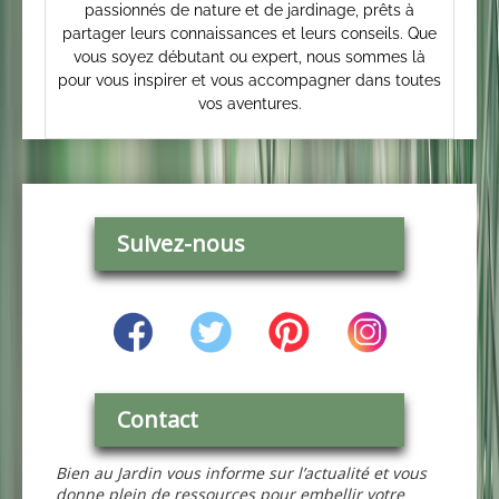
passionnés de nature et de jardinage, prêts à
partager leurs connaissances et leurs conseils. Que
vous soyez débutant ou expert, nous sommes là
pour vous inspirer et vous accompagner dans toutes
vos aventures.
Suivez-nous
Contact
Bien au Jardin vous informe sur l’actualité et vous
donne plein de ressources pour embellir votre