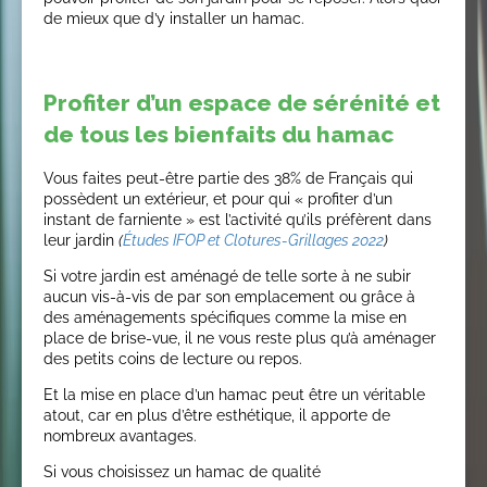
de mieux que d’y installer un hamac.
Profiter d’un espace de sérénité et
de tous les bienfaits du hamac
Vous faites peut-être partie des 38% de Français qui
possèdent un extérieur, et pour qui « profiter d’un
instant de farniente » est l’activité qu’ils préfèrent dans
leur jardin
(
Études IFOP et Clotures-Grillages 2022
)
Si votre jardin est aménagé de telle sorte à ne subir
aucun vis-à-vis de par son emplacement ou grâce à
des aménagements spécifiques comme la mise en
place de brise-vue, il ne vous reste plus qu’à aménager
des petits coins de lecture ou repos.
Et la mise en place d’un hamac peut être un véritable
atout, car en plus d’être esthétique, il apporte de
nombreux avantages.
Si vous choisissez un hamac de qualité