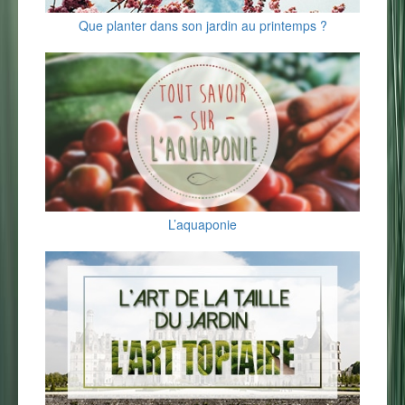
Que planter dans son jardin au printemps ?
L’aquaponie