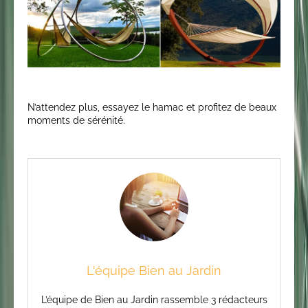
N’attendez plus, essayez le hamac et profitez de beaux
moments de sérénité.
L'équipe Bien au Jardin
L’équipe de Bien au Jardin rassemble 3 rédacteurs