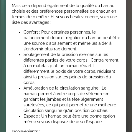
Mais cela dépend également de la qualité du hamac
choisie et des préférences personnelles de chacun en
termes de bienêtre. Et si vous hésitez encore, voici une
liste des avantages :
Confort : Pour certaines personnes, le
balancement doux et régulier du hamac peut être
une source d’apaisement et même les aider à
s’endormir plus rapidement.
Soulagement de la pression exercée sur les
différentes parties de votre corps : Contrairement
à un matelas plat, un hamac répartit
différemment le poids de votre corps, réduisant
ainsi la pression sur les points de pression du
corps.
Amélioration de la circulation sanguine : Le
hamac permet à votre corps de s’étendre en
gardant les jambes et la tête légèrement
surélevées, ce qui peut permettre une meilleure
circulation sanguine qu’en position couchée.
Espace : Un hamac peut être une bonne option
même si vous disposez de peu d’espace.
Inconvénients :