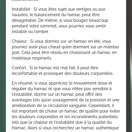
Instabilité : Si vous êtes sujet aux vertiges ou aux
nausées, le balancement du hamac peut être
désagréable. De même, si vous bougez beaucoup
pendant votre sommeil, vous pourriez vous sentir
instable ou tomber.
Chaleur : Si vous dormez sur un hamac en été, vous
pourriez avoir plus chaud qu’en dormant sur un matelas
plat. Cela peut être résolu en choisissant un hamac en
matériaux respirants.
Confort : Si le hamac est mal fait, il peut être
inconfortable et provoquer des douleurs corporelles.
En résumé, si vous appréciez le mouvement doux et
régulier du hamac et que vous n’êtes pas sensible à
l’instabilité, dormir sur un hamac peut offrir des
avantages tels qu’un soulagement de la pression et une
amélioration de la circulation sanguine. Cependant, il
est important de choisir un hamac de qualité pour éviter
les douleurs corporelles et les inconvénients potentiels
tels que la chaleur et l’instabilité due à la qualité du
Hamac. Alors si vous recherchez un hamac authentique