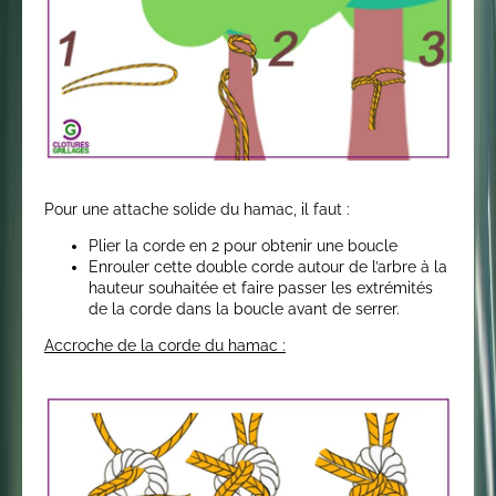
Pour une attache solide du hamac, il faut :
Plier la corde en 2 pour obtenir une boucle
Enrouler cette double corde autour de l’arbre à la
hauteur souhaitée et faire passer les extrémités
de la corde dans la boucle avant de serrer.
Accroche de la corde du hamac :