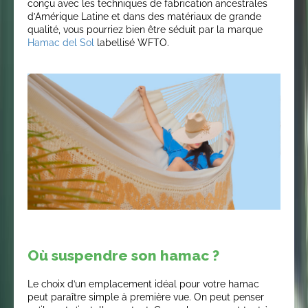
conçu avec les techniques de fabrication ancestrales
d’Amérique Latine et dans des matériaux de grande
qualité, vous pourriez bien être séduit par la marque
Hamac del Sol
labellisé WFTO.
Où suspendre son hamac ?
Le choix d’un emplacement idéal pour votre hamac
peut paraître simple à première vue. On peut penser