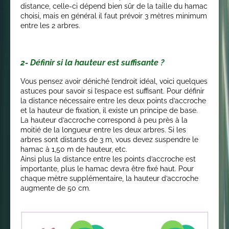
distance, celle-ci dépend bien sûr de la taille du hamac
choisi, mais en général il faut prévoir 3 mètres minimum
entre les 2 arbres.
2- Définir si la hauteur est suffisante ?
Vous pensez avoir déniché l’endroit idéal, voici quelques
astuces pour savoir si l’espace est suffisant. Pour définir
la distance nécessaire entre les deux points d’accroche
et la hauteur de fixation, il existe un principe de base.
La hauteur d’accroche correspond à peu près à la
moitié de la longueur entre les deux arbres. Si les
arbres sont distants de 3 m, vous devez suspendre le
hamac à 1,50 m de hauteur, etc.
Ainsi plus la distance entre les points d’accroche est
importante, plus le hamac devra être fixé haut. Pour
chaque mètre supplémentaire, la hauteur d’accroche
augmente de 50 cm.