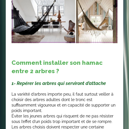
Comment installer son hamac
entre 2 arbres ?
1- Repérer les arbres qui serviront d’attache
La variété d’arbres importe peu, il faut surtout veiller à
choisir des arbres adultes dont le tronc est
suffisamment vigoureux et en capacité de supporter un
poids important.
Éviter les jeunes arbres qui risquent de ne pas résister
sous l’effet d’un poids trop important et de se rompre.
Les arbres choisis doivent respecter une certaine