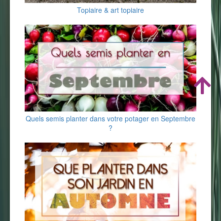
Topiaire & art topiaire
Quels semis planter dans votre potager en Septembre
?