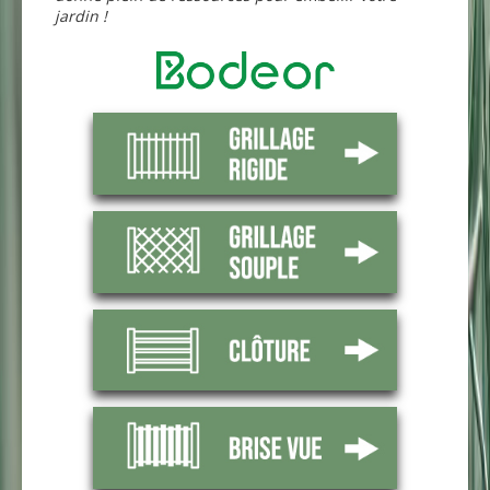
jardin !