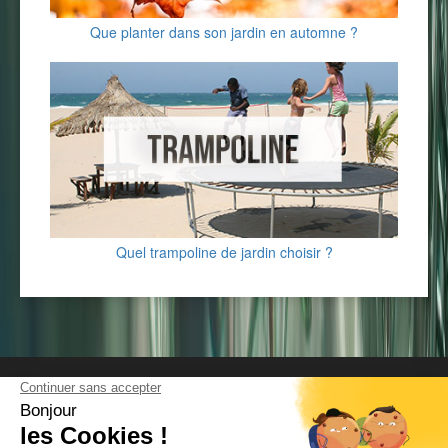
Que planter dans son jardin en automne ?
Quel trampoline de jardin choisir ?