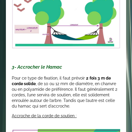
3- Accrocher le Hamac
Pour ce type de fixation, il faut prévoir
2
fois 3
m de
corde solide
, de 10 ou 12 mm de diamètre, en chanvre
ou en polyamide de préférence. Il faut généralement 2
cordes, l’une servira de soutien, elle est solidement
enroulée autour de l’arbre. Tandis que l’autre est celle
du hamac qui sert d’accroche.
Accroche de la corde de soutien :