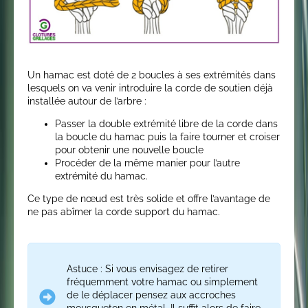
Un hamac est doté de 2 boucles à ses extrémités dans
lesquels on va venir introduire la corde de soutien déjà
installée autour de l’arbre :
Passer la double extrémité libre de la corde dans
la boucle du hamac puis la faire tourner et croiser
pour obtenir une nouvelle boucle
Procéder de la même manier pour l’autre
extrémité du hamac.
Ce type de nœud est très solide et offre l’avantage de
ne pas abîmer la corde support du hamac.
Astuce : Si vous envisagez de retirer
fréquemment votre hamac ou simplement
de le déplacer pensez aux accroches