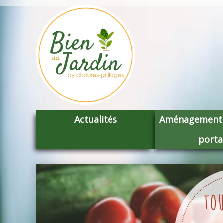
Actualités
Aménagement c
porta