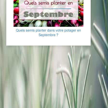
Quels semis planter dans votre potager en
Septembre ?