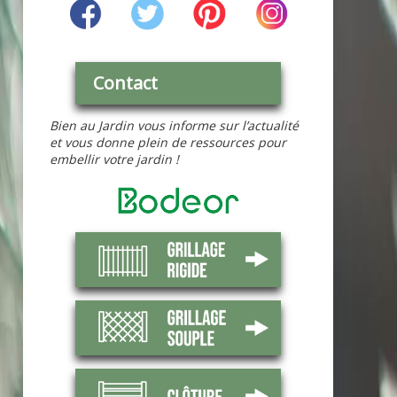
Contact
Bien au Jardin vous informe sur l’actualité
et vous donne plein de ressources pour
embellir votre jardin !