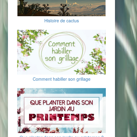
Histoire de cactus
Comment habiller son grillage