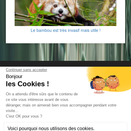
Le bambou est très invasif mais utile !
Mentions légales