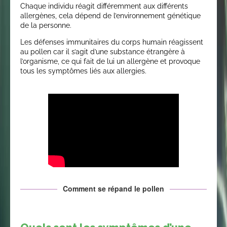
Chaque individu réagit différemment aux différents
allergènes, cela dépend de l’environnement génétique
de la personne.
Les défenses immunitaires du corps humain réagissent
au pollen car il s’agit d’une substance étrangère à
l’organisme, ce qui fait de lui un allergène et provoque
tous les symptômes liés aux allergies.
Comment se répand le pollen