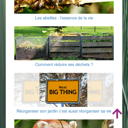
Les abeilles : l’essence de la vie
Comment réduire ses déchets ?
Réorganiser son jardin c’est aussi réorganiser sa vie