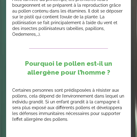
bourgeonnent et se préparent à la reproduction grâce
au pollen contenu dans les étamines. Il doit se déposer
sur le pistil qui contient l’ovule de la plante. La
pollinisation se fait principalement à l’aide du vent et
des insectes pollinisateurs (abeilles, papillons,
Oedemeres,…).
Pourquoi le pollen est-il un
allergène pour l’homme ?
Certaines personnes sont prédisposées à résister aux
pollens, cela dépend de l’environnement dans lequel un
individu grandit. Si un enfant grandit à la campagne il
sera plus exposé aux différents pollens et développera
les défenses immunitaires nécessaires pour supporter
l’effet allergène des pollens.