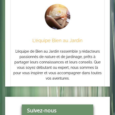
L'équipe Bien au Jardin
L’équipe de Bien au Jardin rassemble 3 rédacteurs
passionnés de nature et de jardinage, prêts à
partager leurs connaissances et leurs conseils. Que
vous soyez débutant ou expert, nous sommes là
pour vous inspirer et vous accompagner dans toutes
vos aventures.
Suivez-nous