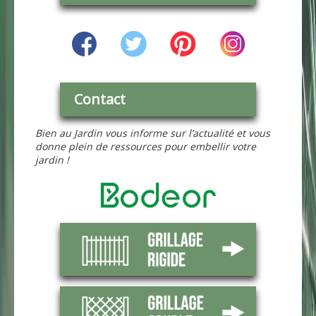
Contact
Bien au Jardin vous informe sur l’actualité et vous
donne plein de ressources pour embellir votre
jardin !