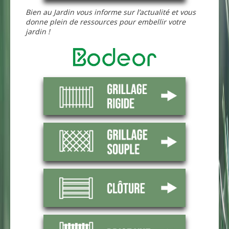
Bien au Jardin vous informe sur l’actualité et vous
donne plein de ressources pour embellir votre
jardin !