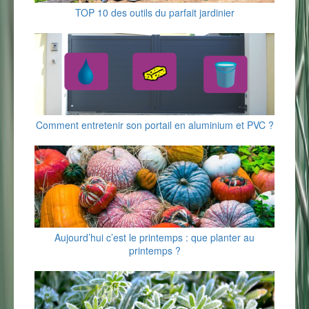
TOP 10 des outils du parfait jardinier
Comment entretenir son portail en aluminium et PVC ?
Aujourd’hui c’est le printemps : que planter au
printemps ?