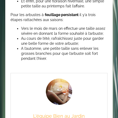
Et enfin, pour une floraison hivernale, une simple
petite taille au printemps fait l’affaire.
Pour les arbustes à
feuillage persistant
il y’a trois
étapes rattachées aux saisons:
Vers le mois de mars on effectue une taille assez
sévère en donnant la forme souhaité à l’arbuste;
Au cours de l’été, rafraîchissez juste pour garder
une belle forme de votre arbuste;
A l’automne, une petite taille sans enlever les
grosses branches pour que l’arbuste soit fort
pendant l’hiver.
L'équipe Bien au Jardin