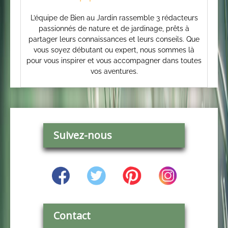
L’équipe de Bien au Jardin rassemble 3 rédacteurs
passionnés de nature et de jardinage, prêts à
partager leurs connaissances et leurs conseils. Que
vous soyez débutant ou expert, nous sommes là
pour vous inspirer et vous accompagner dans toutes
vos aventures.
Suivez-nous
Contact