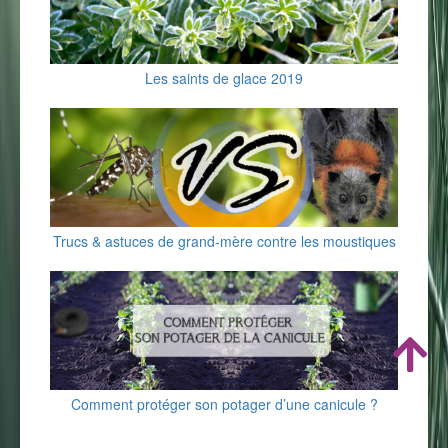
Les saints de glace 2019
Trucs & astuces de grand-mère contre les moustiques
Comment protéger son potager d’une canicule ?