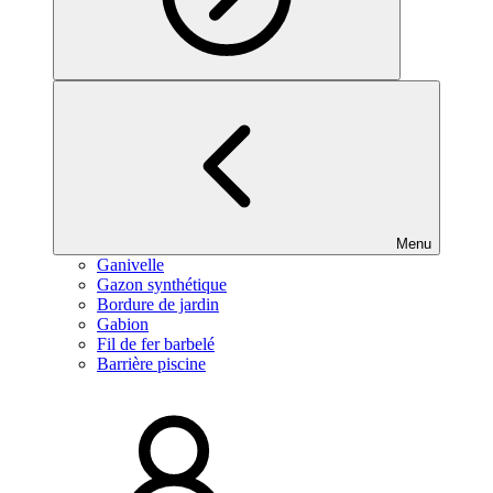
Menu
Ganivelle
Gazon synthétique
Bordure de jardin
Gabion
Fil de fer barbelé
Barrière piscine