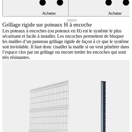
Acheter
Acheter
Grillage rigide sur poteaux H à encoche
Les poteaux à encoches (ou poteaux en H) est le système le plus
sécurisant et facile à installer. Les encoches permettent de bloquer
les mailles d’un panneau grillage rigide de façon à ce que le système
soit inviolable. Il faut donc cisailler la maille si on veut pénétrer dans
l’espace clos par un grillage ou encore tordre les encoches qui sont
très résistantes.