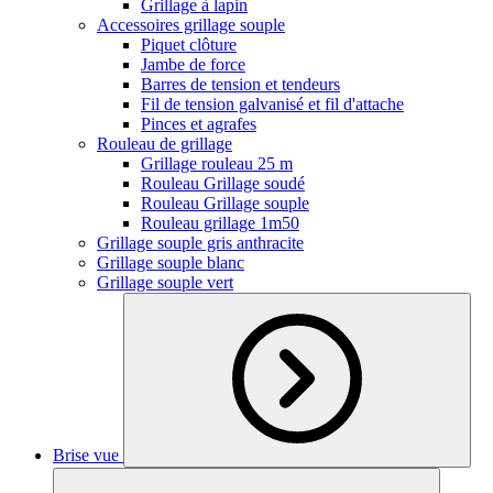
Grillage à lapin
Accessoires grillage souple
Piquet clôture
Jambe de force
Barres de tension et tendeurs
Fil de tension galvanisé et fil d'attache
Pinces et agrafes
Rouleau de grillage
Grillage rouleau 25 m
Rouleau Grillage soudé
Rouleau Grillage souple
Rouleau grillage 1m50
Grillage souple gris anthracite
Grillage souple blanc
Grillage souple vert
Brise vue