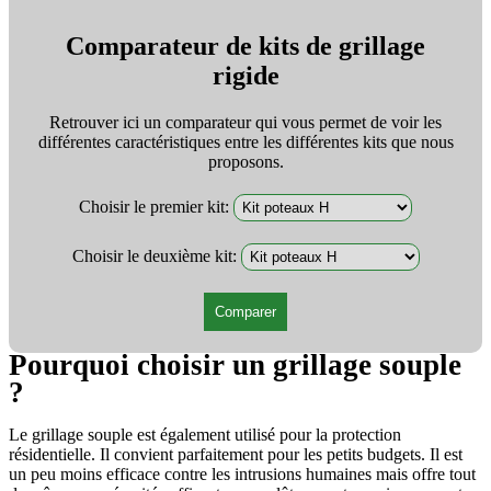
Comparateur de kits de grillage
rigide
Retrouver ici un comparateur qui vous permet de voir les
différentes caractéristiques entre les différentes kits que nous
proposons.
Choisir le premier kit:
Choisir le deuxième kit:
Comparer
Pourquoi choisir un grillage souple
?
Le grillage souple est également utilisé pour la protection
résidentielle. Il convient parfaitement pour les petits budgets. Il est
un peu moins efficace contre les intrusions humaines mais offre tout