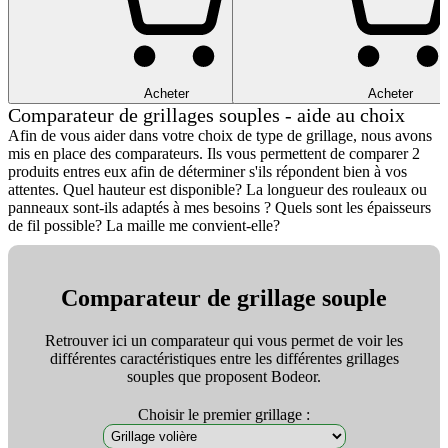
Acheter
Acheter
Comparateur de grillages souples - aide au choix
Afin de vous aider dans votre choix de type de grillage, nous avons
mis en place des comparateurs. Ils vous permettent de comparer 2
produits entres eux afin de déterminer s'ils répondent bien à vos
attentes. Quel hauteur est disponible? La longueur des rouleaux ou
panneaux sont-ils adaptés à mes besoins ? Quels sont les épaisseurs
de fil possible? La maille me convient-elle?
Comparateur de grillage souple
Retrouver ici un comparateur qui vous permet de voir les
différentes caractéristiques entre les différentes grillages
souples que proposent Bodeor.
Choisir le premier grillage :