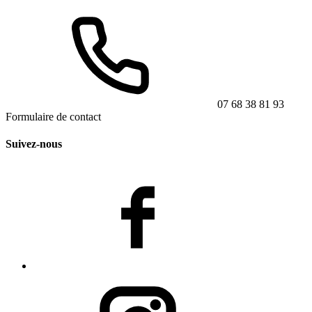
07 68 38 81 93
Formulaire de contact
Suivez-nous