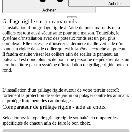
Acheter
Acheter
Grillage rigide sur poteaux ronds
L’installation d’un grillage rigide à l’aide de poteaux ronds ou à
colliers est tout aussi sécurisante pour une maison. Toutefois, le
système d’installation avec des poteaux ronds est un peu plus
complexe. Elle nécessite d’insérer la dernière maille verticale d’un
panneau rigide dans le collier qui est lui-même accroché au poteau.
Il faudra ensuite visser les colliers afin de sceller le panneau au
poteau. Il est donc plus facile pour une personne de pénétrer dans un
terrain clôturé par un système d’installation de grillage rigide poteau
rond.
L’installation d’un grillage rigide autour de votre terrain accroît
fortement la protection de votre jardin ou potager contre les animaux
et protège fortement des cambriolages.
Comparateur de grillage rigide - aide au choix
Sélectionnez le type de grillage rigide souhaité et comparer les
spécificités de chacun afin de faire le bon choix.