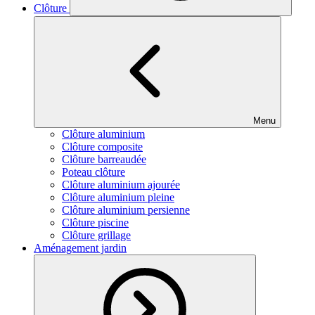
Clôture
Menu
Clôture aluminium
Clôture composite
Clôture barreaudée
Poteau clôture
Clôture aluminium ajourée
Clôture aluminium pleine
Clôture aluminium persienne
Clôture piscine
Clôture grillage
Aménagement jardin