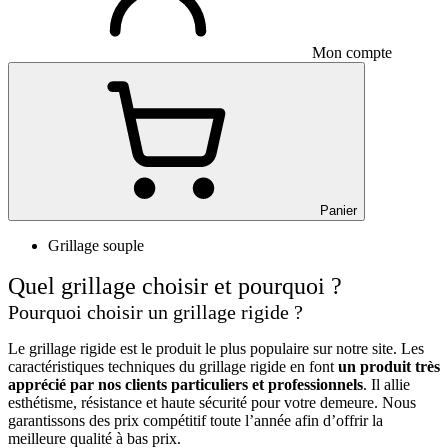
Mon compte
Panier
Grillage souple
Quel grillage choisir et pourquoi ?
Pourquoi choisir un grillage rigide ?
Le grillage rigide est le produit le plus populaire sur notre site. Les
caractéristiques techniques du grillage rigide en font
un produit très
apprécié par nos clients particuliers et professionnels
. Il allie
esthétisme, résistance et haute sécurité pour votre demeure. Nous
garantissons des prix compétitif toute l’année afin d’offrir la
meilleure qualité à bas prix.