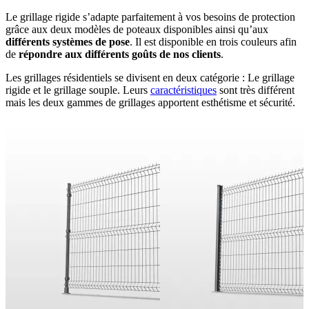
Le grillage rigide s’adapte parfaitement à vos besoins de protection
grâce aux deux modèles de poteaux disponibles ainsi qu’aux
différents systèmes de pose
. Il est disponible en trois couleurs afin
de
répondre aux différents goûts de nos clients
.
Les grillages résidentiels se divisent en deux catégorie : Le grillage
rigide et le grillage souple. Leurs
caractéristiques
sont très différent
mais les deux gammes de grillages apportent esthétisme et sécurité.