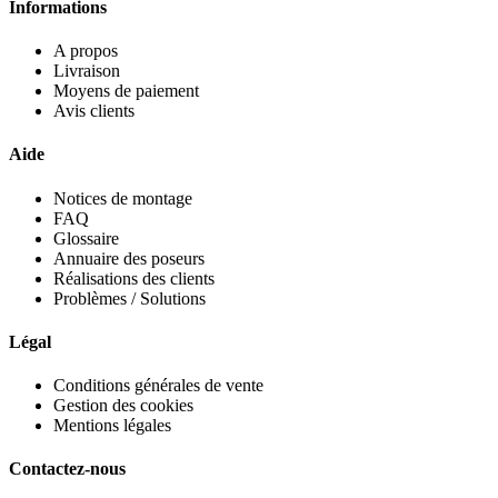
Informations
A propos
Livraison
Moyens de paiement
Avis clients
Aide
Notices de montage
FAQ
Glossaire
Annuaire des poseurs
Réalisations des clients
Problèmes / Solutions
Légal
Conditions générales de vente
Gestion des cookies
Mentions légales
Contactez-nous