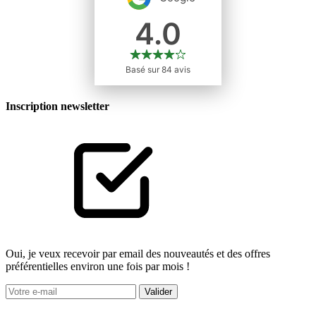
Inscription newsletter
Oui, je veux recevoir par email des nouveautés et des offres
préférentielles environ une fois par mois !
Valider