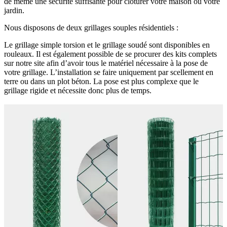
de même une sécurité suffisante pour clôturer votre maison ou votre
jardin.
Nous disposons de deux grillages souples résidentiels :
Le grillage simple torsion et le grillage soudé sont disponibles en
rouleaux. Il est également possible de se procurer des kits complets
sur notre site afin d’avoir tous le matériel nécessaire à la pose de
votre grillage. L’installation se faire uniquement par scellement en
terre ou dans un plot béton. La pose est plus complexe que le
grillage rigide et nécessite donc plus de temps.