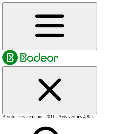
A votre service depuis 2011 - Avis vérifiés 4,8/5