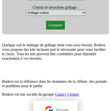
Choisir le deuxième grillage :
Comparer
Quelque soit le métrage de grillage dont vous avez besoin, Bodeor
vous propose des kits incluant tout le nécessaire pour vous faciliter
le choix. Tous les kits peuvent être combinées pour répondre
exactement à vos besoins.
Bodeor est la référence dans les domaines de la clôture, des portails
et portillons pour le jardin.
Bodeor est une société du groupe
Galaxy Cloture