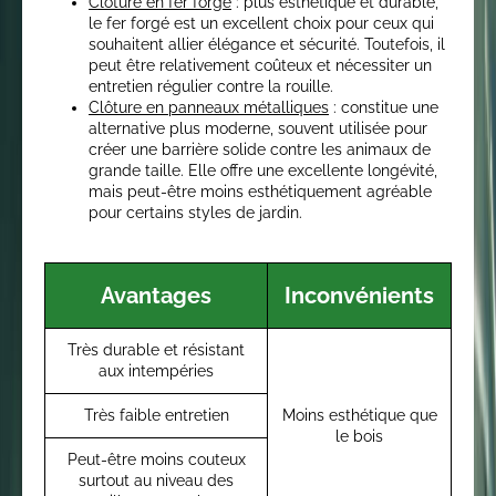
Clôture en fer forgé
: plus esthétique et durable,
le fer forgé est un excellent choix pour ceux qui
souhaitent allier élégance et sécurité. Toutefois, il
peut être relativement coûteux et nécessiter un
entretien régulier contre la rouille.
Clôture en panneaux métalliques
: constitue une
alternative plus moderne, souvent utilisée pour
créer une barrière solide contre les animaux de
grande taille. Elle offre une excellente longévité,
mais peut-être moins esthétiquement agréable
pour certains styles de jardin.
Avantages
Inconvénients
Très durable et résistant
aux intempéries
Très faible entretien
Moins esthétique que
le bois
Peut-être moins couteux
surtout au niveau des