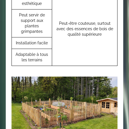
esthétique
Peut servir de
support aux
Peut-être couteuse, surtout
plantes
avec des essences de bois de
grimpantes
qualité supérieure
Installation facile
Adaptable à tous
les terrains