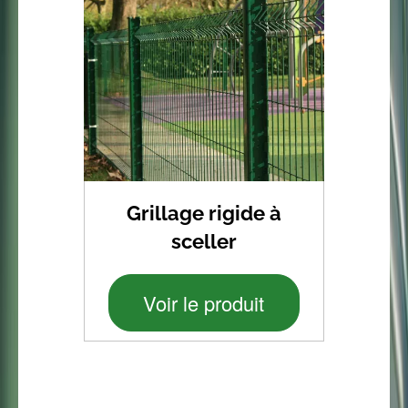
Grillage rigide à
sceller
Voir le produit