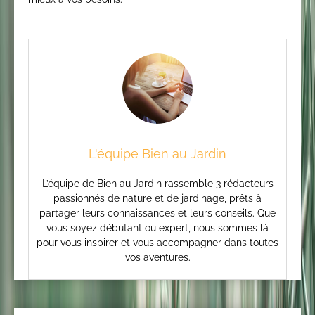
L'équipe Bien au Jardin
L’équipe de Bien au Jardin rassemble 3 rédacteurs
passionnés de nature et de jardinage, prêts à
partager leurs connaissances et leurs conseils. Que
vous soyez débutant ou expert, nous sommes là
pour vous inspirer et vous accompagner dans toutes
vos aventures.