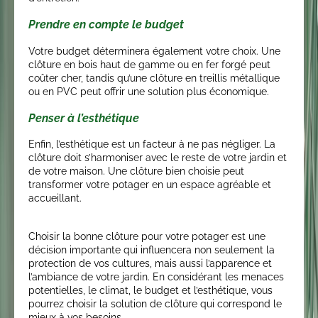
Prendre en compte le budget
Votre budget déterminera également votre choix. Une
clôture en bois haut de gamme ou en fer forgé peut
coûter cher, tandis qu’une clôture en treillis métallique
ou en PVC peut offrir une solution plus économique.
Penser à l’esthétique
Enfin, l’esthétique est un facteur à ne pas négliger. La
clôture doit s’harmoniser avec le reste de votre jardin et
de votre maison. Une clôture bien choisie peut
transformer votre potager en un espace agréable et
accueillant.
Choisir la bonne clôture pour votre potager est une
décision importante qui influencera non seulement la
protection de vos cultures, mais aussi l’apparence et
l’ambiance de votre jardin. En considérant les menaces
potentielles, le climat, le budget et l’esthétique, vous
pourrez choisir la solution de clôture qui correspond le
mieux à vos besoins.