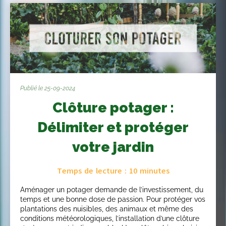
Publié le 25-09-2024
Clôture potager :
Délimiter et protéger
votre jardin
Temps de lecture :
10
minutes
Aménager un potager demande de l’investissement, du
temps et une bonne dose de passion. Pour protéger vos
plantations des nuisibles, des animaux et même des
conditions météorologiques, l’installation d’une clôture