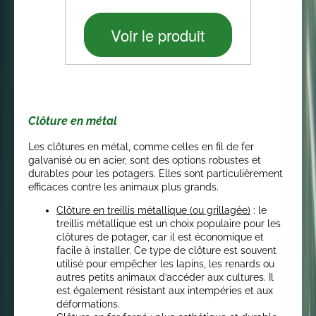
Voir le produit
Clôture en métal
Les clôtures en métal, comme celles en fil de fer
galvanisé ou en acier, sont des options robustes et
durables pour les potagers. Elles sont particulièrement
efficaces contre les animaux plus grands.
Clôture en treillis métallique (ou grillagée)
: le
treillis métallique est un choix populaire pour les
clôtures de potager, car il est économique et
facile à installer. Ce type de clôture est souvent
utilisé pour empêcher les lapins, les renards ou
autres petits animaux d’accéder aux cultures. Il
est également résistant aux intempéries et aux
déformations.