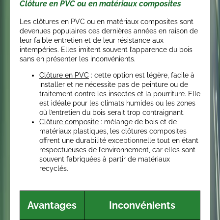
Clôture en PVC ou en matériaux composites
Les clôtures en PVC ou en matériaux composites sont
devenues populaires ces dernières années en raison de
leur faible entretien et de leur résistance aux
intempéries. Elles imitent souvent l’apparence du bois
sans en présenter les inconvénients.
Clôture en PVC
: cette option est légère, facile à
installer et ne nécessite pas de peinture ou de
traitement contre les insectes et la pourriture. Elle
est idéale pour les climats humides ou les zones
où l’entretien du bois serait trop contraignant.
Clôture composite
: mélange de bois et de
matériaux plastiques, les clôtures composites
offrent une durabilité exceptionnelle tout en étant
respectueuses de l’environnement, car elles sont
souvent fabriquées à partir de matériaux
recyclés.
Avantages
Inconvénients