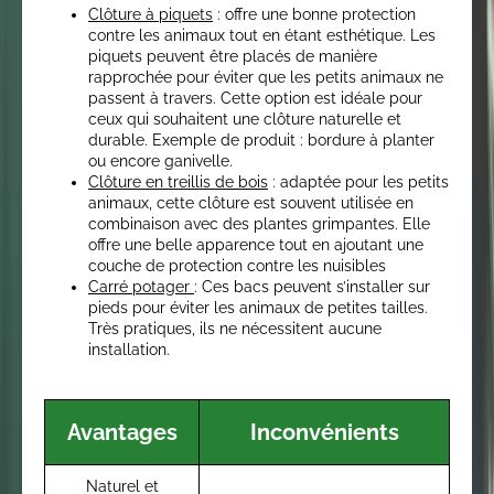
Clôture à piquets
: offre une bonne protection
contre les animaux tout en étant esthétique. Les
piquets peuvent être placés de manière
rapprochée pour éviter que les petits animaux ne
passent à travers. Cette option est idéale pour
ceux qui souhaitent une clôture naturelle et
durable. Exemple de produit : bordure à planter
ou encore ganivelle.
Clôture en treillis de bois
: adaptée pour les petits
animaux, cette clôture est souvent utilisée en
combinaison avec des plantes grimpantes. Elle
offre une belle apparence tout en ajoutant une
couche de protection contre les nuisibles
Carré potager
: Ces bacs peuvent s’installer sur
pieds pour éviter les animaux de petites tailles.
Très pratiques, ils ne nécessitent aucune
installation.
Avantages
Inconvénients
Naturel et