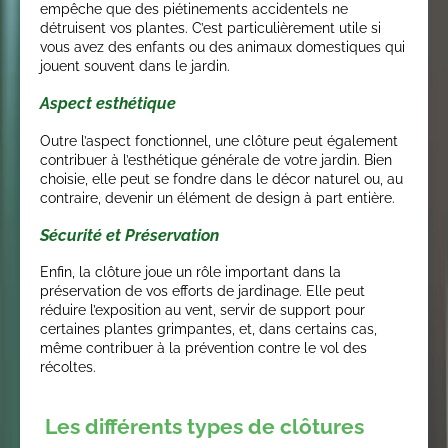
empêche que des piétinements accidentels ne
détruisent vos plantes. C’est particulièrement utile si
vous avez des enfants ou des animaux domestiques qui
jouent souvent dans le jardin.
Aspect esthétique
Outre l’aspect fonctionnel, une clôture peut également
contribuer à l’esthétique générale de votre jardin. Bien
choisie, elle peut se fondre dans le décor naturel ou, au
contraire, devenir un élément de design à part entière.
Sécurité et Préservation
Enfin, la clôture joue un rôle important dans la
préservation de vos efforts de jardinage. Elle peut
réduire l’exposition au vent, servir de support pour
certaines plantes grimpantes, et, dans certains cas,
même contribuer à la prévention contre le vol des
récoltes.
Les différents types de clôtures