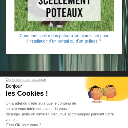
Comment sceller des poteaux en aluminium pour
l’installation d’un portail ou d’un grillage ?