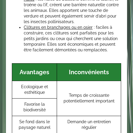
troène ou l’if, créent une barrière naturelle contre
les animaux. Elles apportent une touche de
verdure et peuvent également servir d’abri pour
les insectes pollinisateurs.
Clôtures en branchages ou en osier
: faciles à
construire, ces clôtures sont parfaites pour les
petits jardins ou ceux qui cherchent une solution
temporaire. Elles sont économiques et peuvent
être facilement démontées ou remplacées.
Avantages
Inconvénients
Ecologique et
esthétique
Temps de croissante
potentiellement important
Favorise la
biodiversité
Se fond dans le
Demande un entretien
paysage naturel
régulier