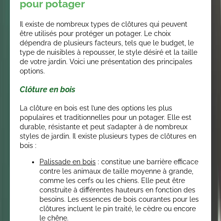
pour potager
Il existe de nombreux types de clôtures qui peuvent
être utilisés pour protéger un potager. Le choix
dépendra de plusieurs facteurs, tels que le budget, le
type de nuisibles à repousser, le style désiré et la taille
de votre jardin. Voici une présentation des principales
options.
Clôture en bois
La clôture en bois est l’une des options les plus
populaires et traditionnelles pour un potager. Elle est
durable, résistante et peut s’adapter à de nombreux
styles de jardin. Il existe plusieurs types de clôtures en
bois :
Palissade en bois
: constitue une barrière efficace
contre les animaux de taille moyenne à grande,
comme les cerfs ou les chiens. Elle peut être
construite à différentes hauteurs en fonction des
besoins. Les essences de bois courantes pour les
clôtures incluent le pin traité, le cèdre ou encore
le chêne.