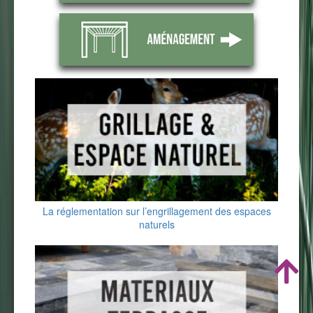
La réglementation sur l’engrillagement des espaces
naturels