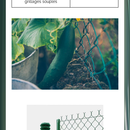
grillages souples