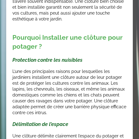
s’avère souvent indispensable. Une clôture bien choisie
et bien installée garantit non seulement la sécurité de
vos cultures, mais peut aussi ajouter une touche
esthétique à votre jardin.
Pourquoi Installer une clôture pour
potager ?
Protection contre les nuisibles
L’une des principales raisons pour lesquelles les
jardiniers installent une clôture autour de leur potager
est de protéger les cultures contre les animaux. Les
lapins, les chevreuils, les oiseaux, et même les animaux
domestiques comme les chiens et les chats peuvent
causer des ravages dans votre potager. Une clôture
adaptée permet de créer une barrière physique efficace
contre ces intrus.
Délimitation de l’espace
Une clôture délimite clairement l’espace du potager et