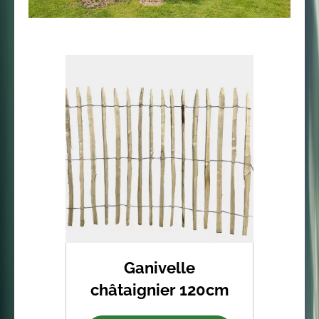
Ganivelle
châtaignier 120cm