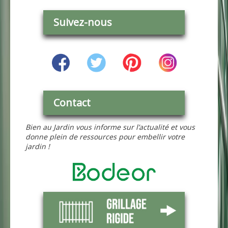
Suivez-nous
Contact
Bien au Jardin vous informe sur l’actualité et vous
donne plein de ressources pour embellir votre
jardin !