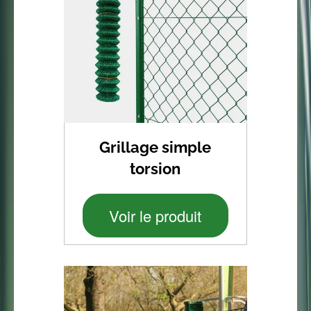
Grillage simple
torsion
Voir le produit