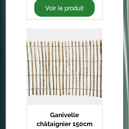
Voir le produit
Ganivelle
châtaignier 150cm