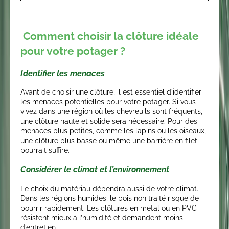
Comment choisir la clôture idéale
pour votre potager ?
Identifier les menaces
Avant de choisir une clôture, il est essentiel d’identifier
les menaces potentielles pour votre potager. Si vous
vivez dans une région où les chevreuils sont fréquents,
une clôture haute et solide sera nécessaire. Pour des
menaces plus petites, comme les lapins ou les oiseaux,
une clôture plus basse ou même une barrière en filet
pourrait suffire.
Considérer le climat et l’environnement
Le choix du matériau dépendra aussi de votre climat.
Dans les régions humides, le bois non traité risque de
pourrir rapidement. Les clôtures en métal ou en PVC
résistent mieux à l’humidité et demandent moins
d’entretien.