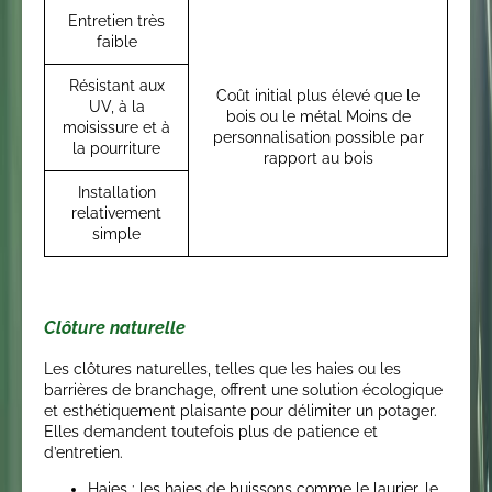
Entretien très
faible
Résistant aux
Coût initial plus élevé que le
UV, à la
bois ou le métal Moins de
moisissure et à
personnalisation possible par
la pourriture
rapport au bois
Installation
relativement
simple
Clôture naturelle
Les clôtures naturelles, telles que les haies ou les
barrières de branchage, offrent une solution écologique
et esthétiquement plaisante pour délimiter un potager.
Elles demandent toutefois plus de patience et
d’entretien.
Haies
: les haies de buissons comme le laurier, le