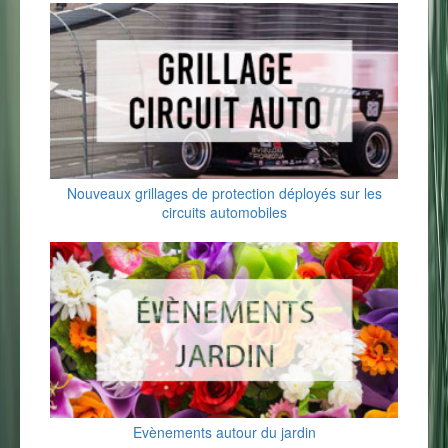
Nouveaux grillages de protection déployés sur les
circuits automobiles
Evènements autour du jardin