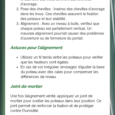
d’ancrage.
Pose des chevilles : Insérez des chevilles d’ancrage
dans les trous. Ces chevilles assurent la fixation
des poteaux et leur stabilité.
Alignement : Avec un niveau à bulle, vérifiez que
chaque poteau est parfaitement vertical. Un
mauvais alignement pourrait causer des problèmes
d’ouverture ou de fermeture du portail.
Astuces pour l’alignement
Utilisez un fil tendu entre les poteaux pour vérifier
que les hauteurs sont égales.
En cas de sol irrégulier, envisagez d’ajuster la base
du poteau avec des cales pour compenser les
différences de niveau.
Joint de mortier
Une fois l’alignement vérifié, appliquez un joint de
mortier pour sceller les poteaux dans leur position. Ce
joint permet de renforcer la fixation et de protéger
contre l’humidité.