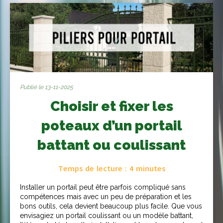
Publié le 13-11-2025
Choisir et fixer les
poteaux d’un portail
battant ou coulissant
Temps de lecture :
4
minutes
Installer un portail peut être parfois compliqué sans
compétences mais avec un peu de préparation et les
bons outils, cela devient beaucoup plus facile. Que vous
envisagiez un portail coulissant ou un modèle battant,