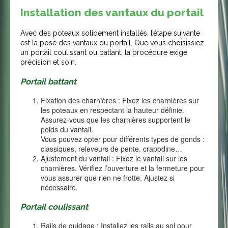
Installation des vantaux du portail
Avec des poteaux solidement installés, l’étape suivante
est la pose des vantaux du portail. Que vous choisissiez
un portail coulissant ou battant, la procédure exige
précision et soin.
Portail battant
Fixation des charnières : Fixez les charnières sur
les poteaux en respectant la hauteur définie.
Assurez-vous que les charnières supportent le
poids du vantail.
Vous pouvez opter pour différents types de gonds :
classiques, releveurs de pente, crapodine…
Ajustement du vantail : Fixez le vantail sur les
charnières. Vérifiez l’ouverture et la fermeture pour
vous assurer que rien ne frotte. Ajustez si
nécessaire.
Portail coulissant
Rails de guidage : Installez les rails au sol pour