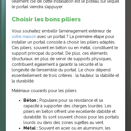
l’élément clé de cette installation est le poteau sur lequel
le portail viendra s’appuyer.
Choisir les bons piliers
Vous souhaitez embellir l’aménagement extérieur de
votre maison
avec un portail ? La première étape pour
installer un portail consiste à choisir les piliers adaptés.
Ces piliers, souvent en béton ou en métal, constituent le
support principal du portail. De plus, ces éléments
structuraux, en plus de servir de supports physiques,
contribuent également à garantir la sécurité et la
longévité de l’ensemble du portail. Le choix dépend
essentiellement de trois critères : la hauteur, la stabilité et
la durabilité.
Matériaux courants pour les piliers
Béton :
Populaire pour sa résistance et sa
capacité à supporter des charges lourdes. Les
piliers en béton offrent une excellente stabilité et
durabilité. Ils sont souvent choisis pour les portails
lourds ou dans des zones sujettes au vent.
Métal :
Souvent en acier ou en aluminium, les