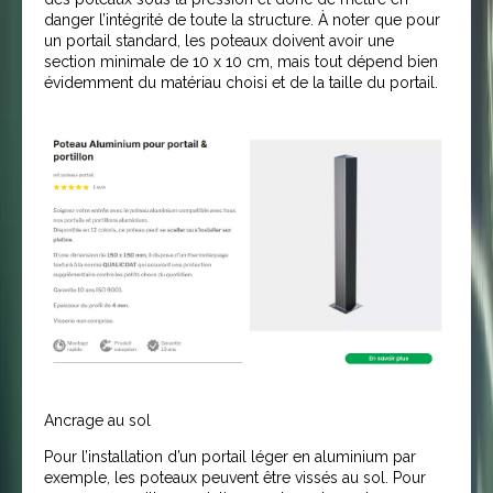
danger l’intégrité de toute la structure. À noter que pour
un portail standard, les poteaux doivent avoir une
section minimale de 10 x 10 cm, mais tout dépend bien
évidemment du matériau choisi et de la taille du portail.
Ancrage au sol
Pour l’installation d’un portail léger en aluminium par
exemple, les poteaux peuvent être vissés au sol. Pour