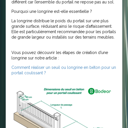
différent car l’ensemble du portail ne repose pas au sol.
Pourquoi une longrine est-elle essentielle ?
La longrine distribue le poids du portail sur une plus
grande surface, réduisant ainsi le risque d’affaissement.
Elle est particulièrement recommandée pour les portails
de grande largeur ou installés sur des terrains meubles.
Vous pouvez découvrir les étapes de création d’une
longrine sur notre article :
Comment réaliser un seuil ou longrine en béton pour un
portail coulissant ?