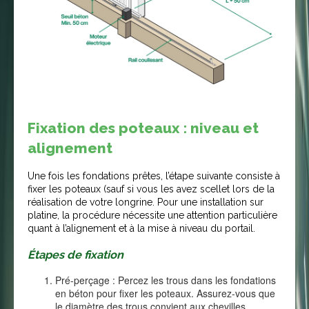
Fixation des poteaux : niveau et
alignement
Une fois les fondations prêtes, l’étape suivante consiste à
fixer les poteaux (sauf si vous les avez scellet lors de la
réalisation de votre longrine. Pour une installation sur
platine, la procédure nécessite une attention particulière
quant à l’alignement et à la mise à niveau du portail.
Étapes de fixation
Pré-perçage : Percez les trous dans les fondations
en béton pour fixer les poteaux. Assurez-vous que
le diamètre des trous convient aux chevilles