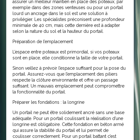
assurer un meilleur maintien en place des poteaux, par
exemple dans des zones venteuses ou pour un portail
lourd un ancrage dans le sol est une solution à
privilégier. Les spécialistes préconisent une profondeur
minimale de 40 cm, mais cette dernière est à adapter
selon la nature du sol et la hauteur du portail.
Préparation de l’emplacement
L’espace entre poteaux est primordial, si vos poteaux
sont en place, elle conditionne la taille de votre portail.
Sinon veillez à prévoir l’espace suffisant pour la pose du
portail. Assurez-vous que l’emplacement des piliers
respecte la clôture environnante et offre un passage
suffisant. Un mauvais emplacement peut compromettre
la fonctionnalité du portail.
Préparer les fondations : la longrine
Un portail ne peut être solidement ancré sans une base
adéquate. Pour un portail coulissant la réalisation d’une
longrine est obligatoire. Cette fondation en béton armé
qui assure la stabilité du portail et lui permet de
coulisser correctement. Pour un portail battant c’est