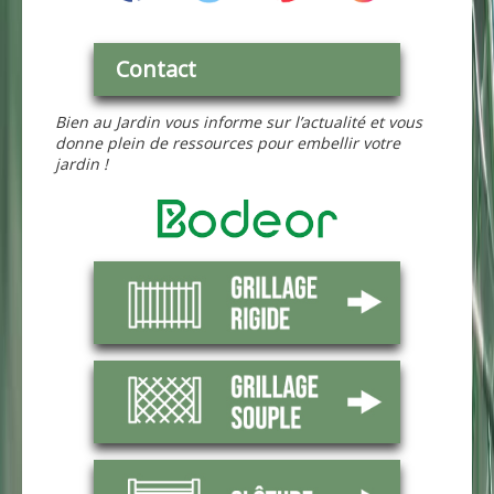
Contact
Bien au Jardin vous informe sur l’actualité et vous
donne plein de ressources pour embellir votre
jardin !