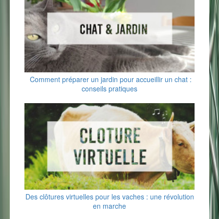
Comment préparer un jardin pour accueillir un chat :
conseils pratiques
Des clôtures virtuelles pour les vaches : une révolution
en marche