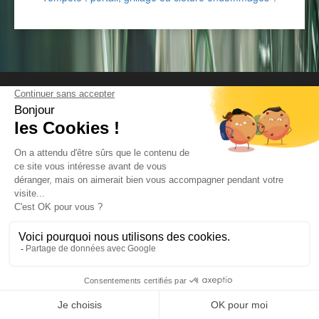
Mentions légales
.