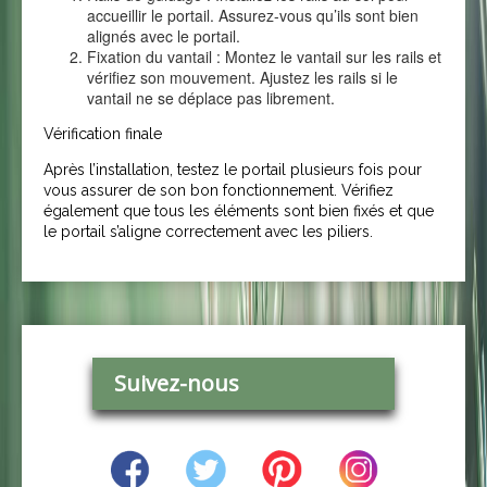
accueillir le portail. Assurez-vous qu’ils sont bien
alignés avec le portail.
Fixation du vantail : Montez le vantail sur les rails et
vérifiez son mouvement. Ajustez les rails si le
vantail ne se déplace pas librement.
Vérification finale
Après l’installation, testez le portail plusieurs fois pour
vous assurer de son bon fonctionnement. Vérifiez
également que tous les éléments sont bien fixés et que
le portail s’aligne correctement avec les piliers.
Suivez-nous